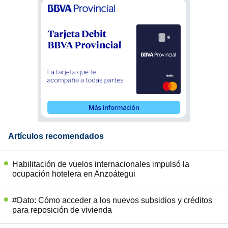
Artículos recomendados
Habilitación de vuelos internacionales impulsó la
ocupación hotelera en Anzoátegui
#Dato: Cómo acceder a los nuevos subsidios y créditos
para reposición de vivienda