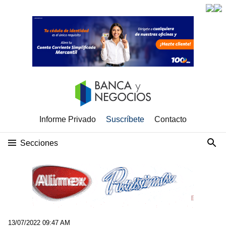
Informe Privado
Suscríbete
Contacto
Secciones
13/07/2022 09:47 AM