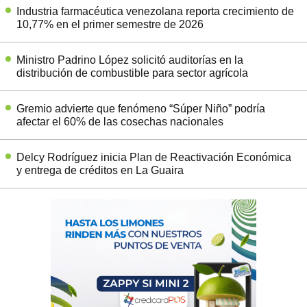
Industria farmacéutica venezolana reporta crecimiento de
10,77% en el primer semestre de 2026
Ministro Padrino López solicitó auditorías en la
distribución de combustible para sector agrícola
Gremio advierte que fenómeno “Súper Niño” podría
afectar el 60% de las cosechas nacionales
Delcy Rodríguez inicia Plan de Reactivación Económica
y entrega de créditos en La Guaira