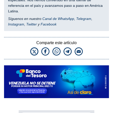
referencia en el país y avanzamos paso a paso en América
Latina.
Síguenos en nuestro
Canal de WhatsApp
,
Telegram
,
Instagram
,
Twitter
y
Facebook
Comparte este artículo