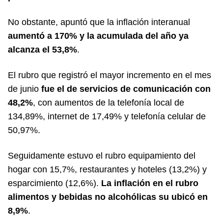
No obstante, apuntó que la inflación interanual
aumentó a 170% y la acumulada del año ya
alcanza el 53,8%
.
El rubro que registró el mayor incremento en el mes
de junio
fue el de servicios de comunicación con
48,2%
, con aumentos de la telefonía local de
134,89%, internet de 17,49% y telefonía celular de
50,97%.
Seguidamente estuvo el rubro equipamiento del
hogar con 15,7%, restaurantes y hoteles (13,2%) y
esparcimiento (12,6%).
La inflación en el rubro
alimentos y bebidas no alcohólicas su ubicó en
8,9%
.