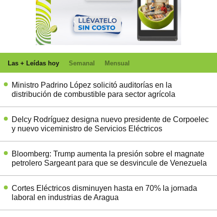
Las + Leídas hoy
Semanal
Mensual
Ministro Padrino López solicitó auditorías en la
distribución de combustible para sector agrícola
Delcy Rodríguez designa nuevo presidente de Corpoelec
y nuevo viceministro de Servicios Eléctricos
Bloomberg: Trump aumenta la presión sobre el magnate
petrolero Sargeant para que se desvincule de Venezuela
Cortes Eléctricos disminuyen hasta en 70% la jornada
laboral en industrias de Aragua