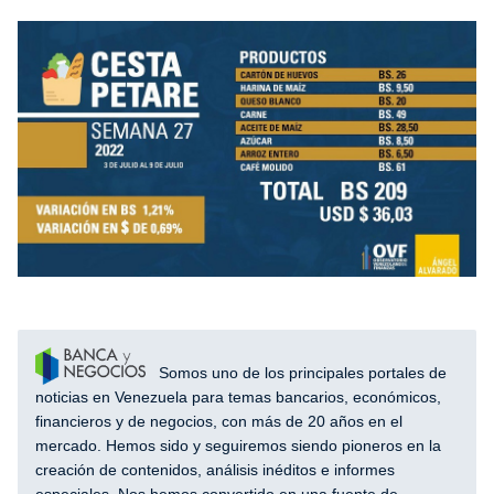
Somos uno de los principales portales de
noticias en Venezuela para temas bancarios, económicos,
financieros y de negocios, con más de 20 años en el
mercado. Hemos sido y seguiremos siendo pioneros en la
creación de contenidos, análisis inéditos e informes
especiales. Nos hemos convertido en una fuente de