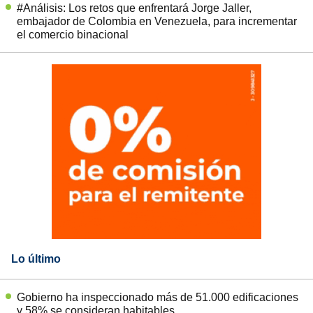
#Análisis: Los retos que enfrentará Jorge Jaller,
embajador de Colombia en Venezuela, para incrementar
el comercio binacional
Lo último
Gobierno ha inspeccionado más de 51.000 edificaciones
y 58% se consideran habitables