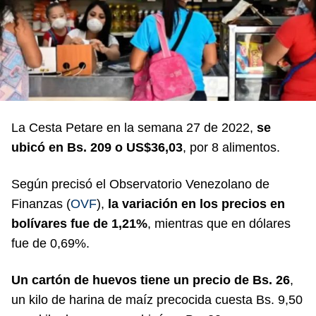
La Cesta Petare en la semana 27 de 2022,
se
ubicó en Bs. 209 o US$36,03
, por 8 alimentos.
Según precisó el Observatorio Venezolano de
Finanzas (
OVF
),
la variación en los precios en
bolívares fue de 1,21%
, mientras que en dólares
fue de 0,69%.
Un cartón de huevos tiene un precio de Bs. 26
,
un kilo de harina de maíz precocida cuesta
Bs. 9,50