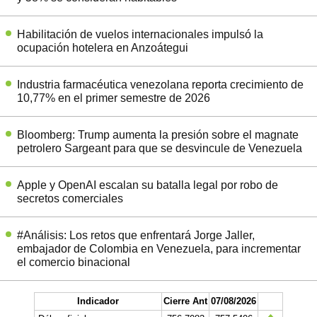
Habilitación de vuelos internacionales impulsó la
ocupación hotelera en Anzoátegui
Industria farmacéutica venezolana reporta crecimiento de
10,77% en el primer semestre de 2026
Bloomberg: Trump aumenta la presión sobre el magnate
petrolero Sargeant para que se desvincule de Venezuela
Apple y OpenAI escalan su batalla legal por robo de
secretos comerciales
#Análisis: Los retos que enfrentará Jorge Jaller,
embajador de Colombia en Venezuela, para incrementar
el comercio binacional
Indicador
Cierre Ant
07/08/2026