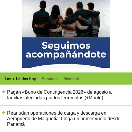
Las + Leídas hoy
Semanal
Mensual
Pagan «Bono de Contingencia 2026» de agosto a
familias afectadas por los terremotos (+Monto)
Reanudan operaciones de carga y descarga en
Aeropuerto de Maiquetía: Llega un primer vuelo desde
Panamá