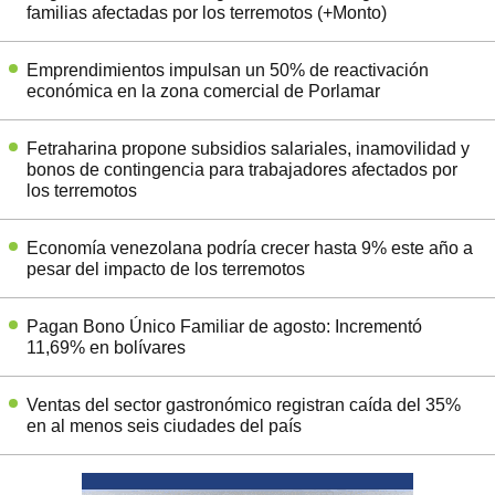
familias afectadas por los terremotos (+Monto)
Emprendimientos impulsan un 50% de reactivación
económica en la zona comercial de Porlamar
Fetraharina propone subsidios salariales, inamovilidad y
bonos de contingencia para trabajadores afectados por
los terremotos
Economía venezolana podría crecer hasta 9% este año a
pesar del impacto de los terremotos
Pagan Bono Único Familiar de agosto: Incrementó
11,69% en bolívares
Ventas del sector gastronómico registran caída del 35%
en al menos seis ciudades del país