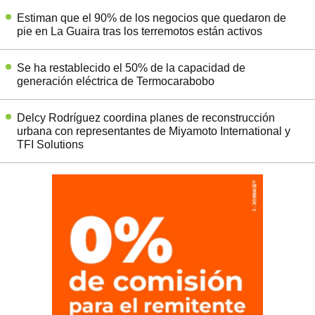
Estiman que el 90% de los negocios que quedaron de
pie en La Guaira tras los terremotos están activos
Se ha restablecido el 50% de la capacidad de
generación eléctrica de Termocarabobo
Delcy Rodríguez coordina planes de reconstrucción
urbana con representantes de Miyamoto International y
TFI Solutions