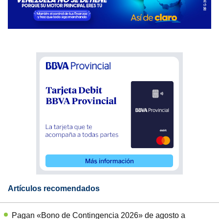
Artículos recomendados
Pagan «Bono de Contingencia 2026» de agosto a