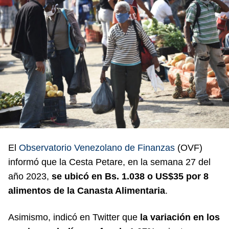
El
Observatorio Venezolano de Finanzas
(OVF)
informó que la Cesta Petare, en la semana 27 del
año 2023,
se ubicó en Bs. 1.038 o US$35 por 8
alimentos de la Canasta Alimentaria
.
Asimismo, indicó en Twitter que
la variación en los