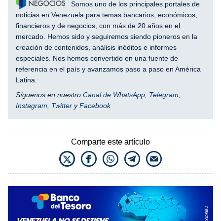
Somos uno de los principales portales de
noticias en Venezuela para temas bancarios, económicos,
financieros y de negocios, con más de 20 años en el
mercado. Hemos sido y seguiremos siendo pioneros en la
creación de contenidos, análisis inéditos e informes
especiales. Nos hemos convertido en una fuente de
referencia en el país y avanzamos paso a paso en América
Latina.
Síguenos en nuestro
Canal de WhatsApp
,
Telegram
,
Instagram
,
Twitter
y
Facebook
Comparte este artículo