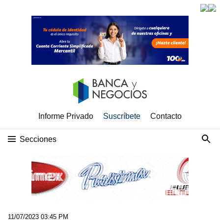
Informe Privado
Suscríbete
Contacto
Secciones
11/07/2023 03:45 PM