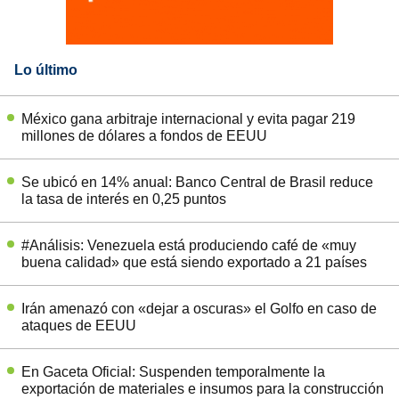
Lo último
México gana arbitraje internacional y evita pagar 219
millones de dólares a fondos de EEUU
Se ubicó en 14% anual: Banco Central de Brasil reduce
la tasa de interés en 0,25 puntos
#Análisis: Venezuela está produciendo café de «muy
buena calidad» que está siendo exportado a 21 países
Irán amenazó con «dejar a oscuras» el Golfo en caso de
ataques de EEUU
En Gaceta Oficial: Suspenden temporalmente la
exportación de materiales e insumos para la construcción