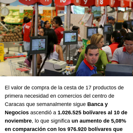
El valor de compra de la cesta de 17 productos de
primera necesidad en comercios del centro de
Caracas que semanalmente sigue
Banca y
Negocios
ascendió a
1.026.525 bolívares al 10 de
noviembre
, lo que significa
un aumento de 5,08%
en comparación con los 976.920 bolívares que