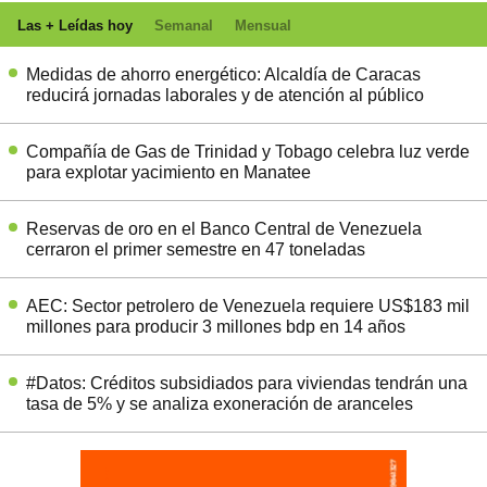
Las + Leídas hoy
Semanal
Mensual
Medidas de ahorro energético: Alcaldía de Caracas
reducirá jornadas laborales y de atención al público
Compañía de Gas de Trinidad y Tobago celebra luz verde
para explotar yacimiento en Manatee
Reservas de oro en el Banco Central de Venezuela
cerraron el primer semestre en 47 toneladas
AEC: Sector petrolero de Venezuela requiere US$183 mil
millones para producir 3 millones bdp en 14 años
#Datos: Créditos subsidiados para viviendas tendrán una
tasa de 5% y se analiza exoneración de aranceles