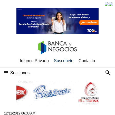
Informe Privado
Suscríbete
Contacto
Secciones
12/11/2019 06:38 AM