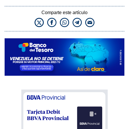
Comparte este artículo