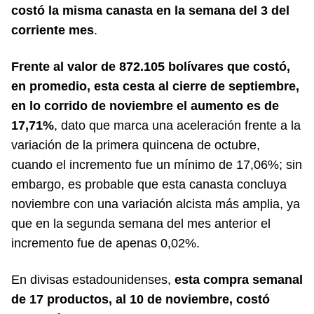
costó la misma canasta en la semana del 3 del
corriente mes
.
Frente al valor de 872.105 bolívares que costó,
en promedio, esta cesta al cierre de septiembre,
en lo corrido de noviembre el aumento es de
17,71%
, dato que marca una aceleración frente a la
variación de la primera quincena de octubre,
cuando el incremento fue un mínimo de 17,06%; sin
embargo, es probable que esta canasta concluya
noviembre con una variación alcista más amplia, ya
que en la segunda semana del mes anterior el
incremento fue de apenas 0,02%.
En divisas estadounidenses,
esta compra semanal
de 17 productos, al 10 de noviembre, costó