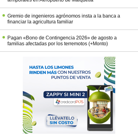
Gremio de ingenieros agrónomos insta a la banca a
financiar la agricultura familiar
Pagan «Bono de Contingencia 2026» de agosto a
familias afectadas por los terremotos (+Monto)