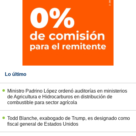
Lo último
Ministro Padrino López ordenó auditorías en ministerios
de Agricultura e Hidrocarburos en distribución de
combustible para sector agrícola
Todd Blanche, exabogado de Trump, es designado como
fiscal general de Estados Unidos