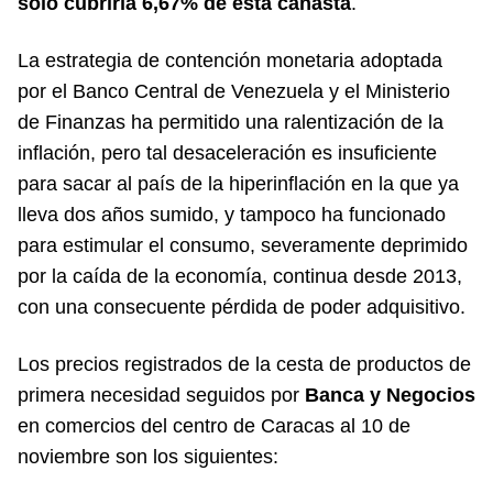
solo cubriría 6,67% de esta canasta
.
La estrategia de contención monetaria adoptada
por el Banco Central de Venezuela y el Ministerio
de Finanzas ha permitido una ralentización de la
inflación, pero tal desaceleración es insuficiente
para sacar al país de la hiperinflación en la que ya
lleva dos años sumido, y tampoco ha funcionado
para estimular el consumo, severamente deprimido
por la caída de la economía, continua desde 2013,
con una consecuente pérdida de poder adquisitivo.
Los precios registrados de la cesta de productos de
primera necesidad seguidos por
Banca y Negocios
en comercios del centro de Caracas al 10 de
noviembre son los siguientes: