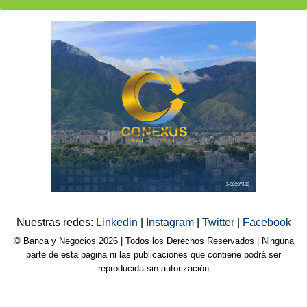
Nuestras redes:
Linkedin
|
Instagram
|
Twitter
|
Facebook
© Banca y Negocios 2026 | Todos los Derechos Reservados | Ninguna
parte de esta página ni las publicaciones que contiene podrá ser
reproducida sin autorización