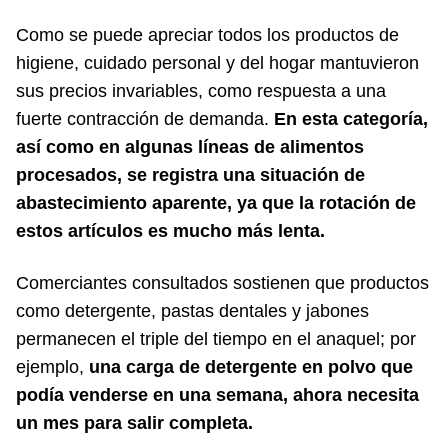
Como se puede apreciar todos los productos de
higiene, cuidado personal y del hogar mantuvieron
sus precios invariables, como respuesta a una
fuerte contracción de demanda.
En esta categoría,
así como en algunas líneas de alimentos
procesados, se registra una situación de
abastecimiento aparente, ya que la rotación de
estos artículos es mucho más lenta.
Comerciantes consultados sostienen que productos
como detergente, pastas dentales y jabones
permanecen el triple del tiempo en el anaquel; por
ejemplo,
una carga de detergente en polvo que
podía venderse en una semana, ahora necesita
un mes para salir completa.