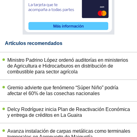
Artículos recomendados
Ministro Padrino López ordenó auditorías en ministerios
de Agricultura e Hidrocarburos en distribución de
combustible para sector agrícola
Gremio advierte que fenómeno “Súper Niño” podría
afectar el 60% de las cosechas nacionales
Delcy Rodríguez inicia Plan de Reactivación Económica
y entrega de créditos en La Guaira
Avanza instalación de carpas metálicas como terminales
temporales en Aeropuerto de Maiquetía