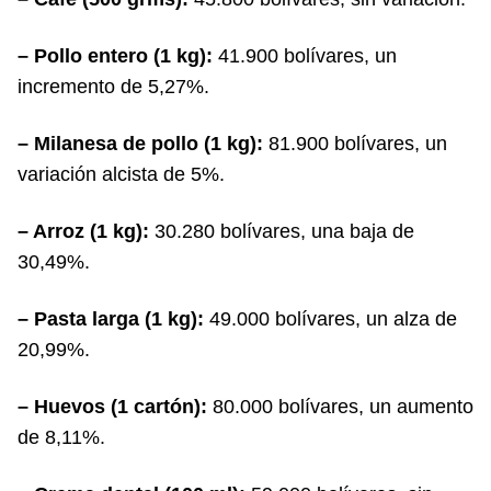
– Pollo entero (1 kg):
41.900 bolívares, un
incremento de 5,27%.
– Milanesa de pollo (1 kg):
81.900 bolívares, un
variación alcista de 5%.
– Arroz (1 kg):
30.280 bolívares, una baja de
30,49%.
– Pasta larga (1 kg):
49.000 bolívares, un alza de
20,99%.
– Huevos (1 cartón):
80.000 bolívares, un aumento
de 8,11%.