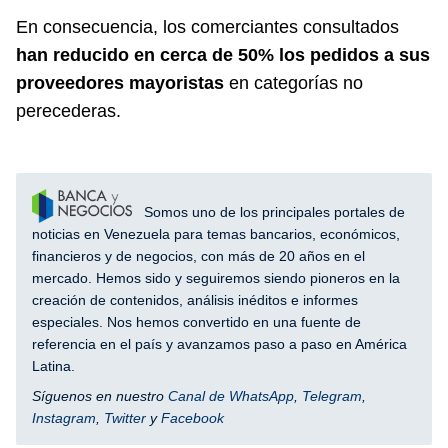
En consecuencia, los comerciantes consultados
han reducido en cerca de 50% los pedidos a sus
proveedores mayoristas
en categorías no
perecederas.
Somos uno de los principales portales de
noticias en Venezuela para temas bancarios, económicos,
financieros y de negocios, con más de 20 años en el
mercado. Hemos sido y seguiremos siendo pioneros en la
creación de contenidos, análisis inéditos e informes
especiales. Nos hemos convertido en una fuente de
referencia en el país y avanzamos paso a paso en América
Latina.
Síguenos en nuestro
Canal de WhatsApp
,
Telegram
,
Instagram
,
Twitter
y
Facebook