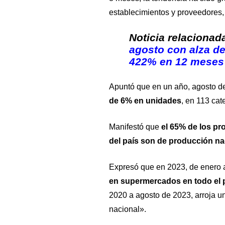
establecimientos y proveedores,
Noticia relacionad
agosto con alza de
422% en 12 meses
Apuntó que en un año, agosto d
de 6% en unidades
, en 113 cat
Manifestó que
el 65% de los pr
del país son de producción na
Expresó que en 2023, de enero 
en supermercados en todo el 
2020 a agosto de 2023, arroja un 
nacional».