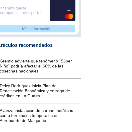
rtículos recomendados
Gremio advierte que fenómeno “Súper
Niño” podría afectar el 60% de las
cosechas nacionales
Delcy Rodríguez inicia Plan de
Reactivación Económica y entrega de
créditos en La Guaira
Avanza instalación de carpas metálicas
como terminales temporales en
Aeropuerto de Maiquetía