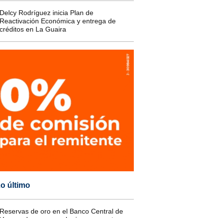
Delcy Rodríguez inicia Plan de
Reactivación Económica y entrega de
créditos en La Guaira
o último
Reservas de oro en el Banco Central de