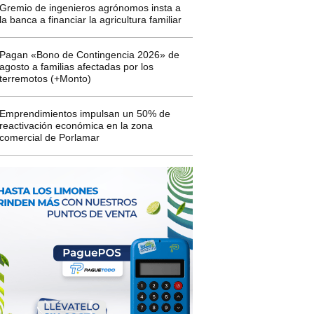
Gremio de ingenieros agrónomos insta a
la banca a financiar la agricultura familiar
Pagan «Bono de Contingencia 2026» de
agosto a familias afectadas por los
terremotos (+Monto)
Emprendimientos impulsan un 50% de
reactivación económica en la zona
comercial de Porlamar