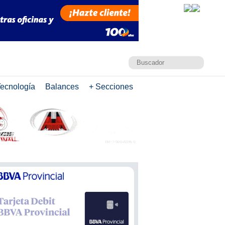
ecnología
Balances
+ Secciones