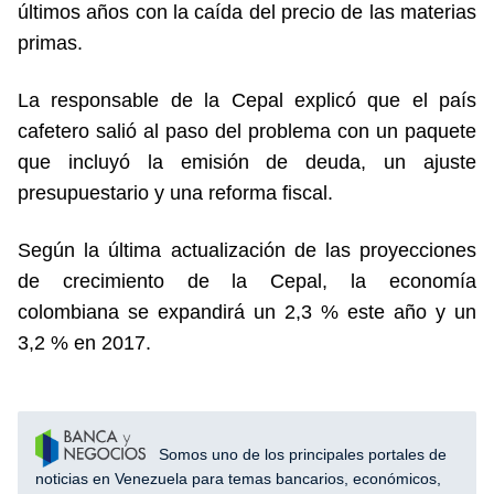
últimos años con la caída del precio de las materias
primas.
La responsable de la Cepal explicó que el país
cafetero salió al paso del problema con un paquete
que incluyó la emisión de deuda, un ajuste
presupuestario y una reforma fiscal.
Según la última actualización de las proyecciones
de crecimiento de la Cepal, la economía
colombiana se expandirá un 2,3 % este año y un
3,2 % en 2017.
Somos uno de los principales portales de
noticias en Venezuela para temas bancarios, económicos,