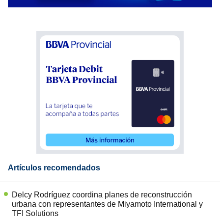
Artículos recomendados
Delcy Rodríguez coordina planes de reconstrucción
urbana con representantes de Miyamoto International y
TFI Solutions