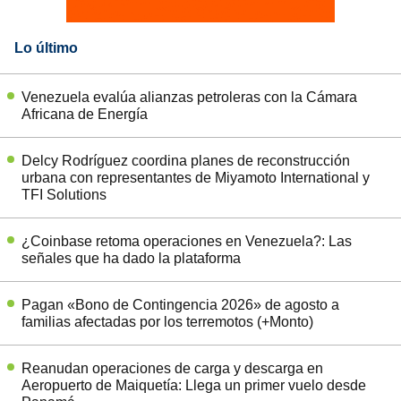
Lo último
Venezuela evalúa alianzas petroleras con la Cámara
Africana de Energía
Delcy Rodríguez coordina planes de reconstrucción
urbana con representantes de Miyamoto International y
TFI Solutions
¿Coinbase retoma operaciones en Venezuela?: Las
señales que ha dado la plataforma
Pagan «Bono de Contingencia 2026» de agosto a
familias afectadas por los terremotos (+Monto)
Reanudan operaciones de carga y descarga en
Aeropuerto de Maiquetía: Llega un primer vuelo desde