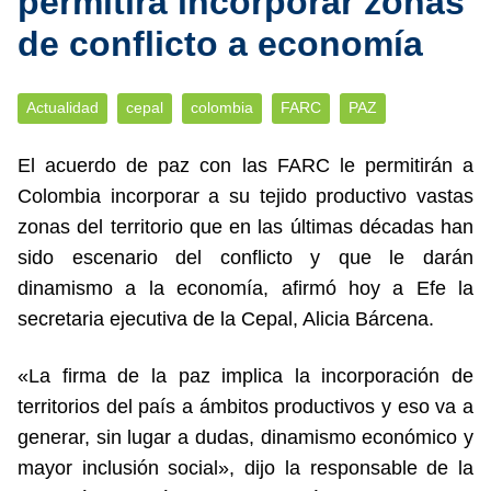
permitirá incorporar zonas
de conflicto a economía
Actualidad
cepal
colombia
FARC
PAZ
El acuerdo de paz con las FARC le permitirán a
Colombia incorporar a su tejido productivo vastas
zonas del territorio que en las últimas décadas han
sido escenario del conflicto y que le darán
dinamismo a la economía, afirmó hoy a Efe la
secretaria ejecutiva de la Cepal, Alicia Bárcena.
«La firma de la paz implica la incorporación de
territorios del país a ámbitos productivos y eso va a
generar, sin lugar a dudas, dinamismo económico y
mayor inclusión social», dijo la responsable de la