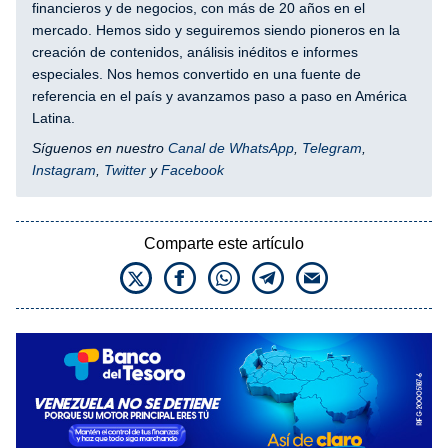
financieros y de negocios, con más de 20 años en el
mercado. Hemos sido y seguiremos siendo pioneros en la
creación de contenidos, análisis inéditos e informes
especiales. Nos hemos convertido en una fuente de
referencia en el país y avanzamos paso a paso en América
Latina.
Síguenos en nuestro
Canal de WhatsApp
,
Telegram
,
Instagram
,
Twitter
y
Facebook
Comparte este artículo