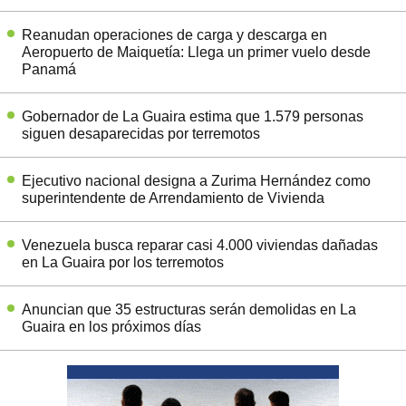
Reanudan operaciones de carga y descarga en
Aeropuerto de Maiquetía: Llega un primer vuelo desde
Panamá
Gobernador de La Guaira estima que 1.579 personas
siguen desaparecidas por terremotos
Ejecutivo nacional designa a Zurima Hernández como
superintendente de Arrendamiento de Vivienda
Venezuela busca reparar casi 4.000 viviendas dañadas
en La Guaira por los terremotos
Anuncian que 35 estructuras serán demolidas en La
Guaira en los próximos días