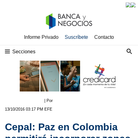
Informe Privado
Suscríbete
Contacto
Secciones
| Por
13/10/2016 03:17 PM
EFE
Cepal: Paz en Colombia