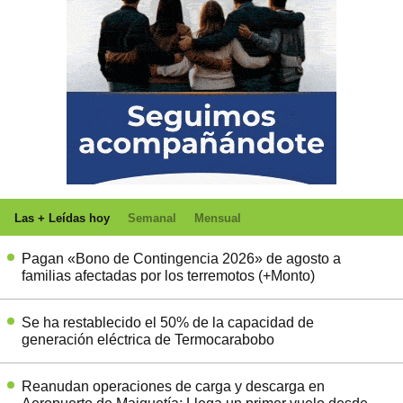
Las + Leídas hoy
Semanal
Mensual
Pagan «Bono de Contingencia 2026» de agosto a
familias afectadas por los terremotos (+Monto)
Se ha restablecido el 50% de la capacidad de
generación eléctrica de Termocarabobo
Reanudan operaciones de carga y descarga en