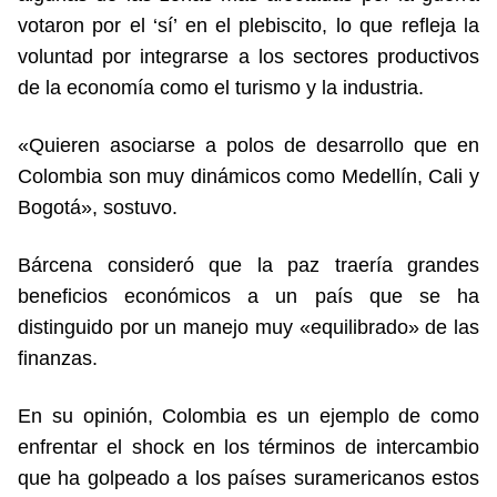
votaron por el ‘sí’ en el plebiscito, lo que refleja la
voluntad por integrarse a los sectores productivos
de la economía como el turismo y la industria.
«Quieren asociarse a polos de desarrollo que en
Colombia son muy dinámicos como Medellín, Cali y
Bogotá», sostuvo.
Bárcena consideró que la paz traería grandes
beneficios económicos a un país que se ha
distinguido por un manejo muy «equilibrado» de las
finanzas.
En su opinión, Colombia es un ejemplo de como
enfrentar el shock en los términos de intercambio
que ha golpeado a los países suramericanos estos