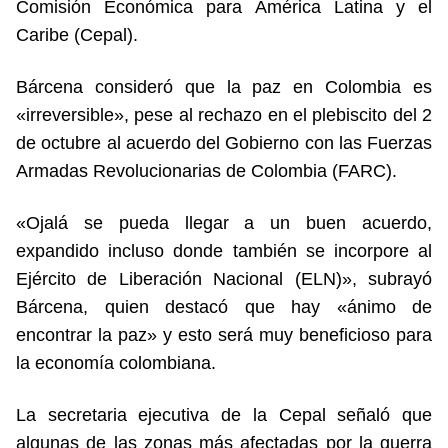
Comisión Económica para América Latina y el
Caribe (Cepal).
Bárcena consideró que la paz en Colombia es
«irreversible», pese al rechazo en el plebiscito del 2
de octubre al acuerdo del Gobierno con las Fuerzas
Armadas Revolucionarias de Colombia (FARC).
«Ojalá se pueda llegar a un buen acuerdo,
expandido incluso donde también se incorpore al
Ejército de Liberación Nacional (ELN)», subrayó
Bárcena, quien destacó que hay «ánimo de
encontrar la paz» y esto será muy beneficioso para
la economía colombiana.
La secretaria ejecutiva de la Cepal señaló que
algunas de las zonas más afectadas por la guerra