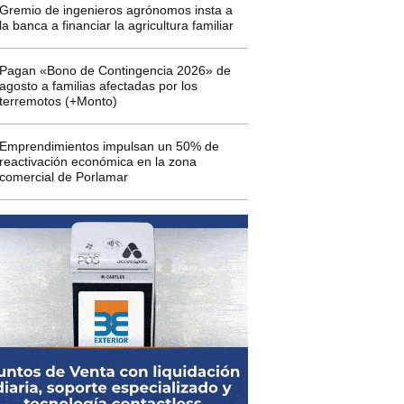
Gremio de ingenieros agrónomos insta a
la banca a financiar la agricultura familiar
Pagan «Bono de Contingencia 2026» de
agosto a familias afectadas por los
terremotos (+Monto)
Emprendimientos impulsan un 50% de
reactivación económica en la zona
comercial de Porlamar