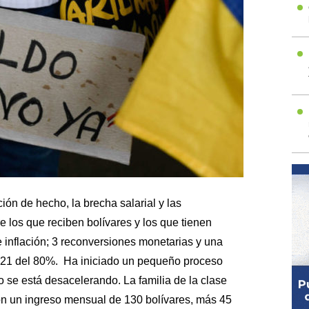
ón de hecho, la brecha salarial y las
 los que reciben bolívares y los que tienen
 inflación; 3 reconversiones monetarias y una
2021 del 80%. Ha iniciado un pequeño proceso
 se está desacelerando. La familia de la clase
n un ingreso mensual de 130 bolívares, más 45