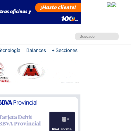
ecnología
Balances
+ Secciones