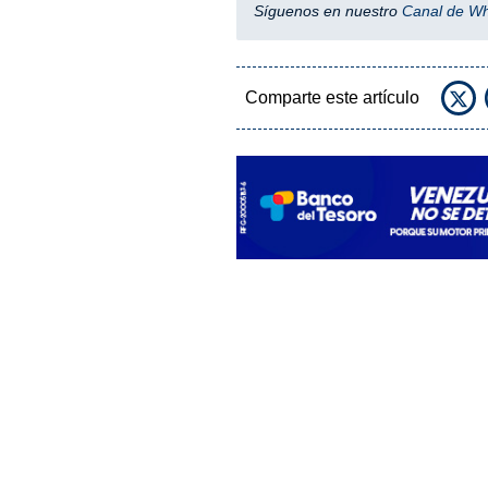
Síguenos en nuestro
Canal de W
Comparte este artículo