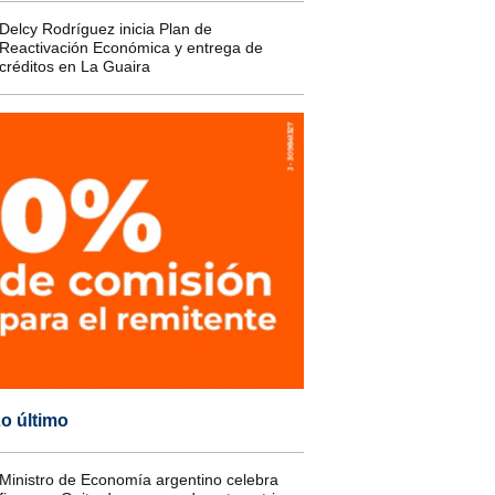
Delcy Rodríguez inicia Plan de
Reactivación Económica y entrega de
créditos en La Guaira
o último
Ministro de Economía argentino celebra