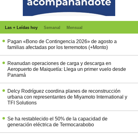
Las + Leídas hoy
Semanal
Mensual
Pagan «Bono de Contingencia 2026» de agosto a
familias afectadas por los terremotos (+Monto)
Reanudan operaciones de carga y descarga en
Aeropuerto de Maiquetía: Llega un primer vuelo desde
Panamá
Delcy Rodríguez coordina planes de reconstrucción
urbana con representantes de Miyamoto International y
TFI Solutions
Se ha restablecido el 50% de la capacidad de
generación eléctrica de Termocarabobo