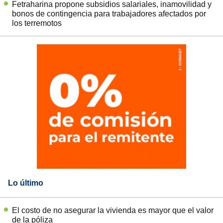
Fetraharina propone subsidios salariales, inamovilidad y
bonos de contingencia para trabajadores afectados por
los terremotos
Lo último
El costo de no asegurar la vivienda es mayor que el valor
de la póliza