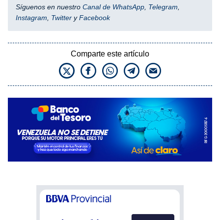
Síguenos en nuestro
Canal de WhatsApp
,
Telegram
,
Instagram
,
Twitter
y
Facebook
Comparte este artículo