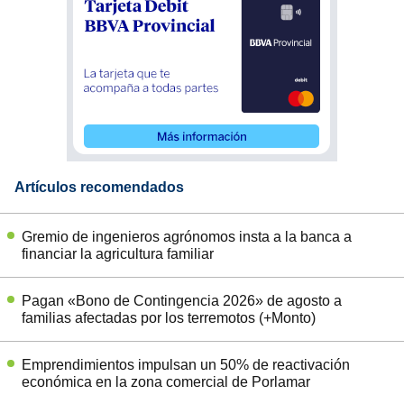
Artículos recomendados
Gremio de ingenieros agrónomos insta a la banca a
financiar la agricultura familiar
Pagan «Bono de Contingencia 2026» de agosto a
familias afectadas por los terremotos (+Monto)
Emprendimientos impulsan un 50% de reactivación
económica en la zona comercial de Porlamar