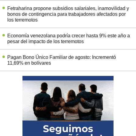
Fetraharina propone subsidios salariales, inamovilidad y
bonos de contingencia para trabajadores afectados por
los terremotos
Economía venezolana podría crecer hasta 9% este año a
pesar del impacto de los terremotos
Pagan Bono Único Familiar de agosto: Incrementó
11,69% en bolívares