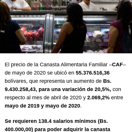
El precio de la Canasta Alimentaria Familiar –
CAF
–
de mayo de 2020 se ubicó en
55.376.516,36
bolívares, que representa un aumento de
Bs.
9.430.258,43, para una variación de 20,5%,
con
respecto al mes de abril de 2020 y
2.069,2%
entre
mayo de 2019 y mayo de 2020
.
Se requieren
138.4
salarios mínimos (
Bs.
400.000,00
) para poder adquirir la canasta