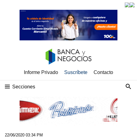
Informe Privado
Suscríbete
Contacto
Secciones
22/06/2020 03:34 PM