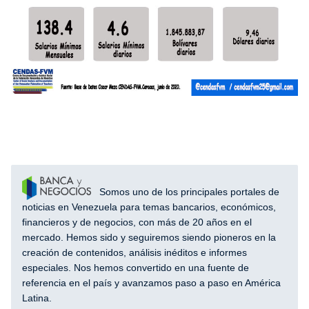
Somos uno de los principales portales de
noticias en Venezuela para temas bancarios, económicos,
financieros y de negocios, con más de 20 años en el
mercado. Hemos sido y seguiremos siendo pioneros en la
creación de contenidos, análisis inéditos e informes
especiales. Nos hemos convertido en una fuente de
referencia en el país y avanzamos paso a paso en América
Latina.