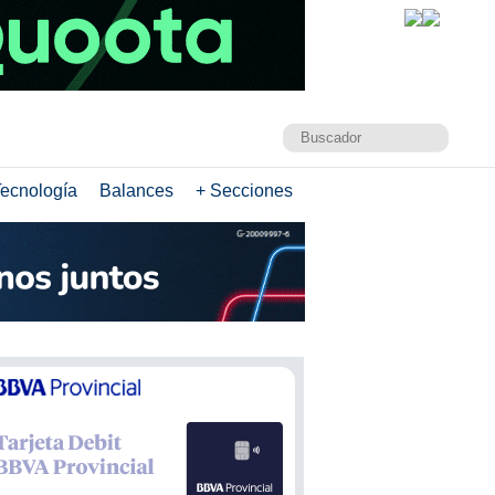
ecnología
Balances
+ Secciones