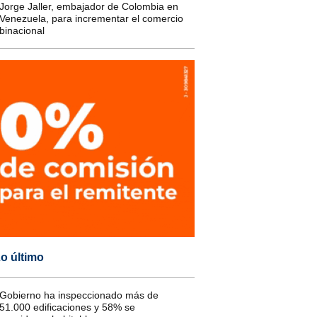
Jorge Jaller, embajador de Colombia en
Venezuela, para incrementar el comercio
binacional
o último
Gobierno ha inspeccionado más de
51.000 edificaciones y 58% se