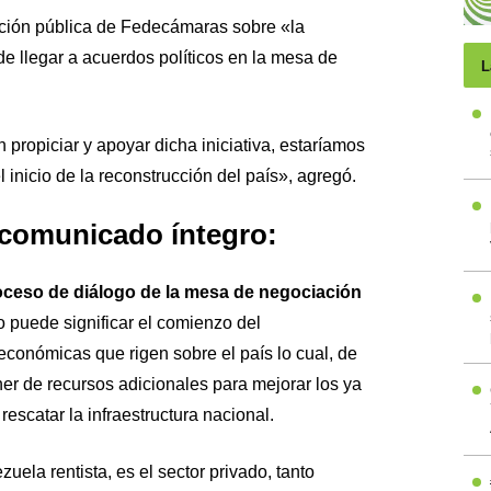
ición pública de Fedecámaras sobre «la
e llegar a acuerdos políticos en la mesa de
L
propiciar y apoyar dicha iniciativa, estaríamos
 inicio de la reconstrucción del país», agregó.
 comunicado íntegro:
roceso de diálogo de la mesa de negociación
o puede significar el comienzo del
conómicas que rigen sobre el país lo cual, de
ner de recursos adicionales para mejorar los ya
rescatar la infraestructura nacional.
ela rentista, es el sector privado, tanto