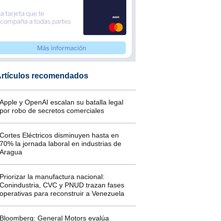
rtículos recomendados
Apple y OpenAI escalan su batalla legal
por robo de secretos comerciales
Cortes Eléctricos disminuyen hasta en
70% la jornada laboral en industrias de
Aragua
Priorizar la manufactura nacional:
Conindustria, CVC y PNUD trazan fases
operativas para reconstruir a Venezuela
Bloomberg: General Motors evalúa