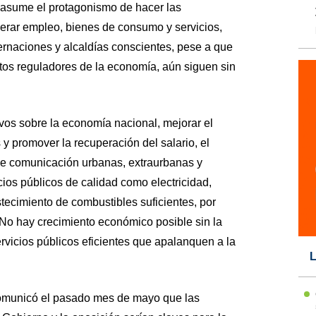
 asume el protagonismo de hacer las
erar empleo, bienes de consumo y servicios,
rnaciones y alcaldías conscientes, pese a que
etos reguladores de la economía, aún siguen sin
ivos sobre la economía nacional, mejorar el
 y promover la recuperación del salario, el
 de comunicación urbanas, extraurbanas y
cios públicos de calidad como electricidad,
tecimiento de combustibles suficientes, por
No hay crecimiento económico posible sin la
ervicios públicos eficientes que apalanquen a la
L
omunicó el pasado mes de mayo que las