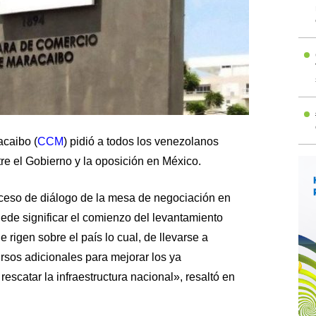
caibo (
CCM
) pidió a todos los venezolanos
re el Gobierno y la oposición en México.
roceso de diálogo de la mesa de negociación en
ede significar el comienzo del levantamiento
rigen sobre el país lo cual, de llevarse a
ursos adicionales para mejorar los ya
rescatar la infraestructura nacional», resaltó en