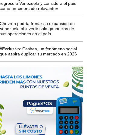
regreso a Venezuela y considera el país
como un «mercado relevante»
Chevron podría frenar su expansión en
Venezuela al invertir solo ganancias de
sus operaciones en el país
#Exclusivo: Cashea, un fenómeno social
que aspira duplicar su mercado en 2026