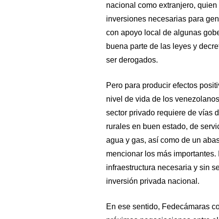
nacional como extranjero, quien
inversiones necesarias para gen
con apoyo local de algunas gobe
buena parte de las leyes y decr
ser derogados.
Pero para producir efectos posit
nivel de vida de los venezolanos
sector privado requiere de vías
rurales en buen estado, de servi
agua y gas, así como de un abas
mencionar los más importantes. 
infraestructura necesaria y sin s
inversión privada nacional.
En ese sentido, Fedecámaras c