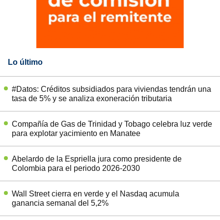
Lo último
#Datos: Créditos subsidiados para viviendas tendrán una
tasa de 5% y se analiza exoneración tributaria
Compañía de Gas de Trinidad y Tobago celebra luz verde
para explotar yacimiento en Manatee
Abelardo de la Espriella jura como presidente de
Colombia para el periodo 2026-2030
Wall Street cierra en verde y el Nasdaq acumula
ganancia semanal del 5,2%