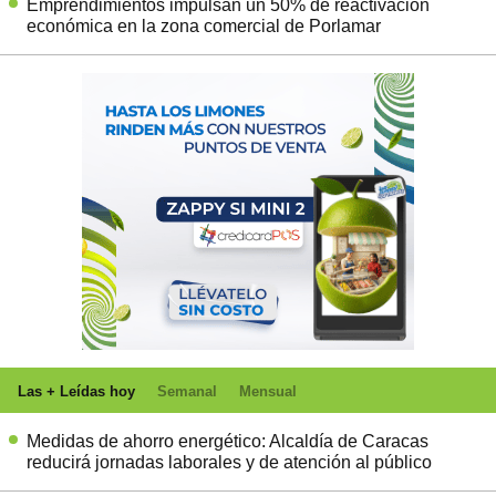
Emprendimientos impulsan un 50% de reactivación
económica en la zona comercial de Porlamar
Las + Leídas hoy
Semanal
Mensual
Medidas de ahorro energético: Alcaldía de Caracas
reducirá jornadas laborales y de atención al público