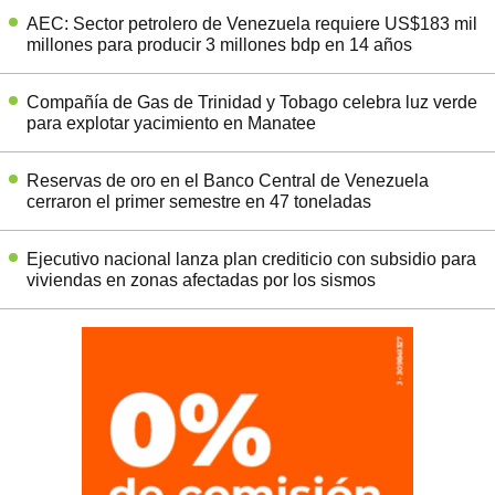
AEC: Sector petrolero de Venezuela requiere US$183 mil
millones para producir 3 millones bdp en 14 años
Compañía de Gas de Trinidad y Tobago celebra luz verde
para explotar yacimiento en Manatee
Reservas de oro en el Banco Central de Venezuela
cerraron el primer semestre en 47 toneladas
Ejecutivo nacional lanza plan crediticio con subsidio para
viviendas en zonas afectadas por los sismos