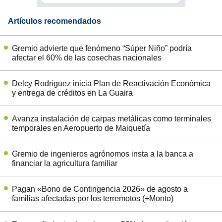
Artículos recomendados
Gremio advierte que fenómeno “Súper Niño” podría
afectar el 60% de las cosechas nacionales
Delcy Rodríguez inicia Plan de Reactivación Económica
y entrega de créditos en La Guaira
Avanza instalación de carpas metálicas como terminales
temporales en Aeropuerto de Maiquetía
Gremio de ingenieros agrónomos insta a la banca a
financiar la agricultura familiar
Pagan «Bono de Contingencia 2026» de agosto a
familias afectadas por los terremotos (+Monto)