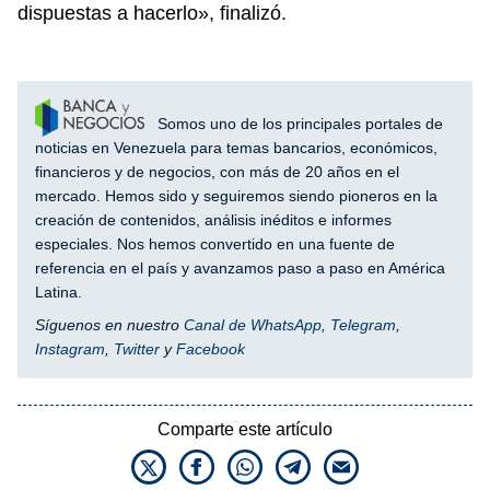
dispuestas a hacerlo», finalizó.
Somos uno de los principales portales de
noticias en Venezuela para temas bancarios, económicos,
financieros y de negocios, con más de 20 años en el
mercado. Hemos sido y seguiremos siendo pioneros en la
creación de contenidos, análisis inéditos e informes
especiales. Nos hemos convertido en una fuente de
referencia en el país y avanzamos paso a paso en América
Latina.
Síguenos en nuestro
Canal de WhatsApp
,
Telegram
,
Instagram
,
Twitter
y
Facebook
Comparte este artículo