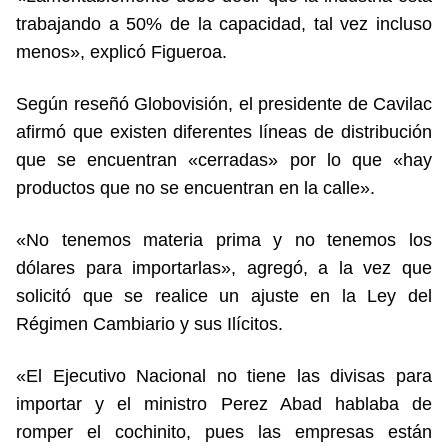
trabajando a 50% de la capacidad, tal vez incluso
menos», explicó Figueroa.
Según reseñó Globovisión, el presidente de Cavilac
afirmó que existen diferentes líneas de distribución
que se encuentran «cerradas» por lo que «hay
productos que no se encuentran en la calle».
«No tenemos materia prima y no tenemos los
dólares para importarlas», agregó, a la vez que
solicitó que se realice un ajuste en la Ley del
Régimen Cambiario y sus Ilícitos.
«El Ejecutivo Nacional no tiene las divisas para
importar y el ministro Perez Abad hablaba de
romper el cochinito, pues las empresas están