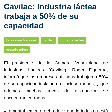
Cavilac: Industria láctea
trabaja a 50% de su
capacidad
Economía Nacional
cavilac
industria láctea
materia prima
El presidente de la Cámara Venezolana de
Industrias Lácteas (Cavilac), Roger Figueroa,
informó que las empresas afiliadas trabajan a 50%
de su capacidad instalada, o incluso menos, y que
además muchas líneas de distribución se
encuentran cerradas.
«Lamentablemente debo decir que la industria está