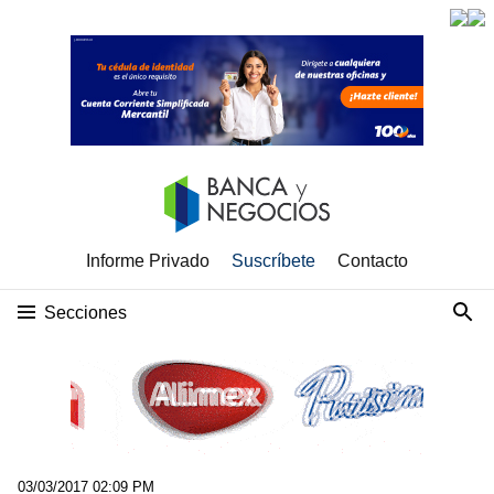
Informe Privado
Suscríbete
Contacto
Secciones
03/03/2017 02:09 PM