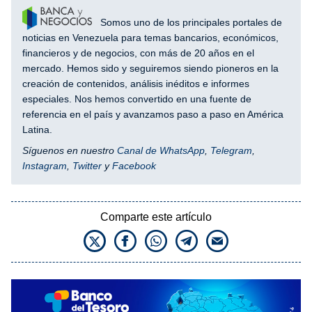
Somos uno de los principales portales de
noticias en Venezuela para temas bancarios, económicos,
financieros y de negocios, con más de 20 años en el
mercado. Hemos sido y seguiremos siendo pioneros en la
creación de contenidos, análisis inéditos e informes
especiales. Nos hemos convertido en una fuente de
referencia en el país y avanzamos paso a paso en América
Latina.
Síguenos en nuestro
Canal de WhatsApp
,
Telegram
,
Instagram
,
Twitter
y
Facebook
Comparte este artículo