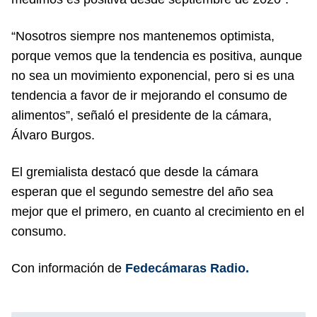
“Nosotros siempre nos mantenemos optimista,
porque vemos que la tendencia es positiva, aunque
no sea un movimiento exponencial, pero si es una
tendencia a favor de ir mejorando el consumo de
alimentos”, señaló el presidente de la cámara,
Álvaro Burgos.
El gremialista destacó que desde la cámara
esperan que el segundo semestre del año sea
mejor que el primero, en cuanto al crecimiento en el
consumo.
Con información de
Fedecámaras Radio.