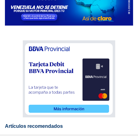
Artículos recomendados