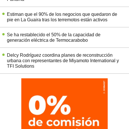
Estiman que el 90% de los negocios que quedaron de
pie en La Guaira tras los terremotos están activos
Se ha restablecido el 50% de la capacidad de
generación eléctrica de Termocarabobo
Delcy Rodríguez coordina planes de reconstrucción
urbana con representantes de Miyamoto International y
TFI Solutions