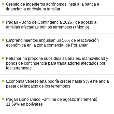
Gremio de ingenieros agrónomos insta a la banca a
financiar la agricultura familiar
Pagan «Bono de Contingencia 2026» de agosto a
familias afectadas por los terremotos (+Monto)
Emprendimientos impulsan un 50% de reactivación
económica en la zona comercial de Porlamar
Fetraharina propone subsidios salariales, inamovilidad y
bonos de contingencia para trabajadores afectados por
los terremotos
Economía venezolana podría crecer hasta 9% este año a
pesar del impacto de los terremotos
Pagan Bono Único Familiar de agosto: Incrementó
11,69% en bolívares