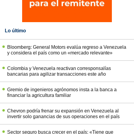
Lo último
Bloomberg: General Motors evalúa regreso a Venezuela
y considera el país como un «mercado relevante»
Colombia y Venezuela reactivan corresponsalías
bancarias para agilizar transacciones este año
Gremio de ingenieros agrónomos insta a la banca a
financiar la agricultura familiar
Chevron podría frenar su expansión en Venezuela al
invertir solo ganancias de sus operaciones en el país
Sector seguro busca crecer en el país: «Tiene que