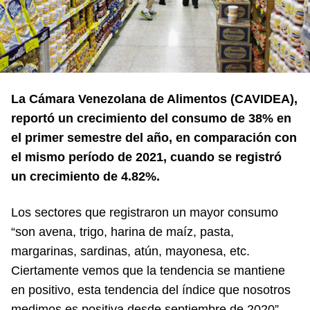
La Cámara Venezolana de Alimentos (CAVIDEA),
reportó un crecimiento del consumo de 38% en
el primer semestre del año, en comparación con
el mismo período de 2021, cuando se registró
un crecimiento de
4.82%.
Los sectores que registraron un mayor consumo
“son avena, trigo, harina de maíz, pasta,
margarinas, sardinas, atún, mayonesa, etc.
Ciertamente vemos que la tendencia se mantiene
en positivo, esta tendencia del índice que nosotros
medimos es positiva desde septiembre de 2020”.