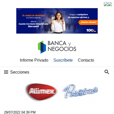
Informe Privado
Suscríbete
Contacto
Secciones
29/07/2022 04:39 PM