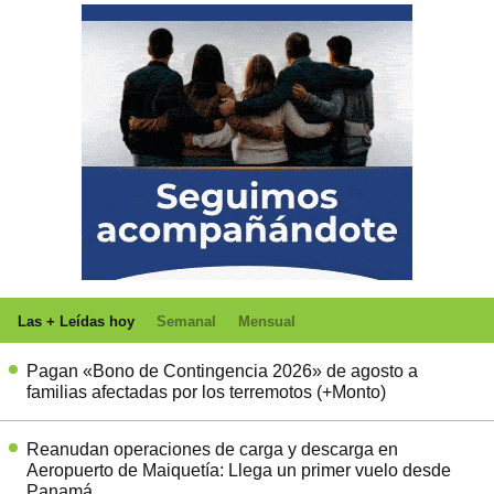
Las + Leídas hoy
Semanal
Mensual
Pagan «Bono de Contingencia 2026» de agosto a
familias afectadas por los terremotos (+Monto)
Reanudan operaciones de carga y descarga en
Aeropuerto de Maiquetía: Llega un primer vuelo desde
Panamá