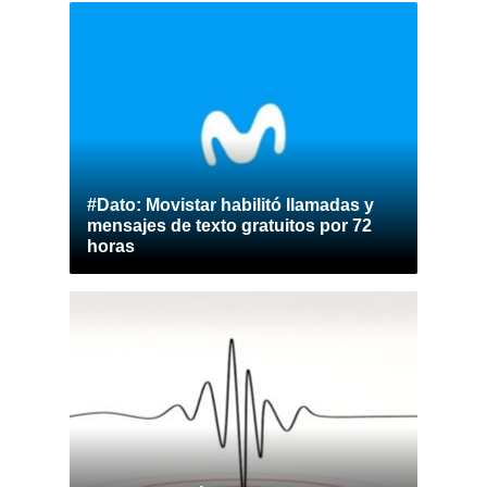
#Dato: Movistar habilitó llamadas y
mensajes de texto gratuitos por 72
horas