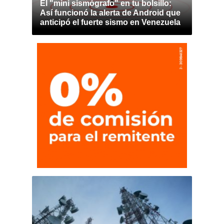
El "mini sismógrafo" en tu bolsillo:
Así funcionó la alerta de Android que
anticipó el fuerte sismo en Venezuela