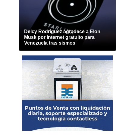
Delcy Rodríguez agradece a Elon
Musk por internet gratuito para
Venezuela tras sismos