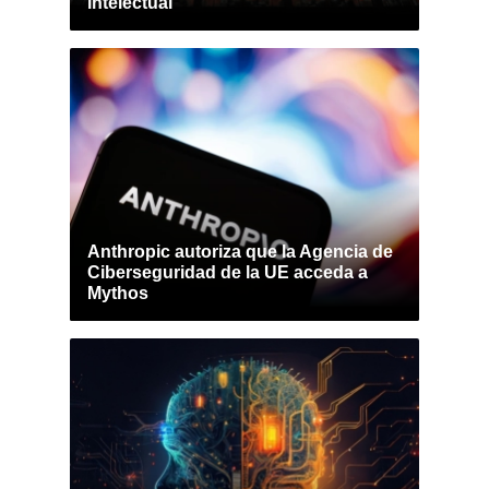
intelectual
Anthropic autoriza que la Agencia de
Ciberseguridad de la UE acceda a
Mythos