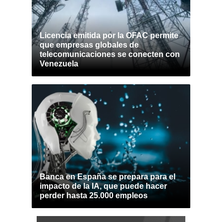
Licencia emitida por la OFAC permite
que empresas globales de
telecomunicaciones se conecten con
Venezuela
Banca en España se prepara para el
impacto de la IA, que puede hacer
perder hasta 25.000 empleos