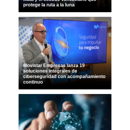
protege la ruta a la luna
Movistar Empresas lanza 19
soluciones integrales de
ciberseguridad con acompañamiento
continuo