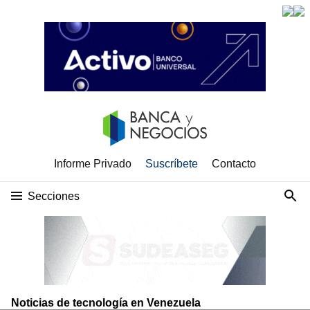
Informe Privado
Suscríbete
Contacto
Secciones
Noticias de tecnología en Venezuela