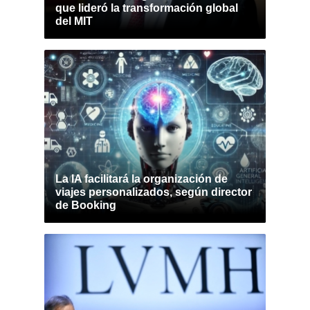
que lideró la transformación global
del MIT
La IA facilitará la organización de
viajes personalizados, según director
de Booking