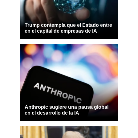
Trump contempla que el Estado entre
en el capital de empresas de IA
Anthropic sugiere una pausa global
en el desarrollo de la IA