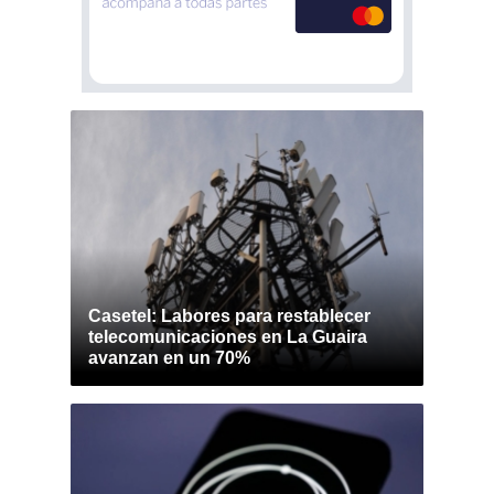
Casetel: Labores para restablecer
telecomunicaciones en La Guaira
avanzan en un 70%