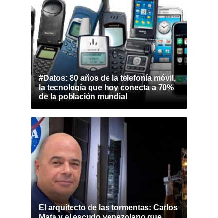
#Datos: 80 años de la telefonía móvil,
la tecnología que hoy conecta a 70%
de la población mundial
El arquitecto de las tormentas: Carlos
Mata y el escudo venezolano que