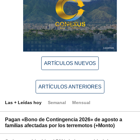
ARTÍCULOS NUEVOS
ARTÍCULOS ANTERIORES
Las + Leídas hoy
Semanal
Mensual
Pagan «Bono de Contingencia 2026» de agosto a
familias afectadas por los terremotos (+Monto)