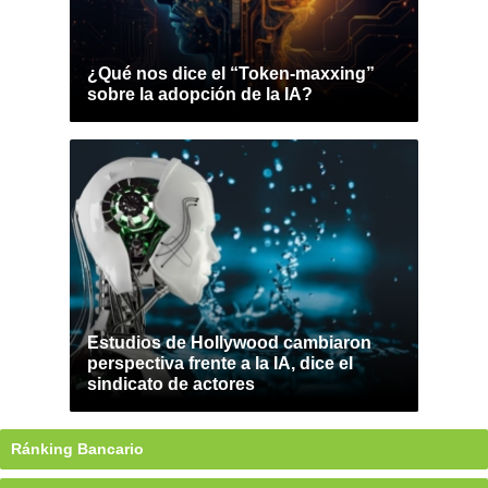
¿Qué nos dice el “Token-maxxing”
sobre la adopción de la IA?
Estudios de Hollywood cambiaron
perspectiva frente a la IA, dice el
sindicato de actores
Ránking Bancario