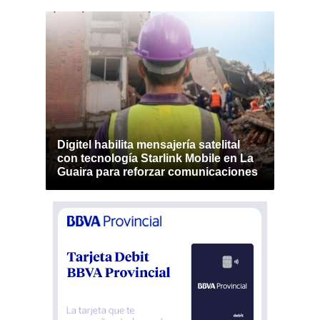
Digitel habilita mensajería satelital
con tecnología Starlink Mobile en La
Guaira para reforzar comunicaciones