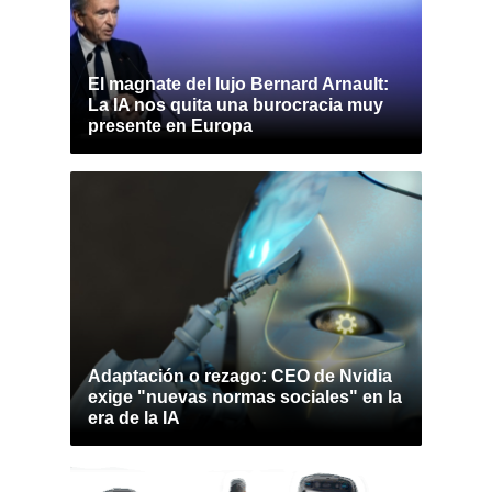
El magnate del lujo Bernard Arnault:
La IA nos quita una burocracia muy
presente en Europa
Adaptación o rezago: CEO de Nvidia
exige "nuevas normas sociales" en la
era de la IA