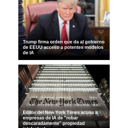
Trump firma orden que da al gobierno
de EEUU acceso a potentes modelos
de IA
Editor del New York Times acusa a
empresas de IA de "robar
descaradamente" propiedad