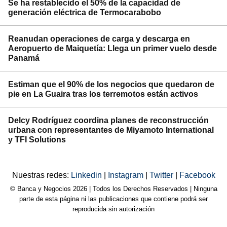
Se ha restablecido el 50% de la capacidad de
generación eléctrica de Termocarabobo
Reanudan operaciones de carga y descarga en
Aeropuerto de Maiquetía: Llega un primer vuelo desde
Panamá
Estiman que el 90% de los negocios que quedaron de
pie en La Guaira tras los terremotos están activos
Delcy Rodríguez coordina planes de reconstrucción
urbana con representantes de Miyamoto International
y TFI Solutions
Nuestras redes:
Linkedin
|
Instagram
|
Twitter
|
Facebook
© Banca y Negocios 2026 | Todos los Derechos Reservados | Ninguna
parte de esta página ni las publicaciones que contiene podrá ser
reproducida sin autorización