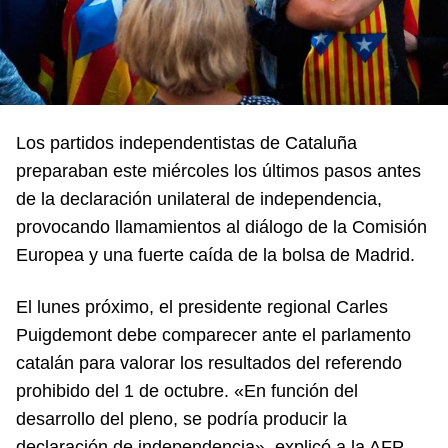
Los partidos independentistas de Cataluña
preparaban este miércoles los últimos pasos antes
de la declaración unilateral de independencia,
provocando llamamientos al diálogo de la Comisión
Europea y una fuerte caída de la bolsa de Madrid.
El lunes próximo, el presidente regional Carles
Puigdemont debe comparecer ante el parlamento
catalán para valorar los resultados del referendo
prohibido del 1 de octubre. «En función del
desarrollo del pleno, se podría producir la
declaración de independencia», explicó a la AFP