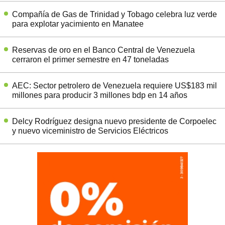
Compañía de Gas de Trinidad y Tobago celebra luz verde
para explotar yacimiento en Manatee
Reservas de oro en el Banco Central de Venezuela
cerraron el primer semestre en 47 toneladas
AEC: Sector petrolero de Venezuela requiere US$183 mil
millones para producir 3 millones bdp en 14 años
Delcy Rodríguez designa nuevo presidente de Corpoelec
y nuevo viceministro de Servicios Eléctricos