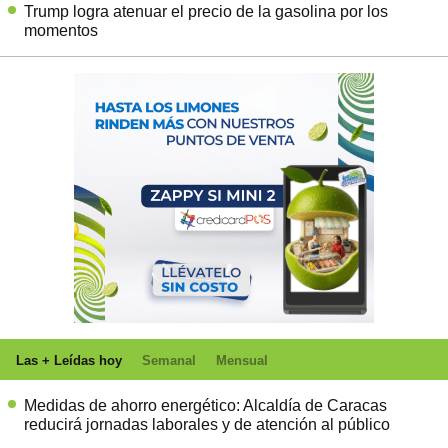
Trump logra atenuar el precio de la gasolina por los
momentos
Las + Leídas hoy
Semanal
Mensual
Medidas de ahorro energético: Alcaldía de Caracas
reducirá jornadas laborales y de atención al público