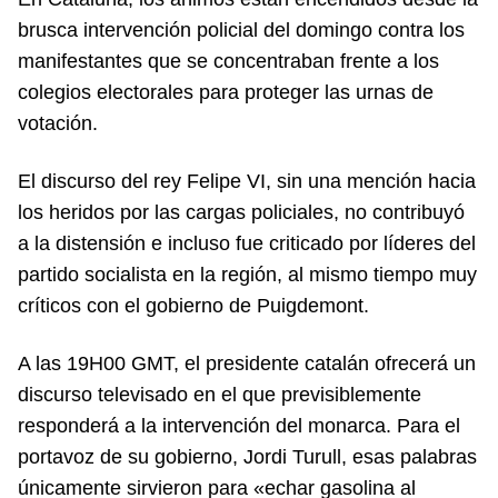
brusca intervención policial del domingo contra los
manifestantes que se concentraban frente a los
colegios electorales para proteger las urnas de
votación.
El discurso del rey Felipe VI, sin una mención hacia
los heridos por las cargas policiales, no contribuyó
a la distensión e incluso fue criticado por líderes del
partido socialista en la región, al mismo tiempo muy
críticos con el gobierno de Puigdemont.
A las 19H00 GMT, el presidente catalán ofrecerá un
discurso televisado en el que previsiblemente
responderá a la intervención del monarca. Para el
portavoz de su gobierno, Jordi Turull, esas palabras
únicamente sirvieron para «echar gasolina al