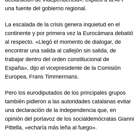
una fuente del gobierno regional.
La escalada de la crisis genera inquietud en el
continente y por primera vez la Eurocámara debatió
al respecto. «Llegó el momento de dialogar, de
encontrar una salida al callejón sin salida, de
trabajar dentro del orden constitucional de
España», dijo el vicepresidente de la Comisión
Europea, Frans Timmermans.
Pero los eurodiputados de los principales grupos
también pidieron a las autoridades catalanas evitar
una declaración de la independencia que, en
opinión del portavoz de los socialdemócratas Gianni
Pittella, «echaría más leña al fuego».