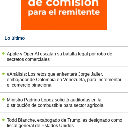
Lo último
Apple y OpenAI escalan su batalla legal por robo de
secretos comerciales
#Análisis: Los retos que enfrentará Jorge Jaller,
embajador de Colombia en Venezuela, para incrementar
el comercio binacional
Ministro Padrino López solicitó auditorías en la
distribución de combustible para sector agrícola
Todd Blanche, exabogado de Trump, es designado como
fiscal general de Estados Unidos