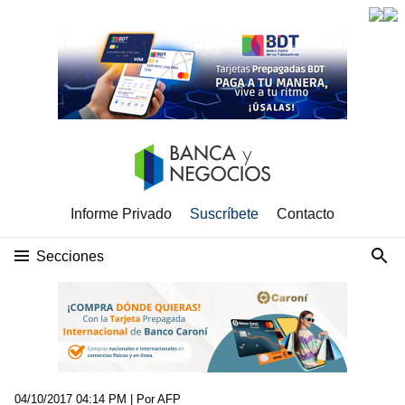
Informe Privado
Suscríbete
Contacto
Secciones
04/10/2017 04:14 PM
| Por AFP