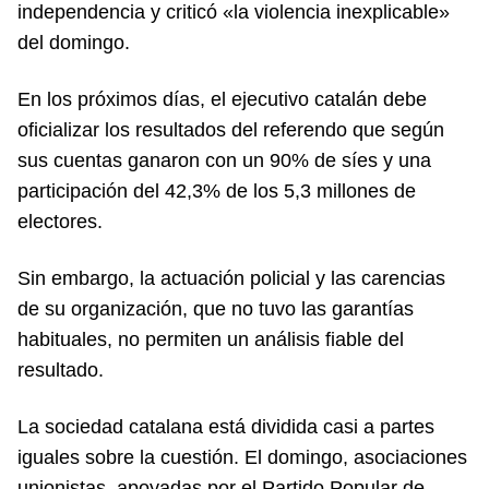
independencia y criticó «la violencia inexplicable»
del domingo.
En los próximos días, el ejecutivo catalán debe
oficializar los resultados del referendo que según
sus cuentas ganaron con un 90% de síes y una
participación del 42,3% de los 5,3 millones de
electores.
Sin embargo, la actuación policial y las carencias
de su organización, que no tuvo las garantías
habituales, no permiten un análisis fiable del
resultado.
La sociedad catalana está dividida casi a partes
iguales sobre la cuestión. El domingo, asociaciones
unionistas, apoyadas por el Partido Popular de