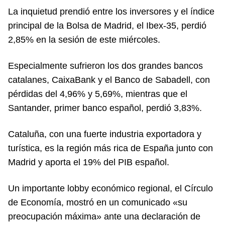
La inquietud prendió entre los inversores y el índice
principal de la Bolsa de Madrid, el Ibex-35, perdió
2,85% en la sesión de este miércoles.
Especialmente sufrieron los dos grandes bancos
catalanes, CaixaBank y el Banco de Sabadell, con
pérdidas del 4,96% y 5,69%, mientras que el
Santander, primer banco español, perdió 3,83%.
Cataluña, con una fuerte industria exportadora y
turística, es la región más rica de España junto con
Madrid y aporta el 19% del PIB español.
Un importante lobby económico regional, el Círculo
de Economía, mostró en un comunicado «su
preocupación máxima» ante una declaración de