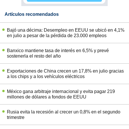
Artículos recomendados
Bajó una décima: Desempleo en EEUU se ubicó en 4,1%
en julio a pesar de la pérdida de 23.000 empleos
Banxico mantiene tasa de interés en 6,5% y prevé
sostenerla el resto del año
Exportaciones de China crecen un 17,8% en julio gracias
a los chips y a los vehículos eléctricos
México gana arbitraje internacional y evita pagar 219
millones de dólares a fondos de EEUU
Rusia evita la recesión al crecer un 0,8% en el segundo
trimestre