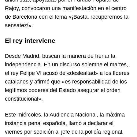
Rajoy, convocaron una manifestación en el centro
de Barcelona con el lema «¡Basta, recuperemos la
sensatez!».
El rey interviene
Desde Madrid, buscan la manera de frenar la
independencia. En un discurso solemne el martes,
el rey Felipe VI acusó de «deslealtad» a los líderes
catalanes y afirmó que «es responsabilidad de los
legítimos poderes del Estado asegurar el orden
constitucional».
Este miércoles, la Audiencia Nacional, la máxima
instancia penal española, llamó a declarar el
viernes por sedición al jefe de la policía regional,