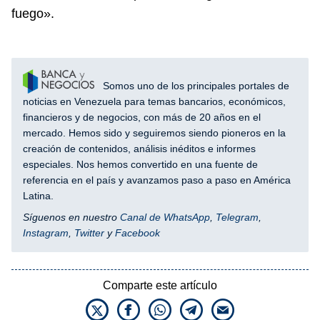
fuego».
Somos uno de los principales portales de
noticias en Venezuela para temas bancarios, económicos,
financieros y de negocios, con más de 20 años en el
mercado. Hemos sido y seguiremos siendo pioneros en la
creación de contenidos, análisis inéditos e informes
especiales. Nos hemos convertido en una fuente de
referencia en el país y avanzamos paso a paso en América
Latina.
Síguenos en nuestro
Canal de WhatsApp
,
Telegram
,
Instagram
,
Twitter
y
Facebook
Comparte este artículo