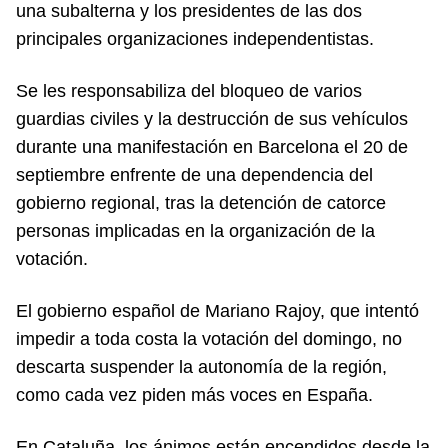
una subalterna y los presidentes de las dos
principales organizaciones independentistas.
Se les responsabiliza del bloqueo de varios
guardias civiles y la destrucción de sus vehículos
durante una manifestación en Barcelona el 20 de
septiembre enfrente de una dependencia del
gobierno regional, tras la detención de catorce
personas implicadas en la organización de la
votación.
El gobierno español de Mariano Rajoy, que intentó
impedir a toda costa la votación del domingo, no
descarta suspender la autonomía de la región,
como cada vez piden más voces en España.
En Cataluña, los ánimos están encendidos desde la