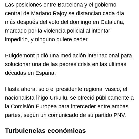
Las posiciones entre Barcelona y el gobierno
central de Mariano Rajoy se distancian cada día
más después del voto del domingo en Cataluña,
marcado por la violencia policial al intentar
impedirlo, y ninguno quiere ceder.
Puigdemont pidió una mediación internacional para
solucionar una de las peores crisis en las últimas
décadas en España.
Hasta ahora, solo el presidente regional vasco, el
nacionalista Íñigo Urkullu, se ofreció públicamente a
la Comisión Europea para interceder entre ambas
partes, según un comunicado de su partido PNV.
Turbulencias económicas