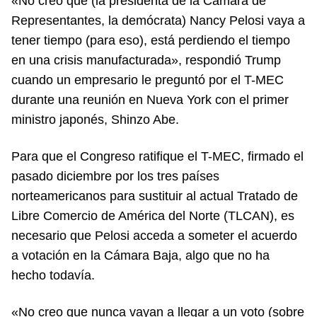
«No creo que (la presidenta de la Cámara de
Representantes, la demócrata) Nancy Pelosi vaya a
tener tiempo (para eso), está perdiendo el tiempo
en una crisis manufacturada», respondió Trump
cuando un empresario le preguntó por el T-MEC
durante una reunión en Nueva York con el primer
ministro japonés, Shinzo Abe.
Para que el Congreso ratifique el T-MEC, firmado el
pasado diciembre por los tres países
norteamericanos para sustituir al actual Tratado de
Libre Comercio de América del Norte (TLCAN), es
necesario que Pelosi acceda a someter el acuerdo
a votación en la Cámara Baja, algo que no ha
hecho todavía.
«No creo que nunca vayan a llegar a un voto (sobre