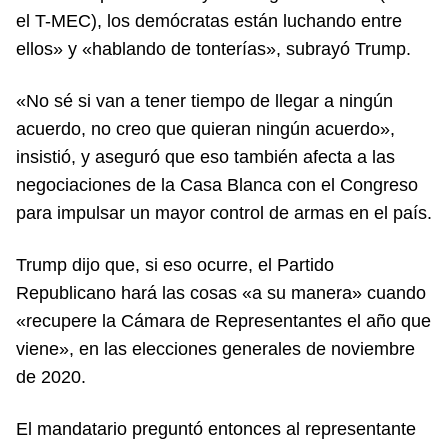
el T-MEC), los demócratas están luchando entre
ellos» y «hablando de tonterías», subrayó Trump.
«No sé si van a tener tiempo de llegar a ningún
acuerdo, no creo que quieran ningún acuerdo»,
insistió, y aseguró que eso también afecta a las
negociaciones de la Casa Blanca con el Congreso
para impulsar un mayor control de armas en el país.
Trump dijo que, si eso ocurre, el Partido
Republicano hará las cosas «a su manera» cuando
«recupere la Cámara de Representantes el año que
viene», en las elecciones generales de noviembre
de 2020.
El mandatario preguntó entonces al representante