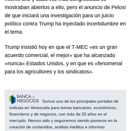
mostraban abiertos a ello, pero el anuncio de Pelosi
de que iniciará una investigación para un juicio
político contra Trump ha inyectado incertidumbre en
el tema.
Trump insistió hoy en que el T-MEC «es un gran
acuerdo comercial, el mejor» que ha alcanzado
«nunca» Estados Unidos, y en que es «fenomenal
para los agricultores y los sindicatos».
Somos uno de los principales portales de
noticias en Venezuela para temas bancarios, económicos,
financieros y de negocios, con más de 20 años en el
mercado. Hemos sido y seguiremos siendo pioneros en la
creación de contenidos, análisis inéditos e informes