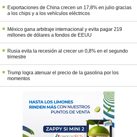
Exportaciones de China crecen un 17,8% en julio gracias
a los chips y a los vehículos eléctricos
México gana arbitraje internacional y evita pagar 219
millones de dólares a fondos de EEUU
Rusia evita la recesión al crecer un 0,8% en el segundo
trimestre
Trump logra atenuar el precio de la gasolina por los
momentos