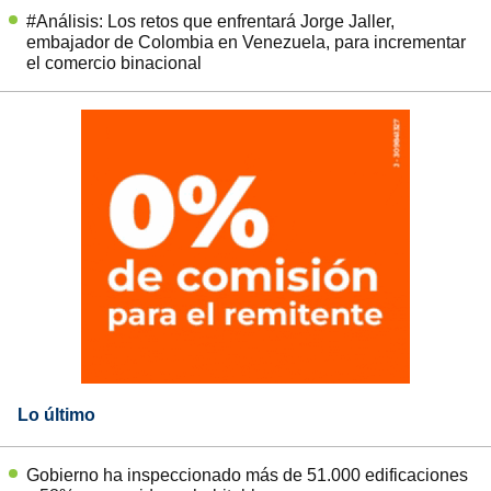
#Análisis: Los retos que enfrentará Jorge Jaller,
embajador de Colombia en Venezuela, para incrementar
el comercio binacional
Lo último
Gobierno ha inspeccionado más de 51.000 edificaciones