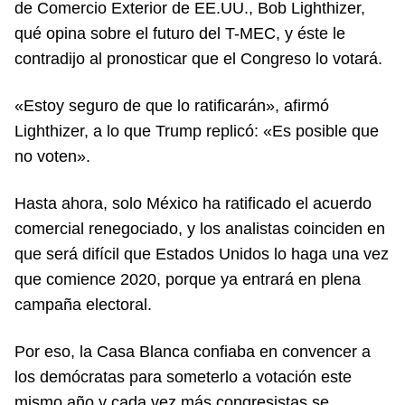
de Comercio Exterior de EE.UU., Bob Lighthizer,
qué opina sobre el futuro del T-MEC, y éste le
contradijo al pronosticar que el Congreso lo votará.
«Estoy seguro de que lo ratificarán», afirmó
Lighthizer, a lo que Trump replicó: «Es posible que
no voten».
Hasta ahora, solo México ha ratificado el acuerdo
comercial renegociado, y los analistas coinciden en
que será difícil que Estados Unidos lo haga una vez
que comience 2020, porque ya entrará en plena
campaña electoral.
Por eso, la Casa Blanca confiaba en convencer a
los demócratas para someterlo a votación este
mismo año y cada vez más congresistas se