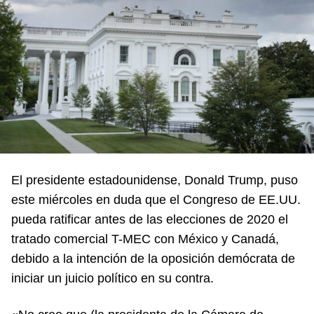
El presidente estadounidense, Donald Trump, puso
este miércoles en duda que el Congreso de EE.UU.
pueda ratificar antes de las elecciones de 2020 el
tratado comercial T-MEC con México y Canadá,
debido a la intención de la oposición demócrata de
iniciar un juicio político en su contra.