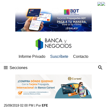
Informe Privado
Suscríbete
Contacto
Secciones
25/09/2019 02:00 PM
| Por
EFE