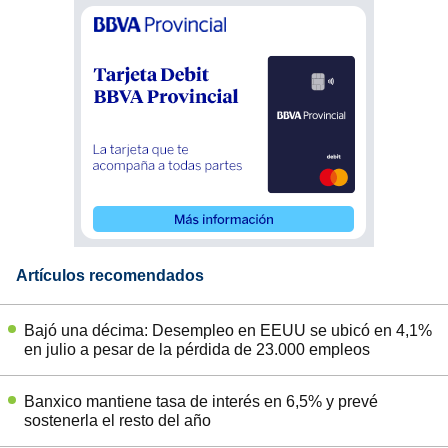
Artículos recomendados
Bajó una décima: Desempleo en EEUU se ubicó en 4,1%
en julio a pesar de la pérdida de 23.000 empleos
Banxico mantiene tasa de interés en 6,5% y prevé
sostenerla el resto del año