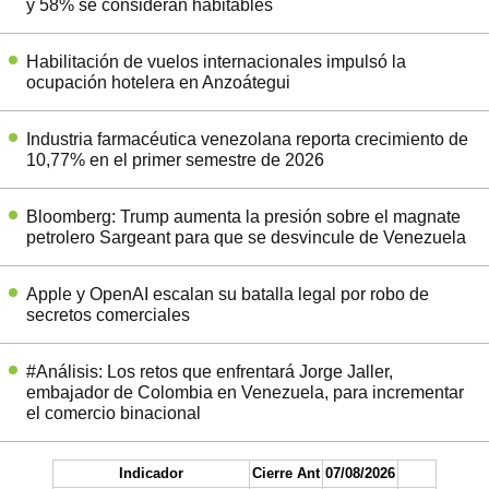
y 58% se consideran habitables
Habilitación de vuelos internacionales impulsó la
ocupación hotelera en Anzoátegui
Industria farmacéutica venezolana reporta crecimiento de
10,77% en el primer semestre de 2026
Bloomberg: Trump aumenta la presión sobre el magnate
petrolero Sargeant para que se desvincule de Venezuela
Apple y OpenAI escalan su batalla legal por robo de
secretos comerciales
#Análisis: Los retos que enfrentará Jorge Jaller,
embajador de Colombia en Venezuela, para incrementar
el comercio binacional
Indicador
Cierre Ant
07/08/2026