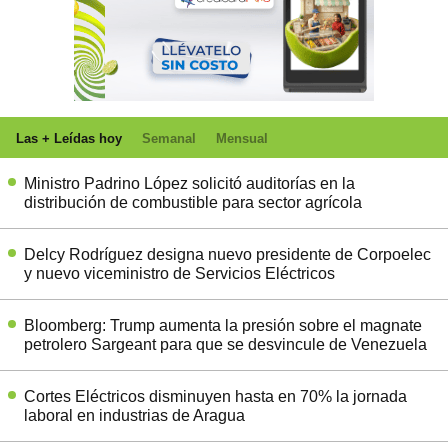
Las + Leídas hoy
Semanal
Mensual
Ministro Padrino López solicitó auditorías en la
distribución de combustible para sector agrícola
Delcy Rodríguez designa nuevo presidente de Corpoelec
y nuevo viceministro de Servicios Eléctricos
Bloomberg: Trump aumenta la presión sobre el magnate
petrolero Sargeant para que se desvincule de Venezuela
Cortes Eléctricos disminuyen hasta en 70% la jornada
laboral en industrias de Aragua