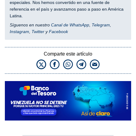
especiales. Nos hemos convertido en una fuente de
referencia en el país y avanzamos paso a paso en América
Latina.
Síguenos en nuestro
Canal de WhatsApp
,
Telegram
,
Instagram
,
Twitter
y
Facebook
Comparte este artículo