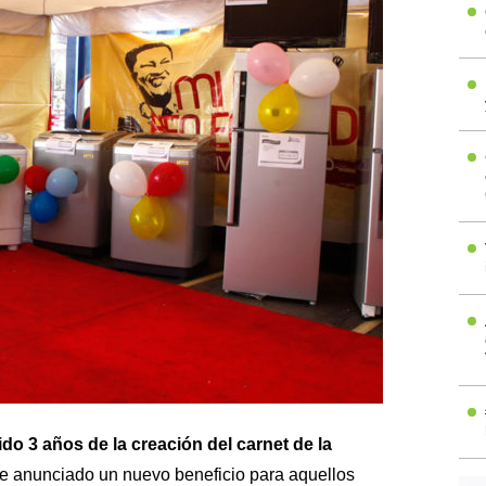
o 3 años de la creación del carnet de la
ue anunciado un nuevo beneficio para aquellos