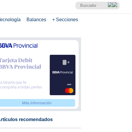
ecnología
Balances
+ Secciones
rtículos recomendados