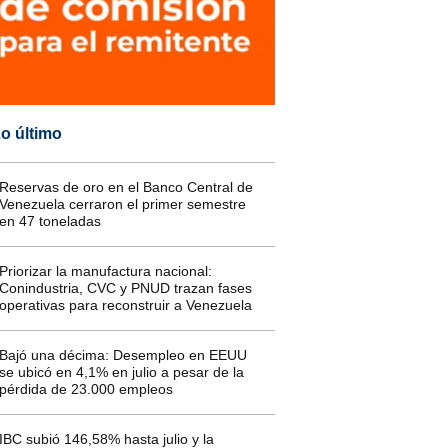
o último
Reservas de oro en el Banco Central de
Venezuela cerraron el primer semestre
en 47 toneladas
Priorizar la manufactura nacional:
Conindustria, CVC y PNUD trazan fases
operativas para reconstruir a Venezuela
Bajó una décima: Desempleo en EEUU
se ubicó en 4,1% en julio a pesar de la
pérdida de 23.000 empleos
IBC subió 146,58% hasta julio y la