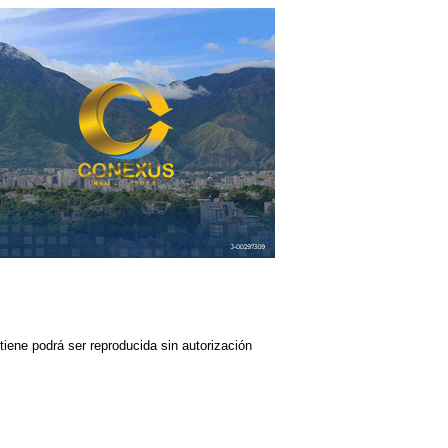
iene podrá ser reproducida sin autorización