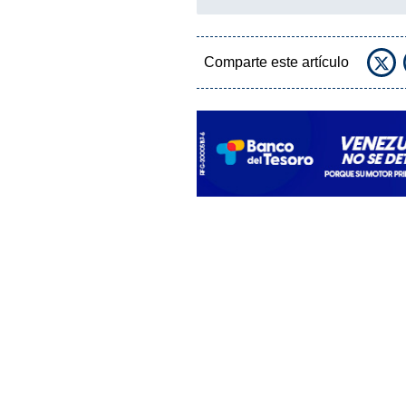
Comparte este artículo