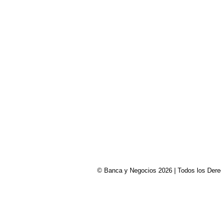
© Banca y Negocios 2026 | Todos los Derech