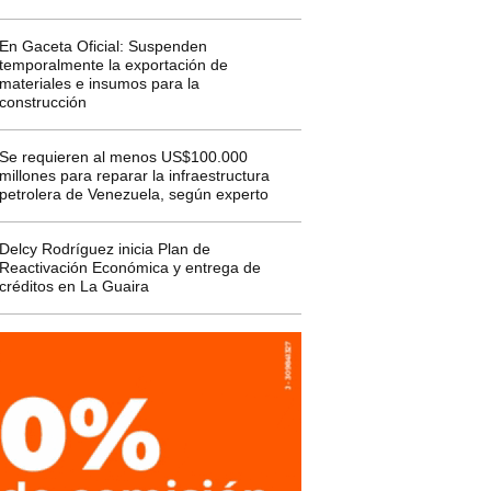
En Gaceta Oficial: Suspenden
temporalmente la exportación de
materiales e insumos para la
construcción
Se requieren al menos US$100.000
millones para reparar la infraestructura
petrolera de Venezuela, según experto
Delcy Rodríguez inicia Plan de
Reactivación Económica y entrega de
créditos en La Guaira