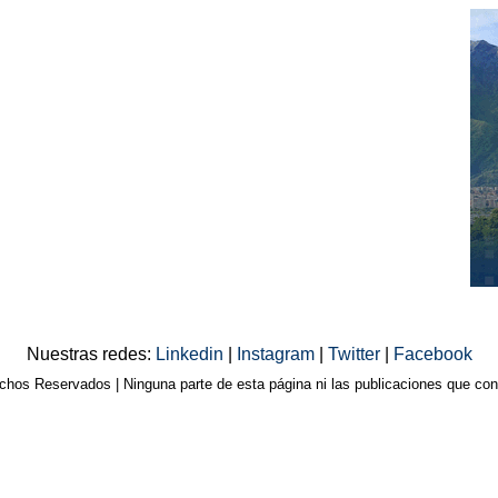
Nuestras redes:
Linkedin
|
Instagram
|
Twitter
|
Facebook
os Reservados | Ninguna parte de esta página ni las publicaciones que cont