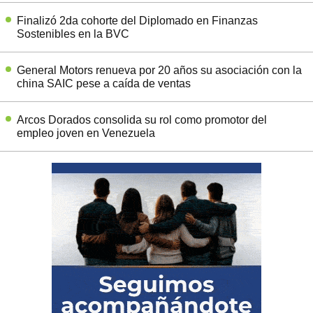
Finalizó 2da cohorte del Diplomado en Finanzas
Sostenibles en la BVC
General Motors renueva por 20 años su asociación con la
china SAIC pese a caída de ventas
Arcos Dorados consolida su rol como promotor del
empleo joven en Venezuela