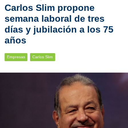
Carlos Slim propone
semana laboral de tres
días y jubilación a los 75
años
Empresas
Carlos Slim