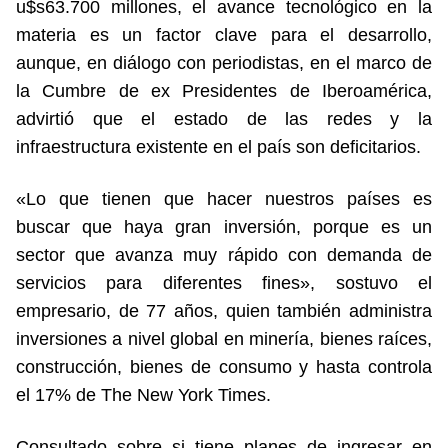
u$s63.700 millones, el avance tecnológico en la
materia es un factor clave para el desarrollo,
aunque, en diálogo con periodistas, en el marco de
la Cumbre de ex Presidentes de Iberoamérica,
advirtió que el estado de las redes y la
infraestructura existente en el país son deficitarios.
«Lo que tienen que hacer nuestros países es
buscar que haya gran inversión, porque es un
sector que avanza muy rápido con demanda de
servicios para diferentes fines», sostuvo el
empresario, de 77 años, quien también administra
inversiones a nivel global en minería, bienes raíces,
construcción, bienes de consumo y hasta controla
el 17% de The New York Times.
Consultado sobre si tiene planes de ingresar en