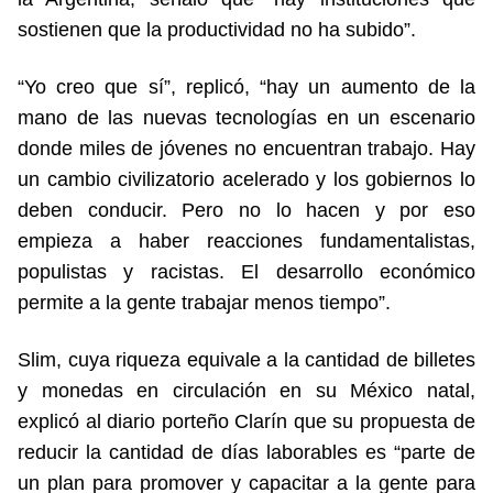
sostienen que la productividad no ha subido”.
“Yo creo que sí”, replicó, “hay un aumento de la
mano de las nuevas tecnologías en un escenario
donde miles de jóvenes no encuentran trabajo. Hay
un cambio civilizatorio acelerado y los gobiernos lo
deben conducir. Pero no lo hacen y por eso
empieza a haber reacciones fundamentalistas,
populistas y racistas. El desarrollo económico
permite a la gente trabajar menos tiempo”.
Slim, cuya riqueza equivale a la cantidad de billetes
y monedas en circulación en su México natal,
explicó al diario porteño Clarín que su propuesta de
reducir la cantidad de días laborables es “parte de
un plan para promover y capacitar a la gente para