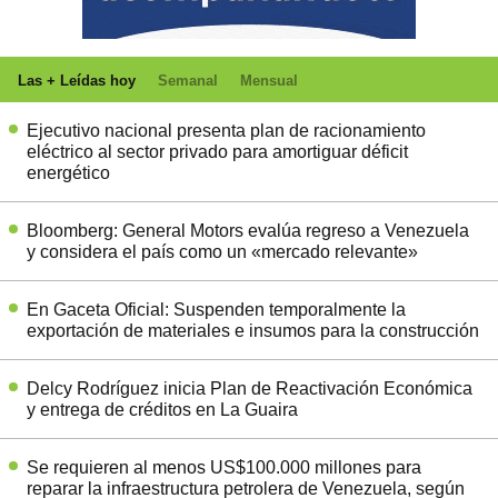
Las + Leídas hoy
Semanal
Mensual
Ejecutivo nacional presenta plan de racionamiento
eléctrico al sector privado para amortiguar déficit
energético
Bloomberg: General Motors evalúa regreso a Venezuela
y considera el país como un «mercado relevante»
En Gaceta Oficial: Suspenden temporalmente la
exportación de materiales e insumos para la construcción
Delcy Rodríguez inicia Plan de Reactivación Económica
y entrega de créditos en La Guaira
Se requieren al menos US$100.000 millones para
reparar la infraestructura petrolera de Venezuela, según