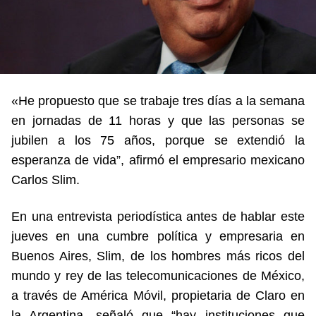
«He propuesto que se trabaje tres días a la semana
en jornadas de 11 horas y que las personas se
jubilen a los 75 años, porque se extendió la
esperanza de vida”, afirmó el empresario mexicano
Carlos Slim.
En una entrevista periodística antes de hablar este
jueves en una cumbre política y empresaria en
Buenos Aires, Slim, de los hombres más ricos del
mundo y rey de las telecomunicaciones de México,
a través de América Móvil, propietaria de Claro en
la Argentina, señaló que “hay instituciones que