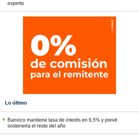
experto
Lo último
Banxico mantiene tasa de interés en 6,5% y prevé
sostenerla el resto del año