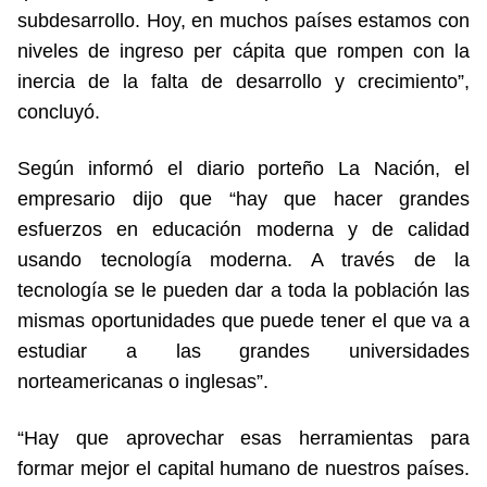
subdesarrollo. Hoy, en muchos países estamos con
niveles de ingreso per cápita que rompen con la
inercia de la falta de desarrollo y crecimiento”,
concluyó.
Según informó el diario porteño La Nación, el
empresario dijo que “hay que hacer grandes
esfuerzos en educación moderna y de calidad
usando tecnología moderna. A través de la
tecnología se le pueden dar a toda la población las
mismas oportunidades que puede tener el que va a
estudiar a las grandes universidades
norteamericanas o inglesas”.
“Hay que aprovechar esas herramientas para
formar mejor el capital humano de nuestros países.