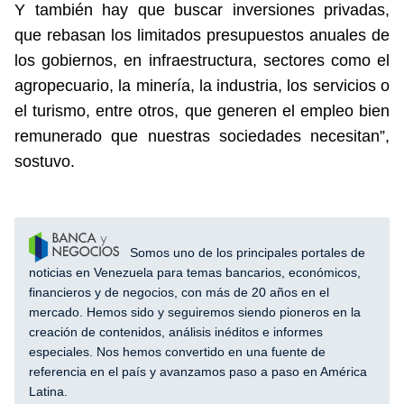
Y también hay que buscar inversiones privadas,
que rebasan los limitados presupuestos anuales de
los gobiernos, en infraestructura, sectores como el
agropecuario, la minería, la industria, los servicios o
el turismo, entre otros, que generen el empleo bien
remunerado que nuestras sociedades necesitan”,
sostuvo.
Somos uno de los principales portales de
noticias en Venezuela para temas bancarios, económicos,
financieros y de negocios, con más de 20 años en el
mercado. Hemos sido y seguiremos siendo pioneros en la
creación de contenidos, análisis inéditos e informes
especiales. Nos hemos convertido en una fuente de
referencia en el país y avanzamos paso a paso en América
Latina.