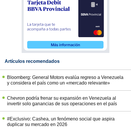
Artículos recomendados
Bloomberg: General Motors evalúa regreso a Venezuela
y considera el país como un «mercado relevante»
Chevron podría frenar su expansión en Venezuela al
invertir solo ganancias de sus operaciones en el país
#Exclusivo: Cashea, un fenómeno social que aspira
duplicar su mercado en 2026