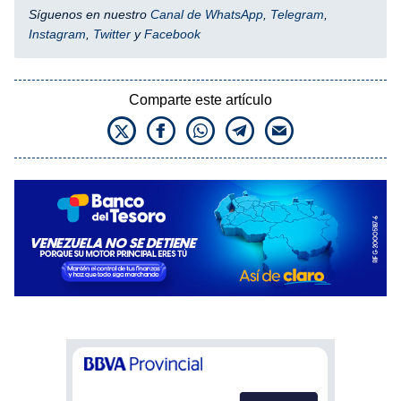
Síguenos en nuestro
Canal de WhatsApp
,
Telegram
,
Instagram
,
Twitter
y
Facebook
Comparte este artículo