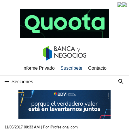
Informe Privado
Suscríbete
Contacto
Secciones
11/05/2017 09:33 AM
| Por iProfesional.com