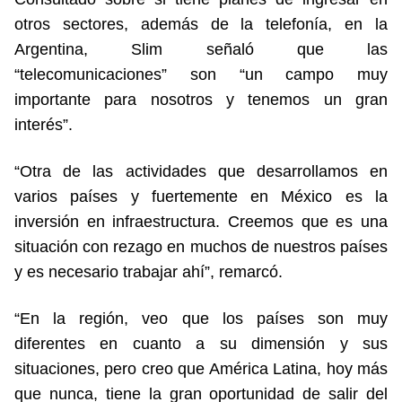
otros sectores, además de la telefonía, en la
Argentina, Slim señaló que las
“telecomunicaciones” son “un campo muy
importante para nosotros y tenemos un gran
interés”.
“Otra de las actividades que desarrollamos en
varios países y fuertemente en México es la
inversión en infraestructura. Creemos que es una
situación con rezago en muchos de nuestros países
y es necesario trabajar ahí”, remarcó.
“En la región, veo que los países son muy
diferentes en cuanto a su dimensión y sus
situaciones, pero creo que América Latina, hoy más
que nunca, tiene la gran oportunidad de salir del