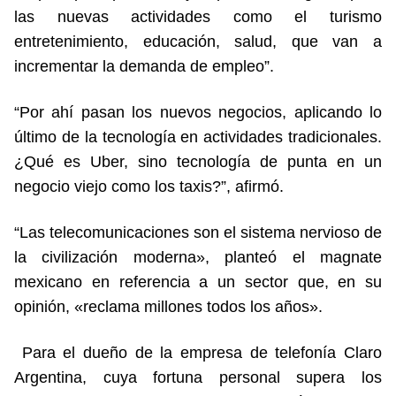
las nuevas actividades como el turismo
entretenimiento, educación, salud, que van a
incrementar la demanda de empleo”.
“Por ahí pasan los nuevos negocios, aplicando lo
último de la tecnología en actividades tradicionales.
¿Qué es Uber, sino tecnología de punta en un
negocio viejo como los taxis?”, afirmó.
“Las telecomunicaciones son el sistema nervioso de
la civilización moderna», planteó el magnate
mexicano en referencia a un sector que, en su
opinión, «reclama millones todos los años».
Para el dueño de la empresa de telefonía Claro
Argentina, cuya fortuna personal supera los