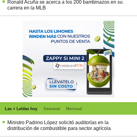
Ronald Acuña se acerca a los 200 bambinazos en su
carrera en la MLB
Las + Leídas hoy
Semanal
Mensual
Ministro Padrino López solicitó auditorías en la
distribución de combustible para sector agrícola