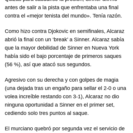
antes de salir a la pista que enfrentaba una final
contra el «mejor tenista del mundo». Tenía razón.
Como hizo contra Djokovic en semifinales, Alcaraz
abrió la final con un ‘break’ a Sinner. Alcaraz sabía
que la mayor debilidad de Sinner en Nueva York
había sido el bajo porcentaje de primeros saques
(56 %), así que atacó sus segundos.
Agresivo con su derecha y con golpes de magia
(una dejada tras un engaño para sellar el 2-0 o una
volea increíble restando con 3-1), Alcaraz no dio
ninguna oportunidad a Sinner en el primer set,
cediendo solo tres puntos al saque.
El murciano quebró por segunda vez el servicio de