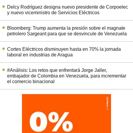
Delcy Rodríguez designa nuevo presidente de Corpoelec
y nuevo viceministro de Servicios Eléctricos
Bloomberg: Trump aumenta la presión sobre el magnate
petrolero Sargeant para que se desvincule de Venezuela
Cortes Eléctricos disminuyen hasta en 70% la jornada
laboral en industrias de Aragua
#Análisis: Los retos que enfrentará Jorge Jaller,
embajador de Colombia en Venezuela, para incrementar
el comercio binacional