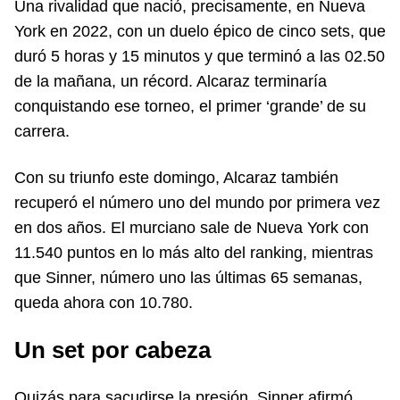
Una rivalidad que nació, precisamente, en Nueva
York en 2022, con un duelo épico de cinco sets, que
duró 5 horas y 15 minutos y que terminó a las 02.50
de la mañana, un récord. Alcaraz terminaría
conquistando ese torneo, el primer ‘grande’ de su
carrera.
Con su triunfo este domingo, Alcaraz también
recuperó el número uno del mundo por primera vez
en dos años. El murciano sale de Nueva York con
11.540 puntos en lo más alto del ranking, mientras
que Sinner, número uno las últimas 65 semanas,
queda ahora con 10.780.
Un set por cabeza
Quizás para sacudirse la presión, Sinner afirmó