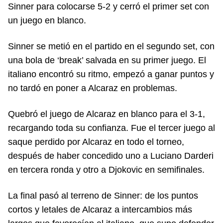
Sinner para colocarse 5-2 y cerró el primer set con
un juego en blanco.
Sinner se metió en el partido en el segundo set, con
una bola de ‘break’ salvada en su primer juego. El
italiano encontró su ritmo, empezó a ganar puntos y
no tardó en poner a Alcaraz en problemas.
Quebró el juego de Alcaraz en blanco para el 3-1,
recargando toda su confianza. Fue el tercer juego al
saque perdido por Alcaraz en todo el torneo,
después de haber concedido uno a Luciano Darderi
en tercera ronda y otro a Djokovic en semifinales.
La final pasó al terreno de Sinner: de los puntos
cortos y letales de Alcaraz a intercambios más