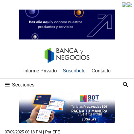
Informe Privado
Suscríbete
Contacto
Secciones
07/09/2025 06:18 PM
| Por EFE