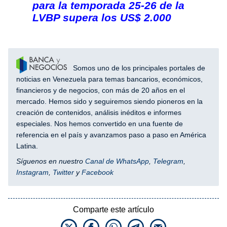
para la temporada 25-26 de la
LVBP supera los US$ 2.000
Somos uno de los principales portales de
noticias en Venezuela para temas bancarios, económicos,
financieros y de negocios, con más de 20 años en el
mercado. Hemos sido y seguiremos siendo pioneros en la
creación de contenidos, análisis inéditos e informes
especiales. Nos hemos convertido en una fuente de
referencia en el país y avanzamos paso a paso en América
Latina.
Síguenos en nuestro
Canal de WhatsApp
,
Telegram
,
Instagram
,
Twitter
y
Facebook
Comparte este artículo