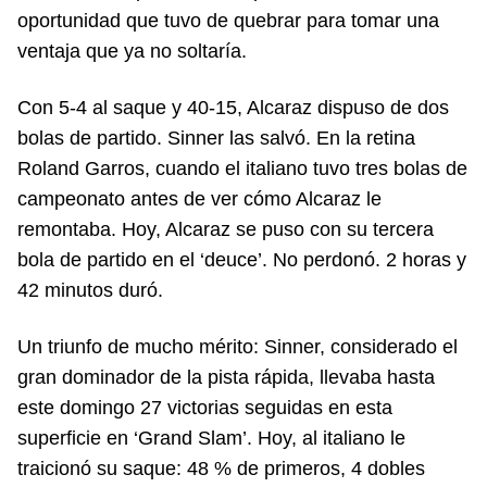
oportunidad que tuvo de quebrar para tomar una
ventaja que ya no soltaría.
Con 5-4 al saque y 40-15, Alcaraz dispuso de dos
bolas de partido. Sinner las salvó. En la retina
Roland Garros, cuando el italiano tuvo tres bolas de
campeonato antes de ver cómo Alcaraz le
remontaba. Hoy, Alcaraz se puso con su tercera
bola de partido en el ‘deuce’. No perdonó. 2 horas y
42 minutos duró.
Un triunfo de mucho mérito: Sinner, considerado el
gran dominador de la pista rápida, llevaba hasta
este domingo 27 victorias seguidas en esta
superficie en ‘Grand Slam’. Hoy, al italiano le
traicionó su saque: 48 % de primeros, 4 dobles