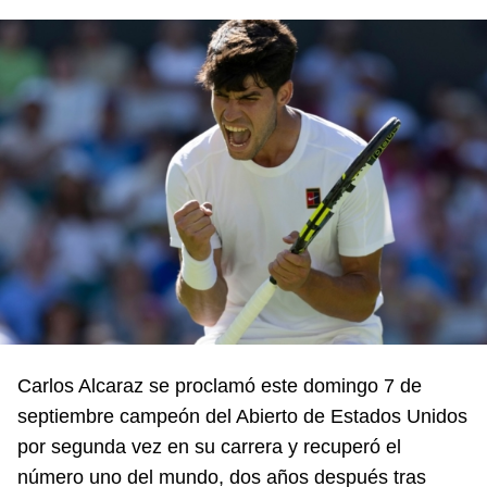
Carlos Alcaraz se proclamó este domingo 7 de
septiembre campeón del Abierto de Estados Unidos
por segunda vez en su carrera y recuperó el
número uno del mundo, dos años después tras