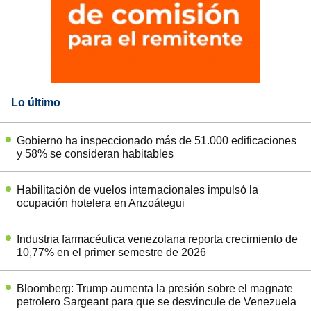
Lo último
Gobierno ha inspeccionado más de 51.000 edificaciones
y 58% se consideran habitables
Habilitación de vuelos internacionales impulsó la
ocupación hotelera en Anzoátegui
Industria farmacéutica venezolana reporta crecimiento de
10,77% en el primer semestre de 2026
Bloomberg: Trump aumenta la presión sobre el magnate
petrolero Sargeant para que se desvincule de Venezuela