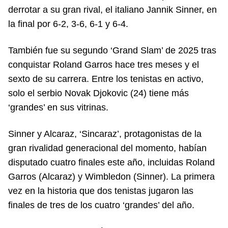
derrotar a su gran rival, el italiano Jannik Sinner, en
la final por 6-2, 3-6, 6-1 y 6-4.
También fue su segundo ‘Grand Slam’ de 2025 tras
conquistar Roland Garros hace tres meses y el
sexto de su carrera. Entre los tenistas en activo,
solo el serbio Novak Djokovic (24) tiene más
‘grandes’ en sus vitrinas.
Sinner y Alcaraz, ‘Sincaraz’, protagonistas de la
gran rivalidad generacional del momento, habían
disputado cuatro finales este año, incluidas Roland
Garros (Alcaraz) y Wimbledon (Sinner). La primera
vez en la historia que dos tenistas jugaron las
finales de tres de los cuatro ‘grandes’ del año.