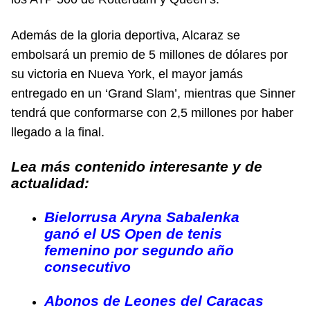
Además de la gloria deportiva, Alcaraz se
embolsará un premio de 5 millones de dólares por
su victoria en Nueva York, el mayor jamás
entregado en un ‘Grand Slam’, mientras que Sinner
tendrá que conformarse con 2,5 millones por haber
llegado a la final.
Lea más contenido interesante y de
actualidad:
Bielorrusa Aryna Sabalenka
ganó el US Open de tenis
femenino por segundo año
consecutivo
Abonos de Leones del Caracas