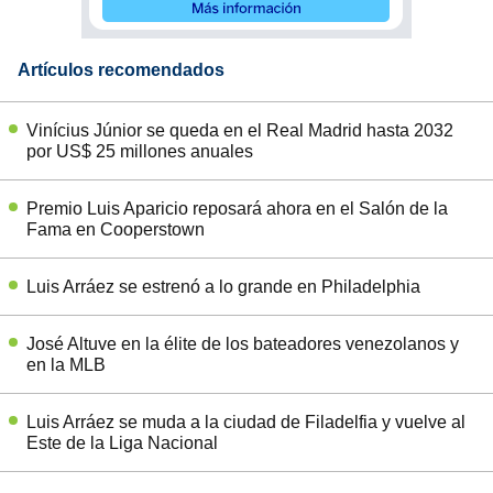
Artículos recomendados
Vinícius Júnior se queda en el Real Madrid hasta 2032
por US$ 25 millones anuales
Premio Luis Aparicio reposará ahora en el Salón de la
Fama en Cooperstown
Luis Arráez se estrenó a lo grande en Philadelphia
José Altuve en la élite de los bateadores venezolanos y
en la MLB
Luis Arráez se muda a la ciudad de Filadelfia y vuelve al
Este de la Liga Nacional