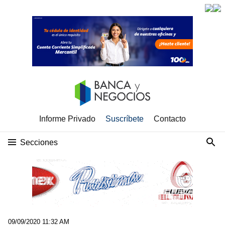
Informe Privado
Suscríbete
Contacto
Secciones
09/09/2020 11:32 AM