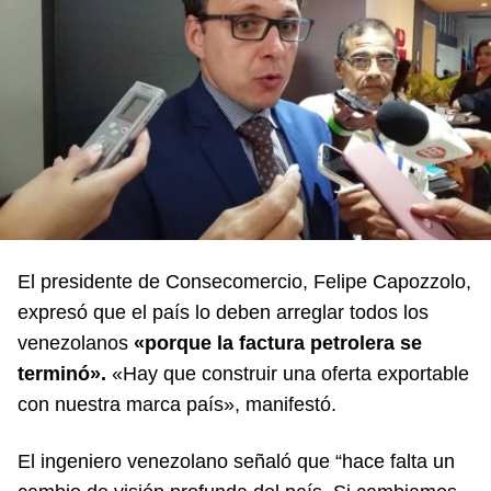
El presidente de Consecomercio, Felipe Capozzolo,
expresó que el país lo deben arreglar todos los
venezolanos
«porque la factura petrolera se
terminó».
«Hay que construir una oferta exportable
con nuestra marca país», manifestó.
El ingeniero venezolano señaló que “hace falta un