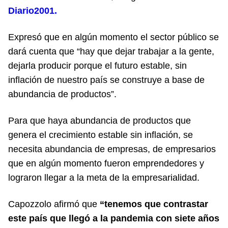
Diario2001.
Expresó que en algún momento el sector público se
dará cuenta que “hay que dejar trabajar a la gente,
dejarla producir porque el futuro estable, sin
inflación de nuestro país se construye a base de
abundancia de productos”.
Para que haya abundancia de productos que
genera el crecimiento estable sin inflación, se
necesita abundancia de empresas, de empresarios
que en algún momento fueron emprendedores y
lograron llegar a la meta de la empresarialidad.
Capozzolo afirmó que
“tenemos que contrastar
este país que llegó a la pandemia con siete años