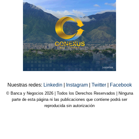
Nuestras redes:
Linkedin
|
Instagram
|
Twitter
|
Facebook
© Banca y Negocios 2026 | Todos los Derechos Reservados | Ninguna
parte de esta página ni las publicaciones que contiene podrá ser
reproducida sin autorización