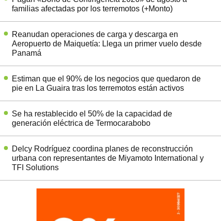
familias afectadas por los terremotos (+Monto)
Reanudan operaciones de carga y descarga en
Aeropuerto de Maiquetía: Llega un primer vuelo desde
Panamá
Estiman que el 90% de los negocios que quedaron de
pie en La Guaira tras los terremotos están activos
Se ha restablecido el 50% de la capacidad de
generación eléctrica de Termocarabobo
Delcy Rodríguez coordina planes de reconstrucción
urbana con representantes de Miyamoto International y
TFI Solutions