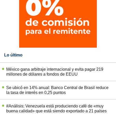
Lo último
México gana arbitraje internacional y evita pagar 219
millones de dólares a fondos de EEUU
Se ubicó en 14% anual: Banco Central de Brasil reduce
la tasa de interés en 0,25 puntos
#Análisis: Venezuela está produciendo café de «muy
buena calidad» que está siendo exportado a 21 países