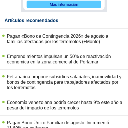
Artículos recomendados
Pagan «Bono de Contingencia 2026» de agosto a
familias afectadas por los terremotos (+Monto)
Emprendimientos impulsan un 50% de reactivación
económica en la zona comercial de Porlamar
Fetraharina propone subsidios salariales, inamovilidad y
bonos de contingencia para trabajadores afectados por
los terremotos
Economía venezolana podría crecer hasta 9% este año a
pesar del impacto de los terremotos
Pagan Bono Único Familiar de agosto: Incrementó