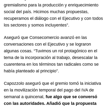
gremialismo para la producción y enriquecimiento
social del país. Hicimos muchas propuestas,
recuperamos el diálogo con el Ejecutivo y con todos
los sectores y somos incluyentes”.
Aseguró que Consecomercio avanzó en las
conversaciones con el Ejecutivo y se lograron
algunas cosas. “Tuvimos un rol protagónico en el
tema de la incorporación al trabajo, desescalar la
cuarentena en los términos tan radicales como se
había planteado al principio”.
Capozzolo aseguró que el gremio tomó la iniciativa
en la movilización temporal del pago del IVA de
semanal a quincenal,
fue algo que se conversó
con las autoridades. Añadió que la propuesta