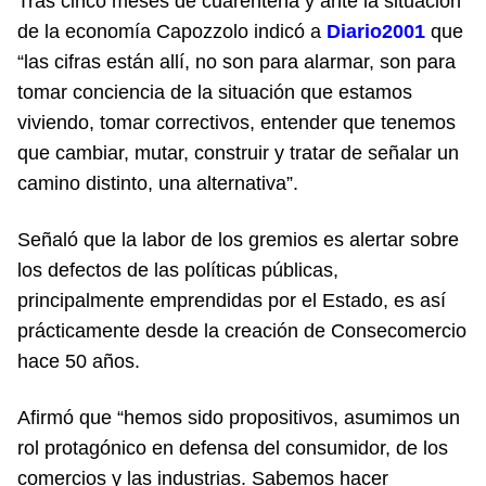
Tras cinco meses de cuarentena y ante la situación
de la economía Capozzolo indicó a
Diario2001
que
“las cifras están allí, no son para alarmar, son para
tomar conciencia de la situación que estamos
viviendo, tomar correctivos, entender que tenemos
que cambiar, mutar, construir y tratar de señalar un
camino distinto, una alternativa”.
Señaló que la labor de los gremios es alertar sobre
los defectos de las políticas públicas,
principalmente emprendidas por el Estado, es así
prácticamente desde la creación de Consecomercio
hace 50 años.
Afirmó que “hemos sido propositivos, asumimos un
rol protagónico en defensa del consumidor, de los
comercios y las industrias. Sabemos hacer