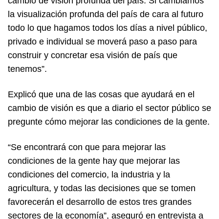
cambio de visión profunda del país. Si cambiamos
la visualización profunda del país de cara al futuro
todo lo que hagamos todos los días a nivel público,
privado e individual se moverá paso a paso para
construir y concretar esa visión de país que
tenemos”.
Explicó que una de las cosas que ayudará en el
cambio de visión es que a diario el sector público se
pregunte cómo mejorar las condiciones de la gente.
“Se encontrará con que para mejorar las
condiciones de la gente hay que mejorar las
condiciones del comercio, la industria y la
agricultura, y todas las decisiones que se tomen
favorecerán el desarrollo de estos tres grandes
sectores de la economía”, aseguró en entrevista a