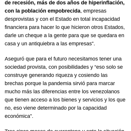
de recesión, más de dos años de hiperinflación,
con la población empobrecida
, empresas
desprovistas y con el Estado en total incapacidad
financiera para hacer lo que hicieron otros Estados,
darle un cheque a la gente para que se quedara en
casa y un antiquiebra a las empresas”.
Aseguró que para el futuro necesitamos tener una
sociedad provista, con posibilidades y “eso solo se
construye generando riqueza y cosiendo las
brechas porque la pandemia sirvió para marcar
mucho más las diferencias entre los venezolanos
que tienen acceso a los bienes y servicios y los que
no, eso viene determinado por la capacidad
económica”.