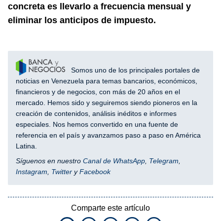
concreta es llevarlo a frecuencia mensual y
eliminar los anticipos de impuesto.
Somos uno de los principales portales de
noticias en Venezuela para temas bancarios, económicos,
financieros y de negocios, con más de 20 años en el
mercado. Hemos sido y seguiremos siendo pioneros en la
creación de contenidos, análisis inéditos e informes
especiales. Nos hemos convertido en una fuente de
referencia en el país y avanzamos paso a paso en América
Latina.
Síguenos en nuestro
Canal de WhatsApp
,
Telegram
,
Instagram
,
Twitter
y
Facebook
Comparte este artículo