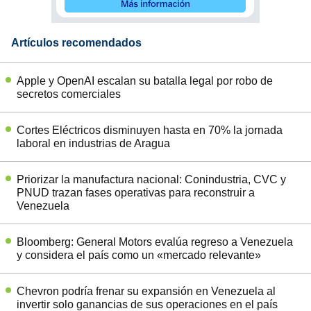
Artículos recomendados
Apple y OpenAI escalan su batalla legal por robo de
secretos comerciales
Cortes Eléctricos disminuyen hasta en 70% la jornada
laboral en industrias de Aragua
Priorizar la manufactura nacional: Conindustria, CVC y
PNUD trazan fases operativas para reconstruir a
Venezuela
Bloomberg: General Motors evalúa regreso a Venezuela
y considera el país como un «mercado relevante»
Chevron podría frenar su expansión en Venezuela al
invertir solo ganancias de sus operaciones en el país