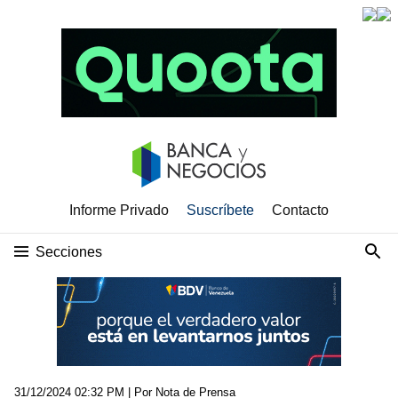
Informe Privado
Suscríbete
Contacto
Secciones
31/12/2024 02:32 PM
| Por Nota de Prensa