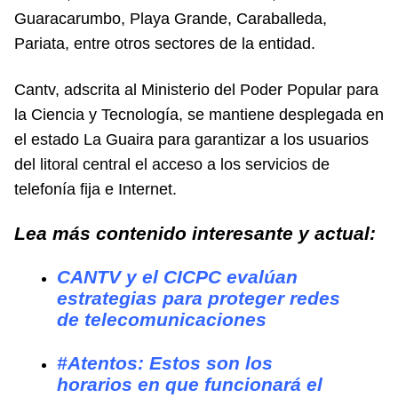
Guaracarumbo, Playa Grande, Caraballeda,
Pariata, entre otros sectores de la entidad.
Cantv, adscrita al Ministerio del Poder Popular para
la Ciencia y Tecnología, se mantiene desplegada en
el estado La Guaira para garantizar a los usuarios
del litoral central el acceso a los servicios de
telefonía fija e Internet.
Lea más contenido interesante y actual:
CANTV y el CICPC evalúan
estrategias para proteger redes
de telecomunicaciones
#Atentos: Estos son los
horarios en que funcionará el