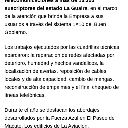
telecomunicaciones a más de 15.300
suscriptores del estado La Guaira
, en el marco
de la atención que brinda la Empresa a sus
usuarios a través del sistema 1×10 del Buen
Gobierno.
Los trabajos ejecutados por las cuadrillas técnicas
abarcaron: la reparación de redes afectadas por
deterioro, humedad y hechos vandálicos, la
localización de averías, reposición de cables
locales y de alta capacidad, cambio de mangas,
reconstrucción de empalmes y el final chequeo de
líneas telefónicas.
Durante el año se destacan los abordajes
desarrollados por la Fuerza Azul en El Paseo de
Macuto, Los edificios de La Aviación,