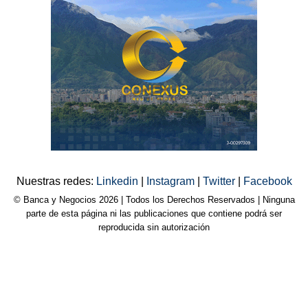
Nuestras redes:
Linkedin
|
Instagram
|
Twitter
|
Facebook
© Banca y Negocios 2026 | Todos los Derechos Reservados | Ninguna
parte de esta página ni las publicaciones que contiene podrá ser
reproducida sin autorización