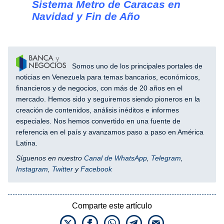
Sistema Metro de Caracas en
Navidad y Fin de Año
Somos uno de los principales portales de
noticias en Venezuela para temas bancarios, económicos,
financieros y de negocios, con más de 20 años en el
mercado. Hemos sido y seguiremos siendo pioneros en la
creación de contenidos, análisis inéditos e informes
especiales. Nos hemos convertido en una fuente de
referencia en el país y avanzamos paso a paso en América
Latina.
Síguenos en nuestro
Canal de WhatsApp
,
Telegram
,
Instagram
,
Twitter
y
Facebook
Comparte este artículo