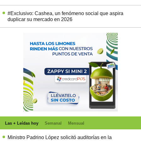
#Exclusivo: Cashea, un fenómeno social que aspira
duplicar su mercado en 2026
Las + Leídas hoy
Semanal
Mensual
Ministro Padrino López solicitó auditorías en la