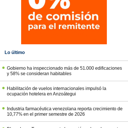
Lo último
Gobierno ha inspeccionado más de 51.000 edificaciones
y 58% se consideran habitables
Habilitación de vuelos internacionales impulsó la
ocupación hotelera en Anzoátegui
Industria farmacéutica venezolana reporta crecimiento de
10,77% en el primer semestre de 2026