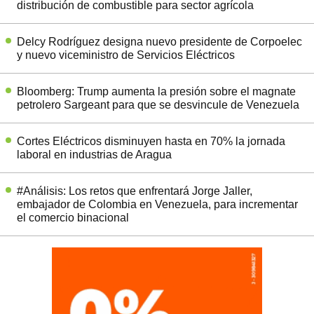
distribución de combustible para sector agrícola
Delcy Rodríguez designa nuevo presidente de Corpoelec
y nuevo viceministro de Servicios Eléctricos
Bloomberg: Trump aumenta la presión sobre el magnate
petrolero Sargeant para que se desvincule de Venezuela
Cortes Eléctricos disminuyen hasta en 70% la jornada
laboral en industrias de Aragua
#Análisis: Los retos que enfrentará Jorge Jaller,
embajador de Colombia en Venezuela, para incrementar
el comercio binacional