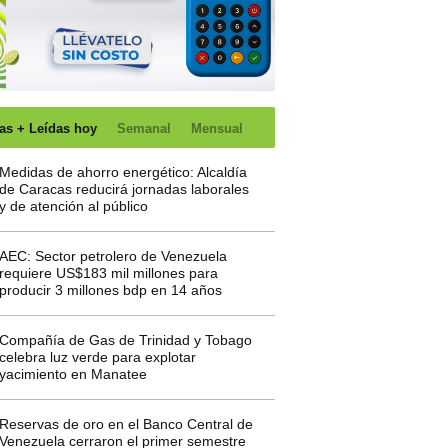
as + Leídas hoy
Semanal
Mensual
Medidas de ahorro energético: Alcaldía
de Caracas reducirá jornadas laborales
y de atención al público
AEC: Sector petrolero de Venezuela
requiere US$183 mil millones para
producir 3 millones bdp en 14 años
Compañía de Gas de Trinidad y Tobago
celebra luz verde para explotar
yacimiento en Manatee
Reservas de oro en el Banco Central de
Venezuela cerraron el primer semestre