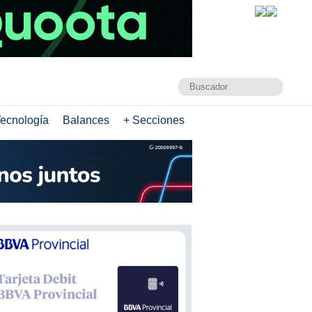
ecnología
Balances
+ Secciones