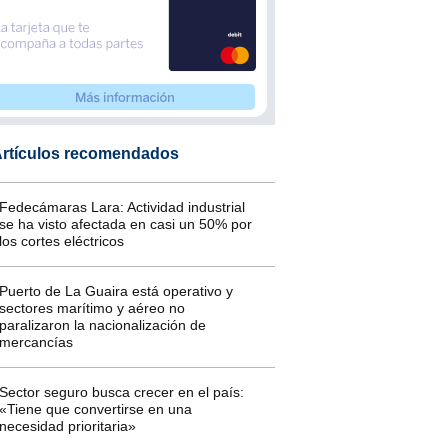
rtículos recomendados
Fedecámaras Lara: Actividad industrial
se ha visto afectada en casi un 50% por
los cortes eléctricos
Puerto de La Guaira está operativo y
sectores marítimo y aéreo no
paralizaron la nacionalización de
mercancías
Sector seguro busca crecer en el país:
«Tiene que convertirse en una
necesidad prioritaria»