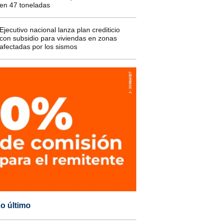
en 47 toneladas
Ejecutivo nacional lanza plan crediticio
con subsidio para viviendas en zonas
afectadas por los sismos
o último