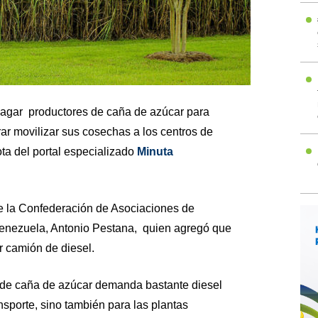
pagar productores de caña de azúcar para
ar movilizar sus cosechas a los centros de
ta del portal especializado
Minuta
de la Confederación de Asociaciones de
enezuela, Antonio Pestana, quien agregó que
 camión de diesel.
 de caña de azúcar demanda bastante diesel
nsporte, sino también para las plantas