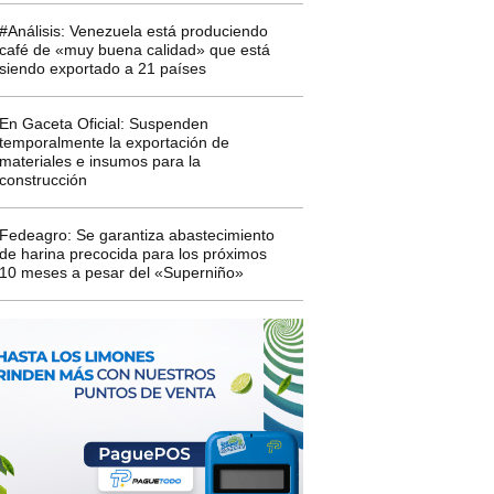
#Análisis: Venezuela está produciendo
café de «muy buena calidad» que está
siendo exportado a 21 países
En Gaceta Oficial: Suspenden
temporalmente la exportación de
materiales e insumos para la
construcción
Fedeagro: Se garantiza abastecimiento
de harina precocida para los próximos
10 meses a pesar del «Superniño»