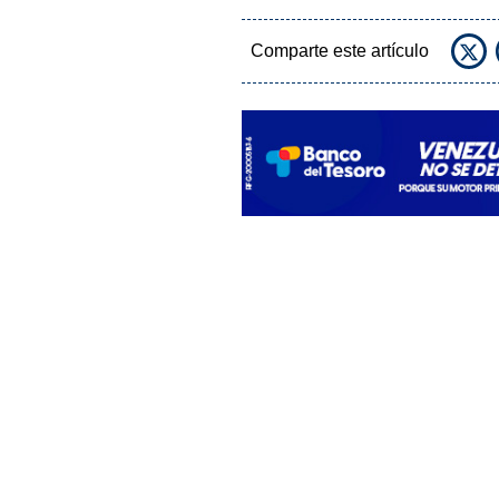
Comparte este artículo