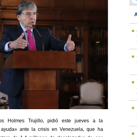
A
los Holmes Trujillo, pidió este jueves a la
 ayuda» ante la crisis en Venezuela, que ha