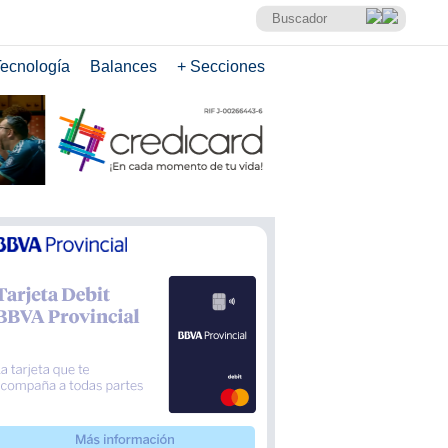
ecnología
Balances
+ Secciones