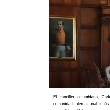
El canciller colombiano, Car
comunidad internacional «más