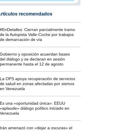
rtículos recomendados
#EnDetalles: Cierran parcialmente tramo
de la Autopista Valle-Coche por trabajos
de demarcación de vía
Gobierno y oposición acuerdan bases
del diálogo y se declaran en sesión
permanente hasta el 12 de agosto
La OPS apoya recuperación de servicios
de salud en zonas afectadas por sismos
en Venezuela
Es una «oportunidad única»: EEUU
«aplaude» diálogo político iniciado en
Venezuela
Irán amenazó con «dejar a oscuras» el