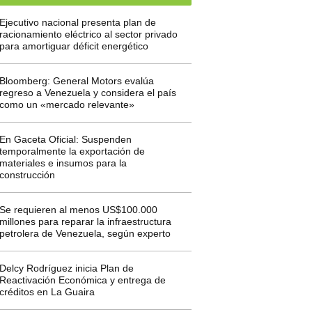
Ejecutivo nacional presenta plan de
racionamiento eléctrico al sector privado
para amortiguar déficit energético
Bloomberg: General Motors evalúa
regreso a Venezuela y considera el país
como un «mercado relevante»
En Gaceta Oficial: Suspenden
temporalmente la exportación de
materiales e insumos para la
construcción
Se requieren al menos US$100.000
millones para reparar la infraestructura
petrolera de Venezuela, según experto
Delcy Rodríguez inicia Plan de
Reactivación Económica y entrega de
créditos en La Guaira