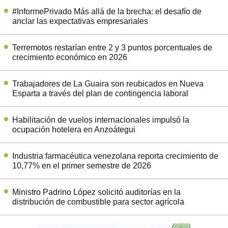
#InformePrivado Más allá de la brecha: el desafío de
anclar las expectativas empresariales
Terremotos restarían entre 2 y 3 puntos porcentuales de
crecimiento económico en 2026
Trabajadores de La Guaira son reubicados en Nueva
Esparta a través del plan de contingencia laboral
Habilitación de vuelos internacionales impulsó la
ocupación hotelera en Anzoátegui
Industria farmacéutica venezolana reporta crecimiento de
10,77% en el primer semestre de 2026
Ministro Padrino López solicitó auditorías en la
distribución de combustible para sector agrícola