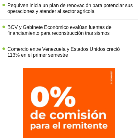
Pequiven inicia un plan de renovación para potenciar sus
operaciones y atender al sector agrícola
BCV y Gabinete Económico evalúan fuentes de
financiamiento para reconstrucción tras sismos
Comercio entre Venezuela y Estados Unidos creció
113% en el primer semestre