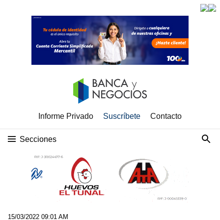
Informe Privado
Suscríbete
Contacto
Secciones
15/03/2022 09:01 AM