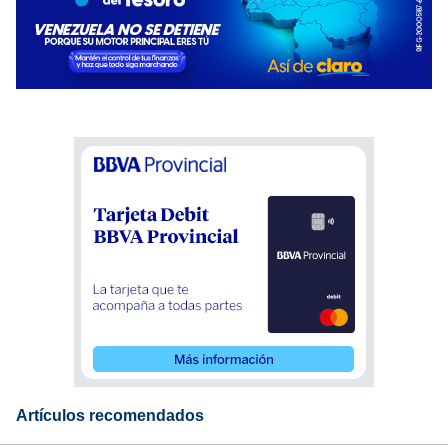
Artículos recomendados