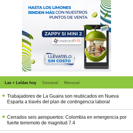
Las + Leídas hoy
Semanal
Mensual
Trabajadores de La Guaira son reubicados en Nueva
Esparta a través del plan de contingencia laboral
Cerrados seis aeropuertos: Colombia en emergencia por
fuerte terremoto de magnitud 7.4