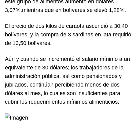
este grupo de alimentos aumentó en dólares
3,07%,mientras que en bolívares se elevó 1,28%.
El precio de dos kilos de caraota ascendió a 30,40
bolívares, y la compra de 3 sardinas en lata requirió
de 13,50 bolívares.
Aún y cuando se incrementó el salario mínimo a un
equivalente de 30 dólares; los trabajadores de la
administración pública, así como pensionados y
jubilados, continúan percibiendo menos de dos
dólares al mes, lo cuales son insuficientes para
cubrir los requerimientos mínimos alimenticios.