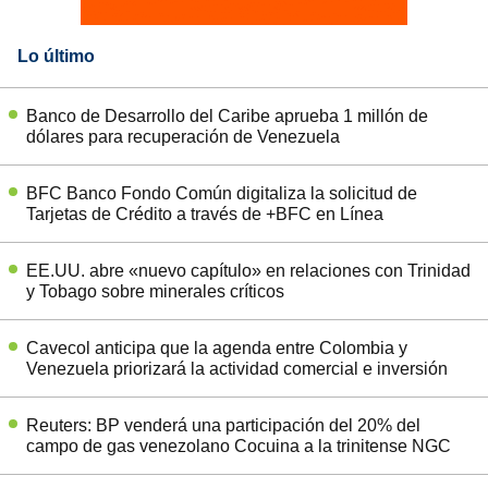
Lo último
Banco de Desarrollo del Caribe aprueba 1 millón de
dólares para recuperación de Venezuela
BFC Banco Fondo Común digitaliza la solicitud de
Tarjetas de Crédito a través de +BFC en Línea
EE.UU. abre «nuevo capítulo» en relaciones con Trinidad
y Tobago sobre minerales críticos
Cavecol anticipa que la agenda entre Colombia y
Venezuela priorizará la actividad comercial e inversión
Reuters: BP venderá una participación del 20% del
campo de gas venezolano Cocuina a la trinitense NGC