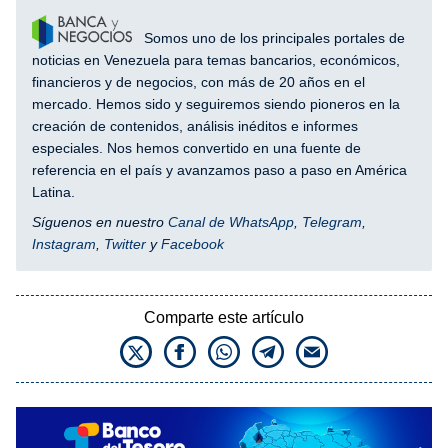
Somos uno de los principales portales de
noticias en Venezuela para temas bancarios, económicos,
financieros y de negocios, con más de 20 años en el
mercado. Hemos sido y seguiremos siendo pioneros en la
creación de contenidos, análisis inéditos e informes
especiales. Nos hemos convertido en una fuente de
referencia en el país y avanzamos paso a paso en América
Latina.
Síguenos en nuestro
Canal de WhatsApp
,
Telegram
,
Instagram
,
Twitter
y
Facebook
Comparte este artículo