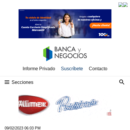
Informe Privado
Suscríbete
Contacto
Secciones
09/02/2023 06:03 PM