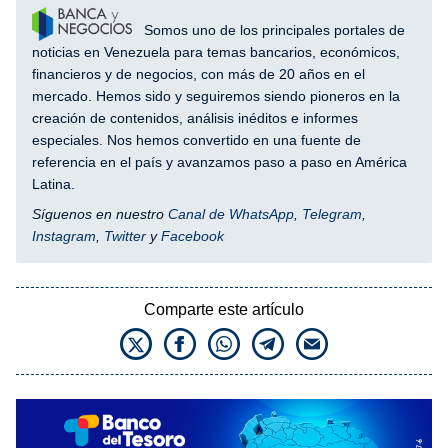
Somos uno de los principales portales de
noticias en Venezuela para temas bancarios, económicos,
financieros y de negocios, con más de 20 años en el
mercado. Hemos sido y seguiremos siendo pioneros en la
creación de contenidos, análisis inéditos e informes
especiales. Nos hemos convertido en una fuente de
referencia en el país y avanzamos paso a paso en América
Latina.
Síguenos en nuestro
Canal de WhatsApp
,
Telegram
,
Instagram
,
Twitter
y
Facebook
Comparte este artículo