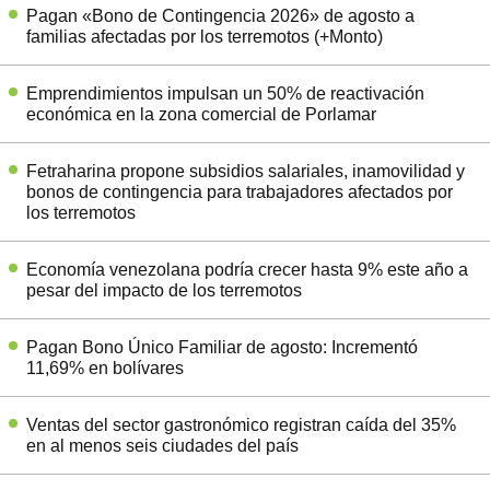
Pagan «Bono de Contingencia 2026» de agosto a
familias afectadas por los terremotos (+Monto)
Emprendimientos impulsan un 50% de reactivación
económica en la zona comercial de Porlamar
Fetraharina propone subsidios salariales, inamovilidad y
bonos de contingencia para trabajadores afectados por
los terremotos
Economía venezolana podría crecer hasta 9% este año a
pesar del impacto de los terremotos
Pagan Bono Único Familiar de agosto: Incrementó
11,69% en bolívares
Ventas del sector gastronómico registran caída del 35%
en al menos seis ciudades del país