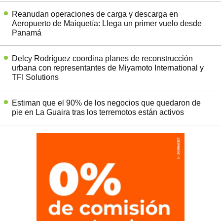
Reanudan operaciones de carga y descarga en
Aeropuerto de Maiquetía: Llega un primer vuelo desde
Panamá
Delcy Rodríguez coordina planes de reconstrucción
urbana con representantes de Miyamoto International y
TFI Solutions
Estiman que el 90% de los negocios que quedaron de
pie en La Guaira tras los terremotos están activos