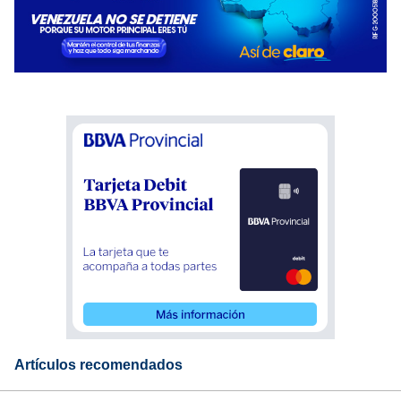
Artículos recomendados