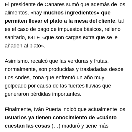
El presidente de Canares sumó que además de los
alimentos, «hay
muchos ingredientes» que
permiten llevar el plato a la mesa del cliente
, tal
es el caso de pago de impuestos básicos, relleno
sanitario, IGTF, «que son cargas extra que se le
añaden al plato».
Asimismo, recalcó que las verduras y frutas,
normalmente, son producidas y trasladadas desde
Los Andes, zona que enfrentó un año muy
golpeado por causa de las fuertes lluvias que
generaron pérdidas importantes.
Finalmente, Iván Puerta indicó que actualmente los
usuarios ya tienen conocimiento de «cuánto
cuestan
las cosas
(…) maduró y tiene más