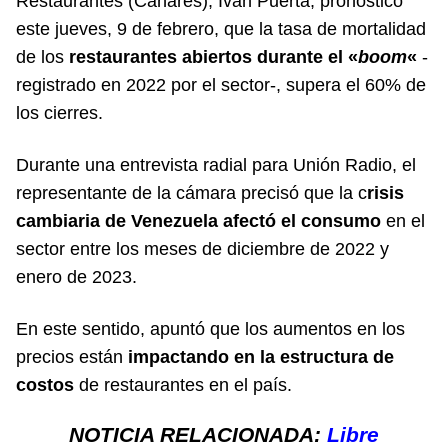
Restaurantes (Canares), Iván Puerta, pronosticó
este jueves, 9 de febrero, que la tasa de mortalidad
de los
restaurantes abiertos durante el «
boom
«
-
registrado en 2022 por el sector-, supera el 60% de
los cierres.
Durante una entrevista radial para Unión Radio, el
representante de la cámara precisó que la c
risis
cambiaria de Venezuela afectó el consumo
en el
sector entre los meses de diciembre de 2022 y
enero de 2023.
En este sentido, apuntó que los aumentos en los
precios están
impactando en la estructura de
costos
de restaurantes en el país.
NOTICIA RELACIONADA:
Libre