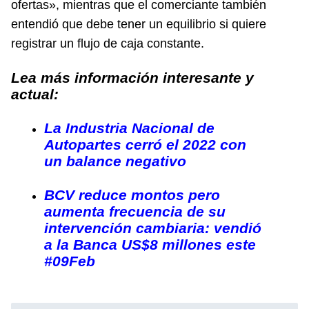
ofertas», mientras que el comerciante también
entendió que debe tener un equilibrio si quiere
registrar un flujo de caja constante.
Lea más información interesante y
actual:
La Industria Nacional de
Autopartes cerró el 2022 con
un balance negativo
BCV reduce montos pero
aumenta frecuencia de su
intervención cambiaria: vendió
a la Banca US$8 millones este
#09Feb