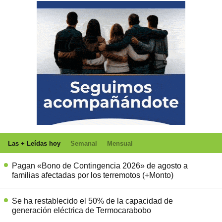
Las + Leídas hoy
Semanal
Mensual
Pagan «Bono de Contingencia 2026» de agosto a
familias afectadas por los terremotos (+Monto)
Se ha restablecido el 50% de la capacidad de
generación eléctrica de Termocarabobo