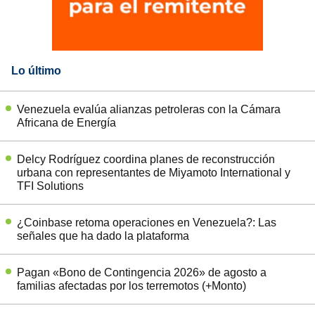
Lo último
Venezuela evalúa alianzas petroleras con la Cámara
Africana de Energía
Delcy Rodríguez coordina planes de reconstrucción
urbana con representantes de Miyamoto International y
TFI Solutions
¿Coinbase retoma operaciones en Venezuela?: Las
señales que ha dado la plataforma
Pagan «Bono de Contingencia 2026» de agosto a
familias afectadas por los terremotos (+Monto)