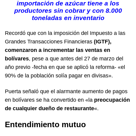
importación de azúcar tiene a los
productores sin cobrar y con 8.000
toneladas en inventario
Recordó que con la imposición del Impuesto a las
Grandes Transacciones Financieras
(IGTF),
comenzaron a incrementar las ventas en
bolívares
, pese a que antes del 27 de marzo del
año previo -fecha en que se aplicó la reforma- «el
90% de la población solía pagar en divisas».
Puerta señaló que el alarmante aumento de pagos
en bolívares se ha convertido en «la
preocupación
de cualquier dueño de restaurante
«.
Entendimiento mutuo