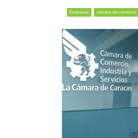
Empresas
cámara de comercio 