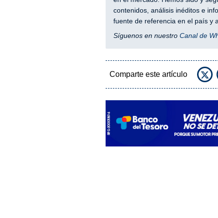
contenidos, análisis inéditos e i
fuente de referencia en el país 
Síguenos en nuestro
Canal de W
Comparte este artículo