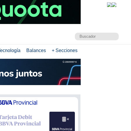
ecnología
Balances
+ Secciones