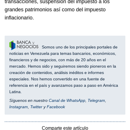
transacciones, suspensión del impuesto a los
grandes patrimonios así como del impuesto
inflacionario.
Somos uno de los principales portales de
noticias en Venezuela para temas bancarios, económicos,
financieros y de negocios, con más de 20 años en el
mercado. Hemos sido y seguiremos siendo pioneros en la
creación de contenidos, análisis inéditos e informes
especiales. Nos hemos convertido en una fuente de
referencia en el país y avanzamos paso a paso en América
Latina.
Síguenos en nuestro
Canal de WhatsApp
,
Telegram
,
Instagram
,
Twitter
y
Facebook
Comparte este artículo