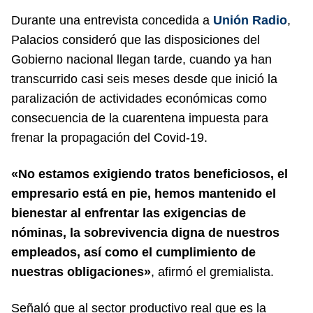
Durante una entrevista concedida a
Unión Radio
,
Palacios consideró que las disposiciones del
Gobierno nacional llegan tarde, cuando ya han
transcurrido casi seis meses desde que inició la
paralización de actividades económicas como
consecuencia de la cuarentena impuesta para
frenar la propagación del Covid-19.
«No estamos exigiendo tratos beneficiosos, el
empresario está en pie, hemos mantenido el
bienestar al enfrentar las exigencias de
nóminas, la sobrevivencia digna de nuestros
empleados, así como el cumplimiento de
nuestras obligaciones»
, afirmó el gremialista.
Señaló que al sector productivo real que es la