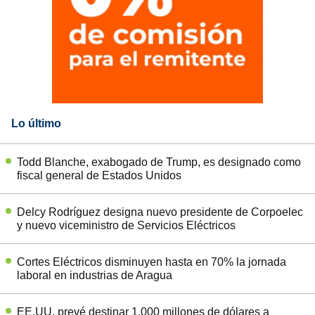
Lo último
Todd Blanche, exabogado de Trump, es designado como
fiscal general de Estados Unidos
Delcy Rodríguez designa nuevo presidente de Corpoelec
y nuevo viceministro de Servicios Eléctricos
Cortes Eléctricos disminuyen hasta en 70% la jornada
laboral en industrias de Aragua
EE.UU. prevé destinar 1.000 millones de dólares a