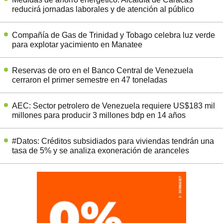
reducirá jornadas laborales y de atención al público
Compañía de Gas de Trinidad y Tobago celebra luz verde
para explotar yacimiento en Manatee
Reservas de oro en el Banco Central de Venezuela
cerraron el primer semestre en 47 toneladas
AEC: Sector petrolero de Venezuela requiere US$183 mil
millones para producir 3 millones bdp en 14 años
#Datos: Créditos subsidiados para viviendas tendrán una
tasa de 5% y se analiza exoneración de aranceles