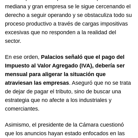
mediana y gran empresa se le sigue cercenando el
derecho a seguir operando y se obstaculiza todo su
proceso productivo a través de cargas impositivas
excesivas que no responden a la realidad del
sector.
En ese orden,
Palacios señaló que el pago del
Impuesto al Valor Agregado (IVA), debería ser
mensual para aligerar la situación que
atraviesan las empresas
. Aseguró que no se trata
de dejar de pagar el tributo, sino de buscar una
estrategia que no afecte a los industriales y
comerciantes.
Asimismo, el presidente de la Cámara cuestionó
que los anuncios hayan estado enfocados en las