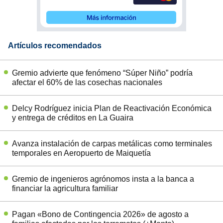
Artículos recomendados
Gremio advierte que fenómeno “Súper Niño” podría
afectar el 60% de las cosechas nacionales
Delcy Rodríguez inicia Plan de Reactivación Económica
y entrega de créditos en La Guaira
Avanza instalación de carpas metálicas como terminales
temporales en Aeropuerto de Maiquetía
Gremio de ingenieros agrónomos insta a la banca a
financiar la agricultura familiar
Pagan «Bono de Contingencia 2026» de agosto a