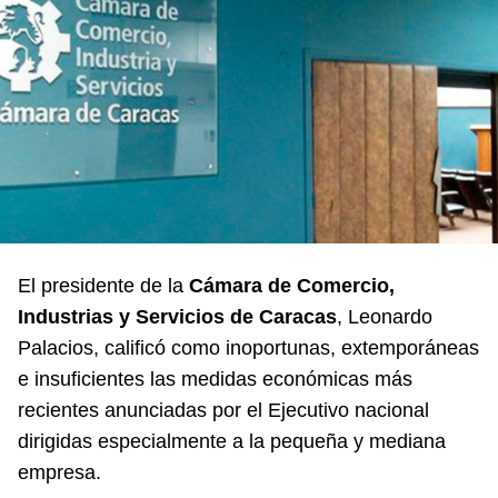
El presidente de la
Cámara de Comercio,
Industrias y Servicios de Caracas
, Leonardo
Palacios, calificó como inoportunas, extemporáneas
e insuficientes las medidas económicas más
recientes anunciadas por el Ejecutivo nacional
dirigidas especialmente a la pequeña y mediana
empresa.