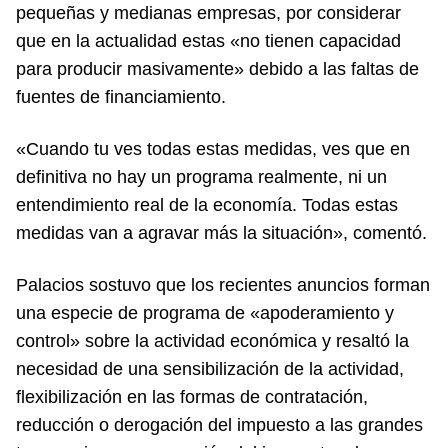
pequeñas y medianas empresas, por considerar
que en la actualidad estas «no tienen capacidad
para producir masivamente» debido a las faltas de
fuentes de financiamiento.
«Cuando tu ves todas estas medidas, ves que en
definitiva no hay un programa realmente, ni un
entendimiento real de la economía. Todas estas
medidas van a agravar más la situación», comentó.
Palacios sostuvo que los recientes anuncios forman
una especie de programa de «apoderamiento y
control» sobre la actividad económica y resaltó la
necesidad de una sensibilización de la actividad,
flexibilización en las formas de contratación,
reducción o derogación del impuesto a las grandes