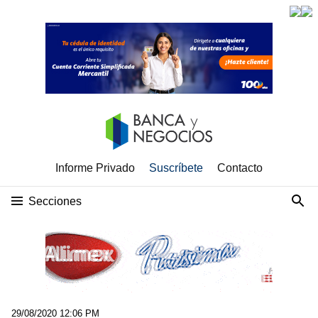
Informe Privado
Suscríbete
Contacto
Secciones
29/08/2020 12:06 PM