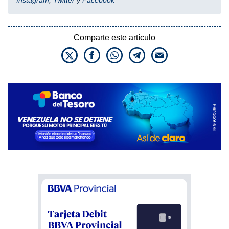
Comparte este artículo