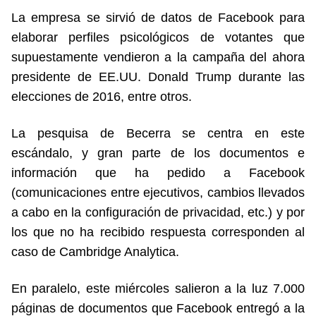
La empresa se sirvió de datos de Facebook para
elaborar perfiles psicológicos de votantes que
supuestamente vendieron a la campaña del ahora
presidente de EE.UU. Donald Trump durante las
elecciones de 2016, entre otros.
La pesquisa de Becerra se centra en este
escándalo, y gran parte de los documentos e
información que ha pedido a Facebook
(comunicaciones entre ejecutivos, cambios llevados
a cabo en la configuración de privacidad, etc.) y por
los que no ha recibido respuesta corresponden al
caso de Cambridge Analytica.
En paralelo, este miércoles salieron a la luz 7.000
páginas de documentos que Facebook entregó a la