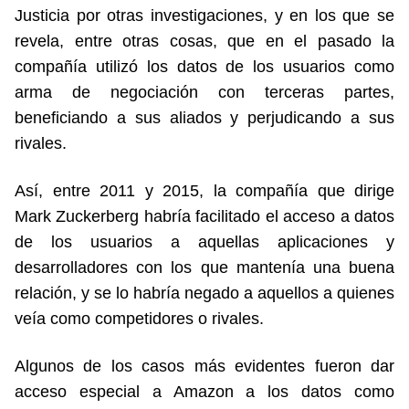
Justicia por otras investigaciones, y en los que se
revela, entre otras cosas, que en el pasado la
compañía utilizó los datos de los usuarios como
arma de negociación con terceras partes,
beneficiando a sus aliados y perjudicando a sus
rivales.
Así, entre 2011 y 2015, la compañía que dirige
Mark Zuckerberg habría facilitado el acceso a datos
de los usuarios a aquellas aplicaciones y
desarrolladores con los que mantenía una buena
relación, y se lo habría negado a aquellos a quienes
veía como competidores o rivales.
Algunos de los casos más evidentes fueron dar
acceso especial a Amazon a los datos como