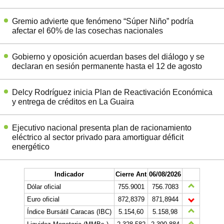
Gremio advierte que fenómeno “Súper Niño” podría
afectar el 60% de las cosechas nacionales
Gobierno y oposición acuerdan bases del diálogo y se
declaran en sesión permanente hasta el 12 de agosto
Delcy Rodríguez inicia Plan de Reactivación Económica
y entrega de créditos en La Guaira
Ejecutivo nacional presenta plan de racionamiento
eléctrico al sector privado para amortiguar déficit
energético
Indicador
Cierre Ant
06/08/2026
Dólar oficial
755.9001
756.7083
Euro oficial
872,8379
871,8944
Índice Bursátil Caracas (IBC)
5.154,60
5.158,98