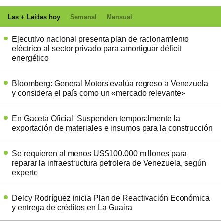
Las + Leídas hoy
Semanal
Mensual
Ejecutivo nacional presenta plan de racionamiento
eléctrico al sector privado para amortiguar déficit
energético
Bloomberg: General Motors evalúa regreso a Venezuela
y considera el país como un «mercado relevante»
En Gaceta Oficial: Suspenden temporalmente la
exportación de materiales e insumos para la construcción
Se requieren al menos US$100.000 millones para
reparar la infraestructura petrolera de Venezuela, según
experto
Delcy Rodríguez inicia Plan de Reactivación Económica
y entrega de créditos en La Guaira