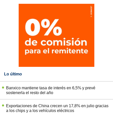
Lo último
Banxico mantiene tasa de interés en 6,5% y prevé
sostenerla el resto del año
Exportaciones de China crecen un 17,8% en julio gracias
a los chips y a los vehículos eléctricos