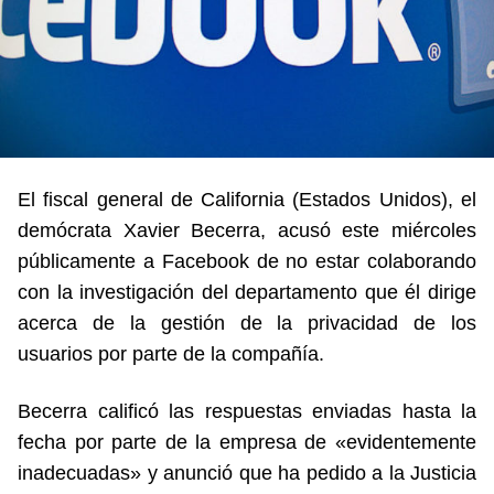
El fiscal general de California (Estados Unidos), el
demócrata Xavier Becerra, acusó este miércoles
públicamente a Facebook de no estar colaborando
con la investigación del departamento que él dirige
acerca de la gestión de la privacidad de los
usuarios por parte de la compañía.
Becerra calificó las respuestas enviadas hasta la
fecha por parte de la empresa de «evidentemente
inadecuadas» y anunció que ha pedido a la Justicia