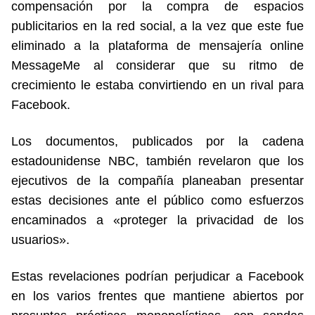
compensación por la compra de espacios
publicitarios en la red social, a la vez que este fue
eliminado a la plataforma de mensajería online
MessageMe al considerar que su ritmo de
crecimiento le estaba convirtiendo en un rival para
Facebook.
Los documentos, publicados por la cadena
estadounidense NBC, también revelaron que los
ejecutivos de la compañía planeaban presentar
estas decisiones ante el público como esfuerzos
encaminados a «proteger la privacidad de los
usuarios».
Estas revelaciones podrían perjudicar a Facebook
en los varios frentes que mantiene abiertos por