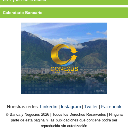
Calendario Bancario
Nuestras redes:
Linkedin
|
Instagram
|
Twitter
|
Facebook
© Banca y Negocios 2026 | Todos los Derechos Reservados | Ninguna
parte de esta página ni las publicaciones que contiene podrá ser
reproducida sin autorización