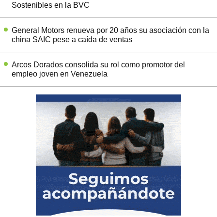
Sostenibles en la BVC
General Motors renueva por 20 años su asociación con la
china SAIC pese a caída de ventas
Arcos Dorados consolida su rol como promotor del
empleo joven en Venezuela