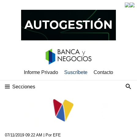
Informe Privado
Suscríbete
Contacto
Secciones
07/11/2019 09:22 AM
| Por EFE