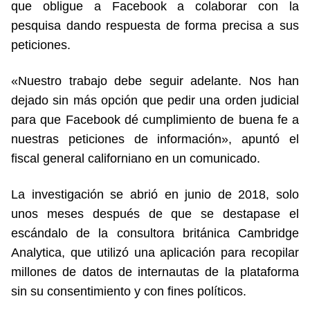
que obligue a Facebook a colaborar con la
pesquisa dando respuesta de forma precisa a sus
peticiones.
«Nuestro trabajo debe seguir adelante. Nos han
dejado sin más opción que pedir una orden judicial
para que Facebook dé cumplimiento de buena fe a
nuestras peticiones de información», apuntó el
fiscal general californiano en un comunicado.
La investigación se abrió en junio de 2018, solo
unos meses después de que se destapase el
escándalo de la consultora británica Cambridge
Analytica, que utilizó una aplicación para recopilar
millones de datos de internautas de la plataforma
sin su consentimiento y con fines políticos.