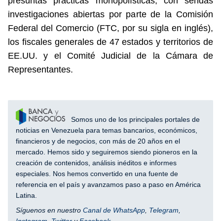
presuntas prácticas monopolísticas, con sendas
investigaciones abiertas por parte de la Comisión
Federal del Comercio (FTC, por su sigla en inglés),
los fiscales generales de 47 estados y territorios de
EE.UU. y el Comité Judicial de la Cámara de
Representantes.
Somos uno de los principales portales de
noticias en Venezuela para temas bancarios, económicos,
financieros y de negocios, con más de 20 años en el
mercado. Hemos sido y seguiremos siendo pioneros en la
creación de contenidos, análisis inéditos e informes
especiales. Nos hemos convertido en una fuente de
referencia en el país y avanzamos paso a paso en América
Latina.
Síguenos en nuestro
Canal de WhatsApp
,
Telegram
,
Instagram
,
Twitter
y
Facebook