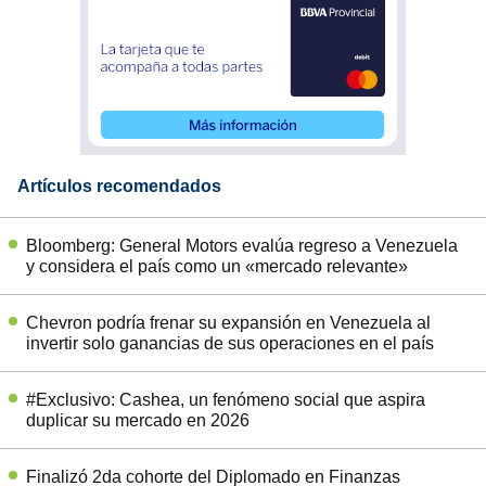
Artículos recomendados
Bloomberg: General Motors evalúa regreso a Venezuela
y considera el país como un «mercado relevante»
Chevron podría frenar su expansión en Venezuela al
invertir solo ganancias de sus operaciones en el país
#Exclusivo: Cashea, un fenómeno social que aspira
duplicar su mercado en 2026
Finalizó 2da cohorte del Diplomado en Finanzas