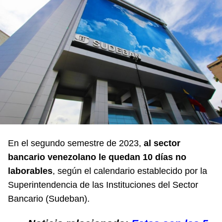
En el segundo semestre de 2023,
al sector
bancario venezolano le quedan 10 días no
laborables
, según el calendario establecido por la
Superintendencia de las Instituciones del Sector
Bancario (
Sudeban
).