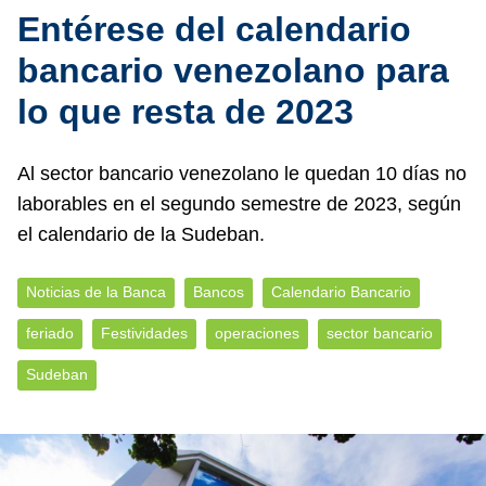
Entérese del calendario
bancario venezolano para
lo que resta de 2023
Al sector bancario venezolano le quedan 10 días no
laborables en el segundo semestre de 2023, según
el calendario de la Sudeban.
Noticias de la Banca
Bancos
Calendario Bancario
feriado
Festividades
operaciones
sector bancario
Sudeban