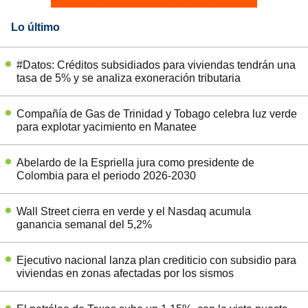
Lo último
#Datos: Créditos subsidiados para viviendas tendrán una
tasa de 5% y se analiza exoneración tributaria
Compañía de Gas de Trinidad y Tobago celebra luz verde
para explotar yacimiento en Manatee
Abelardo de la Espriella jura como presidente de
Colombia para el periodo 2026-2030
Wall Street cierra en verde y el Nasdaq acumula
ganancia semanal del 5,2%
Ejecutivo nacional lanza plan crediticio con subsidio para
viviendas en zonas afectadas por los sismos