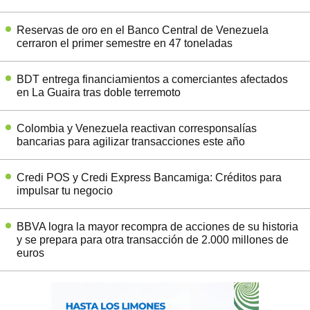
Reservas de oro en el Banco Central de Venezuela
cerraron el primer semestre en 47 toneladas
BDT entrega financiamientos a comerciantes afectados
en La Guaira tras doble terremoto
Colombia y Venezuela reactivan corresponsalías
bancarias para agilizar transacciones este año
Credi POS y Credi Express Bancamiga: Créditos para
impulsar tu negocio
BBVA logra la mayor recompra de acciones de su historia
y se prepara para otra transacción de 2.000 millones de
euros