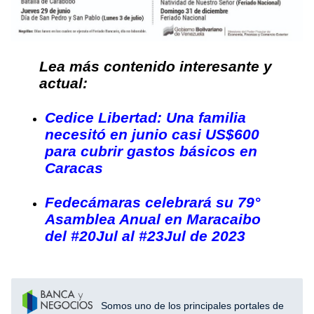
Lea más contenido interesante y
actual:
Cedice Libertad: Una familia
necesitó en junio casi US$600
para cubrir gastos básicos en
Caracas
Fedecámaras celebrará su 79°
Asamblea Anual en Maracaibo
del #20Jul al #23Jul de 2023
Somos uno de los principales portales de