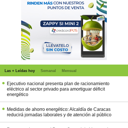
Las + Leídas hoy
Semanal
Mensual
Ejecutivo nacional presenta plan de racionamiento
eléctrico al sector privado para amortiguar déficit
energético
Medidas de ahorro energético: Alcaldía de Caracas
reducirá jornadas laborales y de atención al público