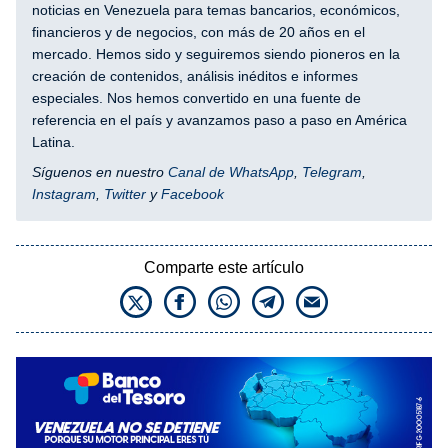
noticias en Venezuela para temas bancarios, económicos,
financieros y de negocios, con más de 20 años en el
mercado. Hemos sido y seguiremos siendo pioneros en la
creación de contenidos, análisis inéditos e informes
especiales. Nos hemos convertido en una fuente de
referencia en el país y avanzamos paso a paso en América
Latina.
Síguenos en nuestro
Canal de WhatsApp
,
Telegram
,
Instagram
,
Twitter
y
Facebook
Comparte este artículo