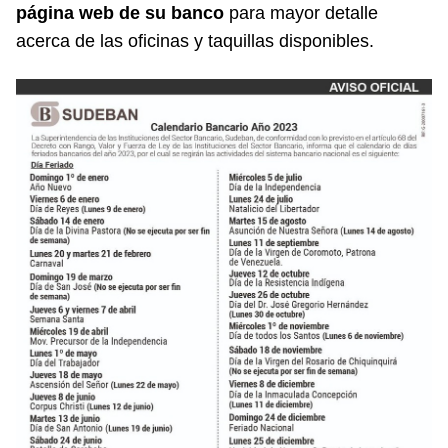
página web de su banco
para mayor detalle
acerca de las oficinas y taquillas disponibles.