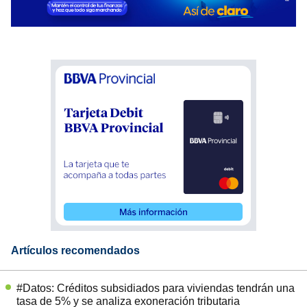
Artículos recomendados
#Datos: Créditos subsidiados para viviendas tendrán una
tasa de 5% y se analiza exoneración tributaria