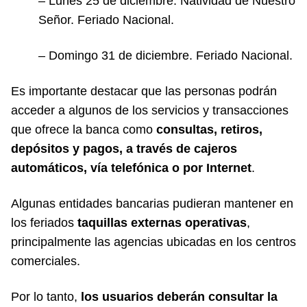
– Lunes 25 de diciembre. Natividad de Nuestro
Señor. Feriado Nacional.
– Domingo 31 de diciembre. Feriado Nacional.
Es importante destacar que las personas podrán
acceder a algunos de los servicios y transacciones
que ofrece la banca como
consultas, retiros,
depósitos y pagos, a través de cajeros
automáticos, vía telefónica o por Internet
.
Algunas entidades bancarias pudieran mantener en
los feriados
taquillas externas operativas
,
principalmente las agencias ubicadas en los centros
comerciales.
Por lo tanto,
los usuarios deberán consultar la