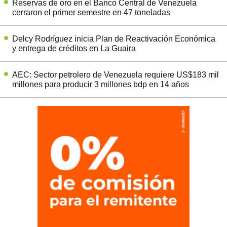
Reservas de oro en el Banco Central de Venezuela
cerraron el primer semestre en 47 toneladas
Delcy Rodríguez inicia Plan de Reactivación Económica
y entrega de créditos en La Guaira
AEC: Sector petrolero de Venezuela requiere US$183 mil
millones para producir 3 millones bdp en 14 años