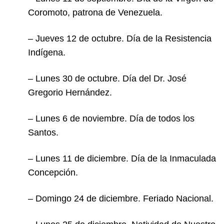
Coromoto, patrona de Venezuela.
– Jueves 12 de octubre. Día de la Resistencia
Indígena.
– Lunes 30 de octubre. Día del Dr. José
Gregorio Hernández.
– Lunes 6 de noviembre. Día de todos los
Santos.
– Lunes 11 de diciembre. Día de la Inmaculada
Concepción.
– Domingo 24 de diciembre. Feriado Nacional.