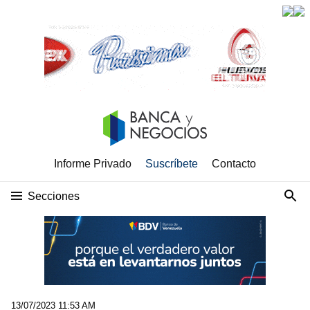
Informe Privado
Suscríbete
Contacto
Secciones
13/07/2023 11:53 AM