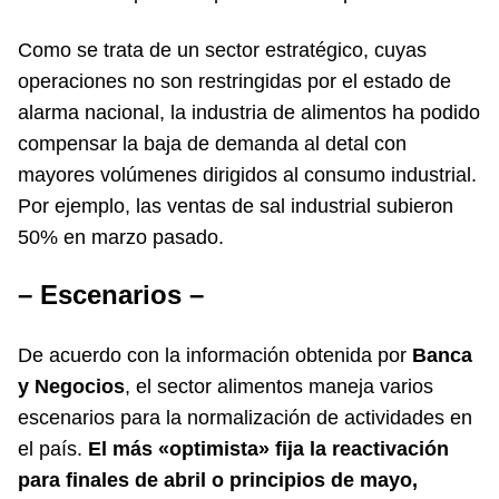
Como se trata de un sector estratégico, cuyas
operaciones no son restringidas por el estado de
alarma nacional, la industria de alimentos ha podido
compensar la baja de demanda al detal con
mayores volúmenes dirigidos al consumo industrial.
Por ejemplo, las ventas de sal industrial subieron
50% en marzo pasado.
– Escenarios –
De acuerdo con la información obtenida por
Banca
y Negocios
, el sector alimentos maneja varios
escenarios para la normalización de actividades en
el país.
El más «optimista» fija la reactivación
para finales de abril o principios de mayo,