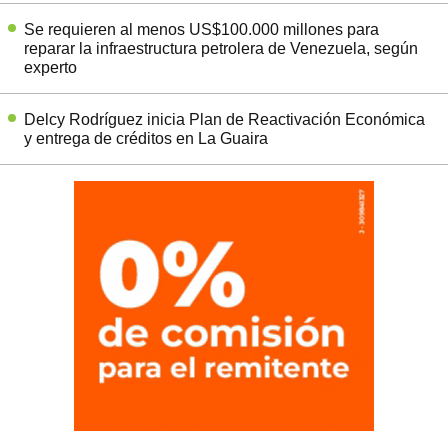
Se requieren al menos US$100.000 millones para
reparar la infraestructura petrolera de Venezuela, según
experto
Delcy Rodríguez inicia Plan de Reactivación Económica
y entrega de créditos en La Guaira