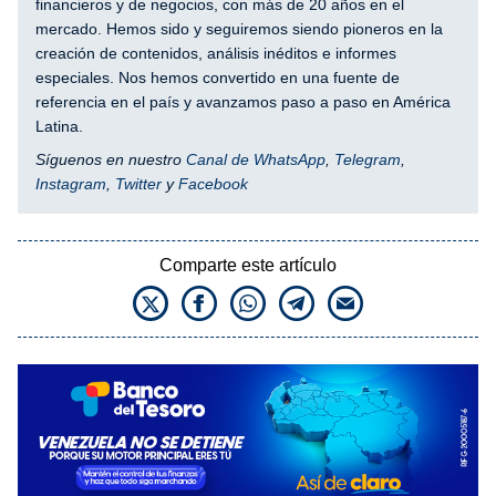
financieros y de negocios, con más de 20 años en el
mercado. Hemos sido y seguiremos siendo pioneros en la
creación de contenidos, análisis inéditos e informes
especiales. Nos hemos convertido en una fuente de
referencia en el país y avanzamos paso a paso en América
Latina.
Síguenos en nuestro
Canal de WhatsApp
,
Telegram
,
Instagram
,
Twitter
y
Facebook
Comparte este artículo