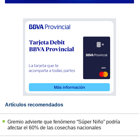
Artículos recomendados
Gremio advierte que fenómeno “Súper Niño” podría
afectar el 60% de las cosechas nacionales