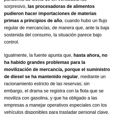
sorpresivo,
las procesadoras de alimentos
pudieron hacer importaciones de materias
primas a principios de año
, cuando hubo un flujo
regular de mercancías, de manera que, ante la baja
sostenida del consumo, la situación parece bajo
control.
Igualmente, la fuente apunta que,
hasta ahora, no
ha habido grandes problemas para la
movilización de mercancía, porque el suministro
de diesel se ha mantenido regular
, mediante un
racionamiento estricto de las reservas; sin
embargo, el drama se registra con la flota que se
moviliza con gasolina, y que ha obligado a las
empresas a manejar operativos especiales con los
vehículos disponibles para trasladar personal clave.