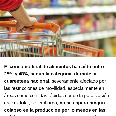
El
consumo final de alimentos ha caído entre
25% y 48%, según la categoría, durante la
cuarentena nacional
, severamente afectado por
las restricciones de movilidad, especialmente en
áreas como comidas rápidas donde la paralización
es casi total; sin embargo,
no se espera ningún
colapso en la producción por lo menos en las