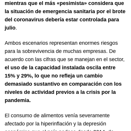
mientras que el más «pesimista» considera que
la situación de emergencia sanitaria por el brote
del coronavirus debería estar controlada para
julio
.
Ambos escenarios representan enormes riesgos
para la sobrevivencia de muchas empresas. De
acuerdo con las cifras que se manejan en el sector,
el uso de la capacidad instalada oscila entre
15% y 29%, lo que no refleja un cambio
demasiado sustantivo en comparación con los
niveles de actividad previos a la crisis por la
pandemia.
El consumo de alimentos venía severamente
afectado por la hiperinflación y la depresión