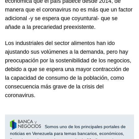
económica que el país padece desde 2014, de
manera que el coronavirus no es más que un factor
adicional -y se espera que coyuntural- que se
añade a la precariedad preexistente.
Los industriales del sector alimentos han ido
ajustando sus volúmenes a la demanda, pero hay
preocupación por la sostenibilidad de los negocios,
debido a que se espera una mayor contracción de
la capacidad de consumo de la población, como
consecuencia más grave de la crisis del
coronavirus.
Somos uno de los principales portales de
noticias en Venezuela para temas bancarios, económicos,