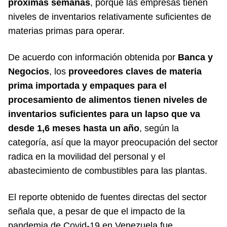
próximas semanas
, porque las empresas tienen
niveles de inventarios relativamente suficientes de
materias primas para operar.
De acuerdo con información obtenida por
Banca y
Negocios
, los
proveedores claves de materia
prima importada y empaques para el
procesamiento de alimentos tienen niveles de
inventarios suficientes para un lapso que va
desde 1,6 meses hasta un año
, según la
categoría, así que la mayor preocupación del sector
radica en la movilidad del personal y el
abastecimiento de combustibles para las plantas.
El reporte obtenido de fuentes directas del sector
señala que, a pesar de que el impacto de la
pandemia de Covid-19 en Venezuela fue