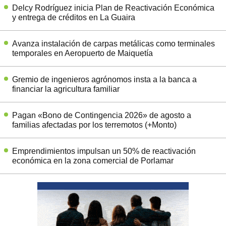
Delcy Rodríguez inicia Plan de Reactivación Económica
y entrega de créditos en La Guaira
Avanza instalación de carpas metálicas como terminales
temporales en Aeropuerto de Maiquetía
Gremio de ingenieros agrónomos insta a la banca a
financiar la agricultura familiar
Pagan «Bono de Contingencia 2026» de agosto a
familias afectadas por los terremotos (+Monto)
Emprendimientos impulsan un 50% de reactivación
económica en la zona comercial de Porlamar