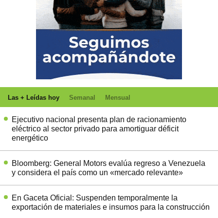
Las + Leídas hoy
Semanal
Mensual
Ejecutivo nacional presenta plan de racionamiento
eléctrico al sector privado para amortiguar déficit
energético
Bloomberg: General Motors evalúa regreso a Venezuela
y considera el país como un «mercado relevante»
En Gaceta Oficial: Suspenden temporalmente la
exportación de materiales e insumos para la construcción