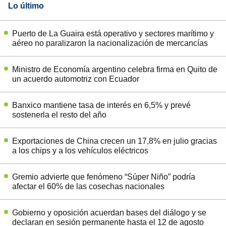
Lo último
Puerto de La Guaira está operativo y sectores marítimo y
aéreo no paralizaron la nacionalización de mercancías
Ministro de Economía argentino celebra firma en Quito de
un acuerdo automotriz con Ecuador
Banxico mantiene tasa de interés en 6,5% y prevé
sostenerla el resto del año
Exportaciones de China crecen un 17,8% en julio gracias
a los chips y a los vehículos eléctricos
Gremio advierte que fenómeno “Súper Niño” podría
afectar el 60% de las cosechas nacionales
Gobierno y oposición acuerdan bases del diálogo y se
declaran en sesión permanente hasta el 12 de agosto