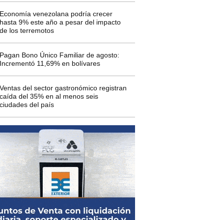
Economía venezolana podría crecer
hasta 9% este año a pesar del impacto
de los terremotos
Pagan Bono Único Familiar de agosto:
Incrementó 11,69% en bolívares
Ventas del sector gastronómico registran
caída del 35% en al menos seis
ciudades del país