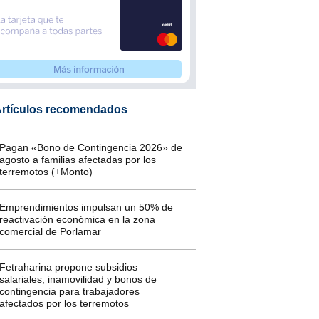
rtículos recomendados
Pagan «Bono de Contingencia 2026» de
agosto a familias afectadas por los
terremotos (+Monto)
Emprendimientos impulsan un 50% de
reactivación económica en la zona
comercial de Porlamar
Fetraharina propone subsidios
salariales, inamovilidad y bonos de
contingencia para trabajadores
afectados por los terremotos