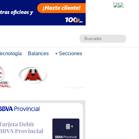
ecnología
Balances
+ Secciones