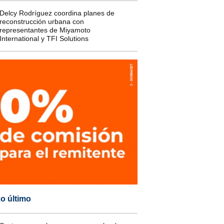
Delcy Rodríguez coordina planes de
reconstrucción urbana con
representantes de Miyamoto
International y TFI Solutions
o último