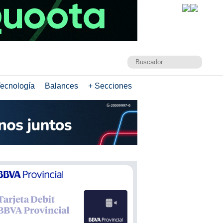
ecnología
Balances
+ Secciones