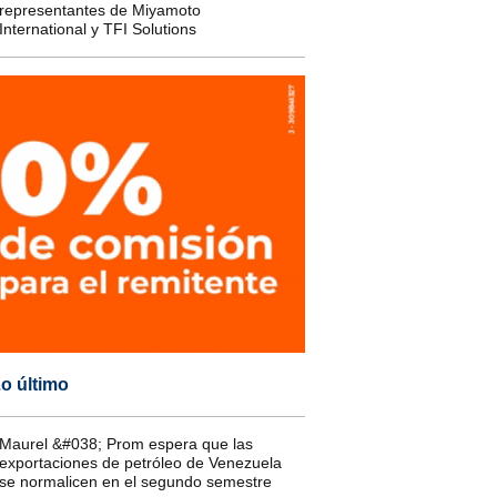
representantes de Miyamoto
International y TFI Solutions
o último
Maurel &#038; Prom espera que las
exportaciones de petróleo de Venezuela
se normalicen en el segundo semestre