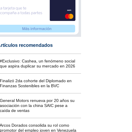
rtículos recomendados
#Exclusivo: Cashea, un fenómeno social
que aspira duplicar su mercado en 2026
Finalizó 2da cohorte del Diplomado en
Finanzas Sostenibles en la BVC
General Motors renueva por 20 años su
asociación con la china SAIC pese a
caída de ventas
Arcos Dorados consolida su rol como
promotor del empleo joven en Venezuela