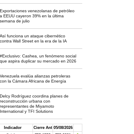
Exportaciones venezolanas de petróleo
a EEUU cayeron 39% en la última
semana de julio
Así funciona un ataque cibernético
contra Wall Street en la era de la IA
#Exclusivo: Cashea, un fenómeno social
que aspira duplicar su mercado en 2026
Venezuela evalúa alianzas petroleras
con la Cámara Africana de Energía
Delcy Rodríguez coordina planes de
reconstrucción urbana con
representantes de Miyamoto
International y TFI Solutions
Indicador
Cierre Ant
05/08/2026