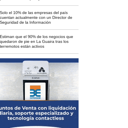
Solo el 10% de las empresas del país
cuentan actualmente con un Director de
Seguridad de la Información
Estiman que el 90% de los negocios que
quedaron de pie en La Guaira tras los
terremotos están activos