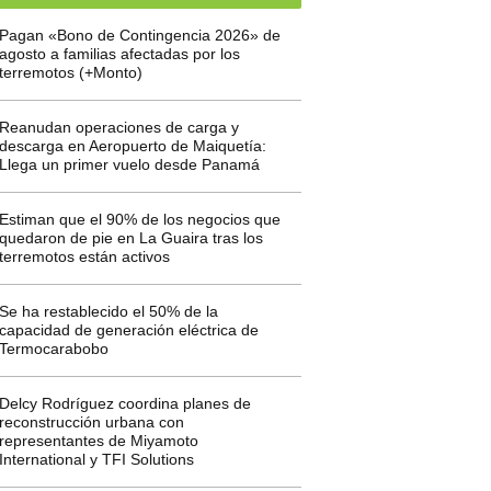
Pagan «Bono de Contingencia 2026» de
agosto a familias afectadas por los
terremotos (+Monto)
Reanudan operaciones de carga y
descarga en Aeropuerto de Maiquetía:
Llega un primer vuelo desde Panamá
Estiman que el 90% de los negocios que
quedaron de pie en La Guaira tras los
terremotos están activos
Se ha restablecido el 50% de la
capacidad de generación eléctrica de
Termocarabobo
Delcy Rodríguez coordina planes de
reconstrucción urbana con
representantes de Miyamoto
International y TFI Solutions