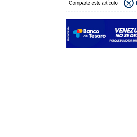
Comparte este artículo