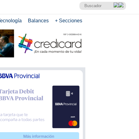
ecnología
Balances
+ Secciones