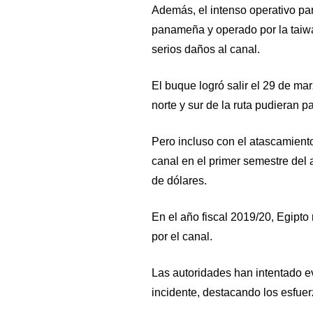
Además, el intenso operativo pa
panameña y operado por la taiw
serios daños al canal.
El buque logró salir el 29 de ma
norte y sur de la ruta pudieran pa
Pero incluso con el atascamiento
canal en el primer semestre del 
de dólares.
En el año fiscal 2019/20, Egipto
por el canal.
Las autoridades han intentado evi
incidente, destacando los esfuer