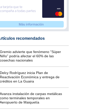
rtículos recomendados
Gremio advierte que fenómeno “Súper
Niño” podría afectar el 60% de las
cosechas nacionales
Delcy Rodríguez inicia Plan de
Reactivación Económica y entrega de
créditos en La Guaira
Avanza instalación de carpas metálicas
como terminales temporales en
Aeropuerto de Maiquetía