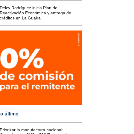
Delcy Rodríguez inicia Plan de
Reactivación Económica y entrega de
créditos en La Guaira
o último
Priorizar la manufactura nacional: