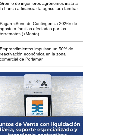
Gremio de ingenieros agrónomos insta a
la banca a financiar la agricultura familiar
Pagan «Bono de Contingencia 2026» de
agosto a familias afectadas por los
terremotos (+Monto)
Emprendimientos impulsan un 50% de
reactivación económica en la zona
comercial de Porlamar