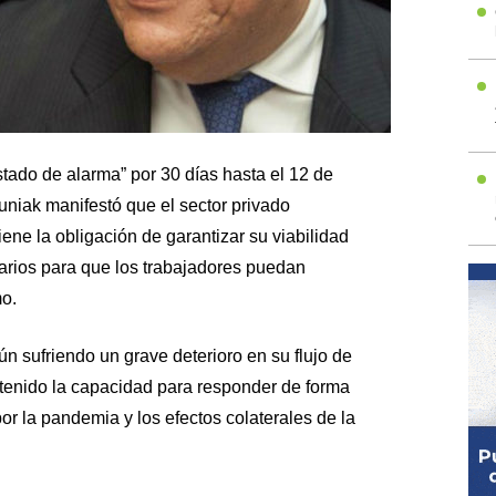
stado de alarma” por 30 días hasta el 12 de
uniak manifestó que el sector privado
ene la obligación de garantizar su viabilidad
larios para que los trabajadores puedan
o.
ún sufriendo un grave deterioro en su flujo de
a tenido la capacidad para responder de forma
or la pandemia y los efectos colaterales de la