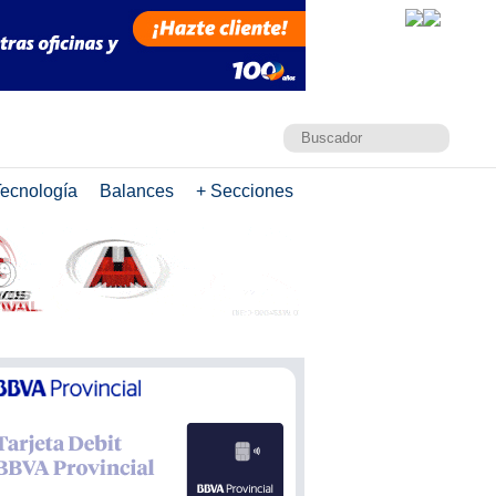
ecnología
Balances
+ Secciones