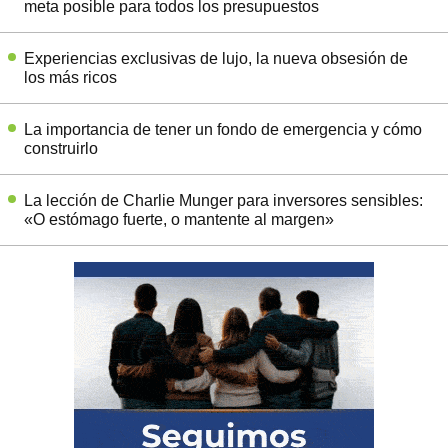
meta posible para todos los presupuestos
Experiencias exclusivas de lujo, la nueva obsesión de
los más ricos
La importancia de tener un fondo de emergencia y cómo
construirlo
La lección de Charlie Munger para inversores sensibles:
«O estómago fuerte, o mantente al margen»