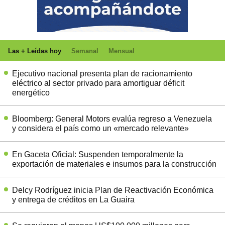
Las + Leídas hoy
Semanal
Mensual
Ejecutivo nacional presenta plan de racionamiento
eléctrico al sector privado para amortiguar déficit
energético
Bloomberg: General Motors evalúa regreso a Venezuela
y considera el país como un «mercado relevante»
En Gaceta Oficial: Suspenden temporalmente la
exportación de materiales e insumos para la construcción
Delcy Rodríguez inicia Plan de Reactivación Económica
y entrega de créditos en La Guaira