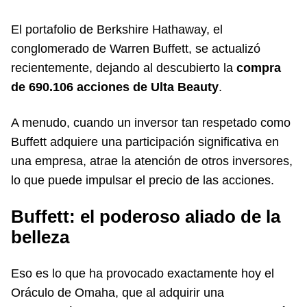
El portafolio de Berkshire Hathaway, el
conglomerado de Warren Buffett, se actualizó
recientemente, dejando al descubierto la
compra
de 690.106 acciones de Ulta Beauty
.
A menudo, cuando un inversor tan respetado como
Buffett adquiere una participación significativa en
una empresa, atrae la atención de otros inversores,
lo que puede impulsar el precio de las acciones.
Buffett: el poderoso aliado de la
belleza
Eso es lo que ha provocado exactamente hoy el
Oráculo de Omaha, que al adquirir una