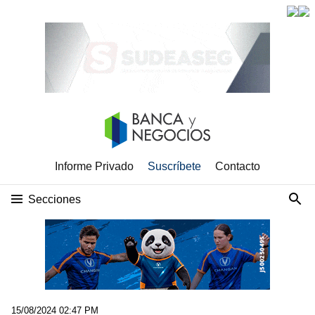
Informe Privado
Suscríbete
Contacto
Secciones
15/08/2024 02:47 PM