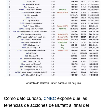
Portafolio de Warren Buffett hasta el 30 de junio.
Como dato curioso,
CNBC
expone que las
tenencias de acciones de Buffett al final del