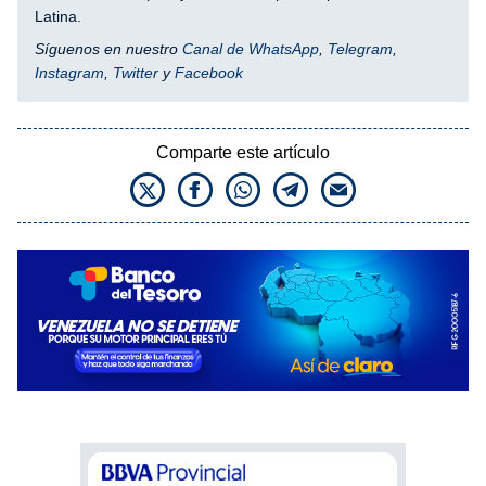
Latina.
Síguenos en nuestro
Canal de WhatsApp
,
Telegram
,
Instagram
,
Twitter
y
Facebook
Comparte este artículo