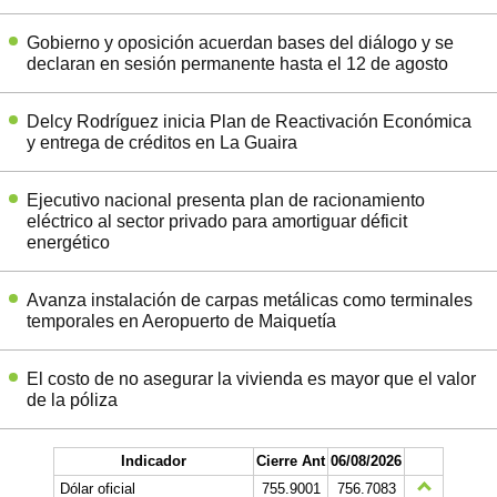
Gobierno y oposición acuerdan bases del diálogo y se
declaran en sesión permanente hasta el 12 de agosto
Delcy Rodríguez inicia Plan de Reactivación Económica
y entrega de créditos en La Guaira
Ejecutivo nacional presenta plan de racionamiento
eléctrico al sector privado para amortiguar déficit
energético
Avanza instalación de carpas metálicas como terminales
temporales en Aeropuerto de Maiquetía
El costo de no asegurar la vivienda es mayor que el valor
de la póliza
Indicador
Cierre Ant
06/08/2026
Dólar oficial
755.9001
756.7083