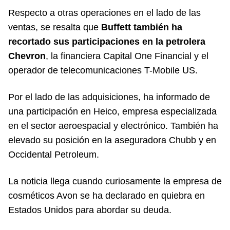
Respecto a otras operaciones en el lado de las
ventas, se resalta que
Buffett también ha
recortado sus participaciones en la petrolera
Chevron
, la financiera Capital One Financial y el
operador de telecomunicaciones T-Mobile US.
Por el lado de las adquisiciones, ha informado de
una participación en Heico, empresa especializada
en el sector aeroespacial y electrónico. También ha
elevado su posición en la aseguradora Chubb y en
Occidental Petroleum.
La noticia llega cuando curiosamente la empresa de
cosméticos Avon se ha declarado en quiebra en
Estados Unidos para abordar su deuda.