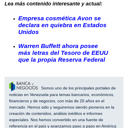
Lea más contenido interesante y actual:
Empresa cosmética Avon se
declara en quiebra en Estados
Unidos
Warren Buffett ahora posee
más letras del Tesoro de EEUU
que la propia Reserva Federal
Somos uno de los principales portales de
noticias en Venezuela para temas bancarios, económicos,
financieros y de negocios, con más de 20 años en el
mercado. Hemos sido y seguiremos siendo pioneros en la
creación de contenidos, análisis inéditos e informes
especiales. Nos hemos convertido en una fuente de
referencia en el país y avanzamos paso a paso en América