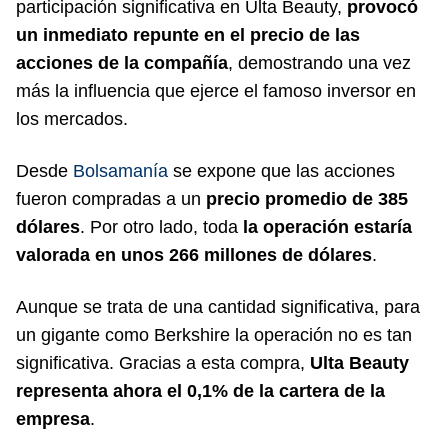
participación significativa en Ulta Beauty,
provocó
un inmediato repunte en el precio de las
acciones de la compañía
, demostrando una vez
más la influencia que ejerce el famoso inversor en
los mercados.
Desde
Bolsamanía
se expone que las acciones
fueron compradas a un
precio promedio de 385
dólares
. Por otro lado, toda
la operación estaría
valorada en unos 266 millones de dólares
.
Aunque se trata de una cantidad significativa, para
un gigante como Berkshire la operación no es tan
significativa. Gracias a esta compra,
Ulta Beauty
representa ahora el 0,1% de la cartera de la
empresa
.