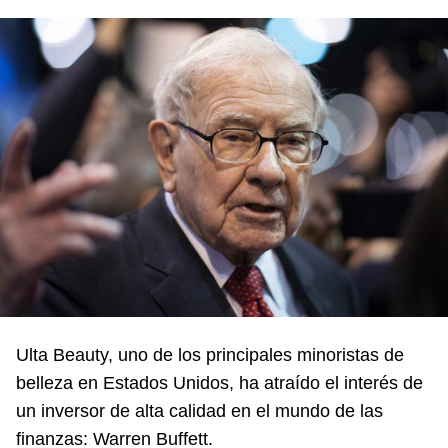
Ulta Beauty, uno de los principales minoristas de
belleza en Estados Unidos, ha atraído el interés de
un inversor de alta calidad en el mundo de las
finanzas: Warren Buffett.