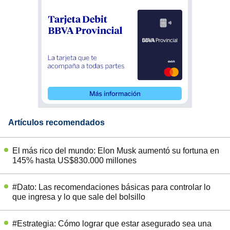
Artículos recomendados
El más rico del mundo: Elon Musk aumentó su fortuna en
145% hasta US$830.000 millones
#Dato: Las recomendaciones básicas para controlar lo
que ingresa y lo que sale del bolsillo
#Estrategia: Cómo lograr que estar asegurado sea una