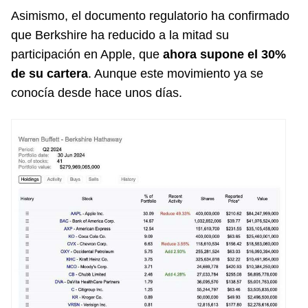
Asimismo, el documento regulatorio ha confirmado
que Berkshire ha reducido a la mitad su
participación en Apple, que
ahora supone el 30%
de su cartera
. Aunque este movimiento ya se
conocía desde hace unos días.