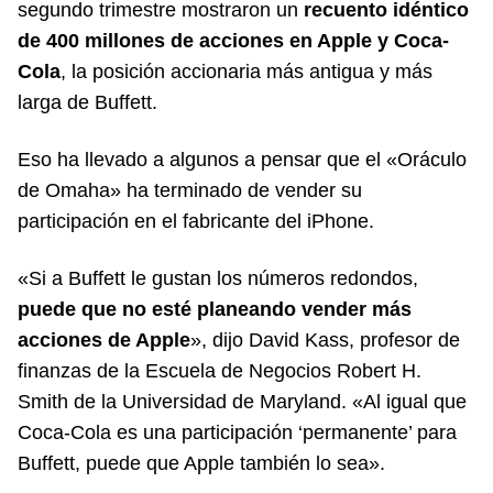
segundo trimestre mostraron un
recuento idéntico
de 400 millones de acciones en Apple y Coca-
Cola
, la posición accionaria más antigua y más
larga de Buffett.
Eso ha llevado a algunos a pensar que el «Oráculo
de Omaha» ha terminado de vender su
participación en el fabricante del iPhone.
«Si a Buffett le gustan los números redondos,
puede que no esté planeando vender más
acciones de Apple
», dijo David Kass, profesor de
finanzas de la Escuela de Negocios Robert H.
Smith de la Universidad de Maryland. «Al igual que
Coca-Cola es una participación ‘permanente’ para
Buffett, puede que Apple también lo sea».