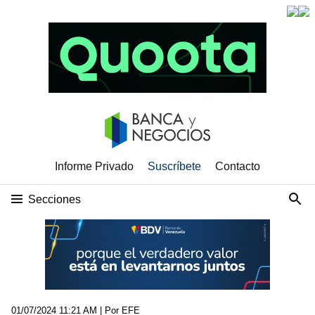
Informe Privado
Suscríbete
Contacto
Secciones
01/07/2024 11:21 AM
| Por EFE