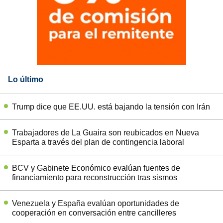
Lo último
Trump dice que EE.UU. está bajando la tensión con Irán
Trabajadores de La Guaira son reubicados en Nueva
Esparta a través del plan de contingencia laboral
BCV y Gabinete Económico evalúan fuentes de
financiamiento para reconstrucción tras sismos
Venezuela y España evalúan oportunidades de
cooperación en conversación entre cancilleres