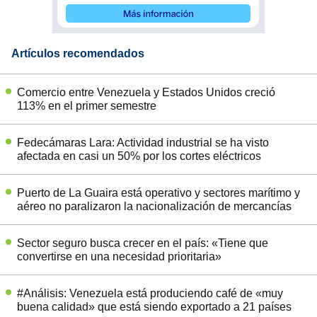
Artículos recomendados
Comercio entre Venezuela y Estados Unidos creció
113% en el primer semestre
Fedecámaras Lara: Actividad industrial se ha visto
afectada en casi un 50% por los cortes eléctricos
Puerto de La Guaira está operativo y sectores marítimo y
aéreo no paralizaron la nacionalización de mercancías
Sector seguro busca crecer en el país: «Tiene que
convertirse en una necesidad prioritaria»
#Análisis: Venezuela está produciendo café de «muy
buena calidad» que está siendo exportado a 21 países