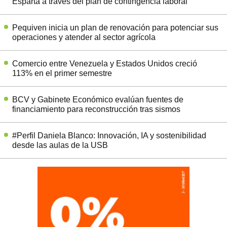
Esparta a través del plan de contingencia laboral
Pequiven inicia un plan de renovación para potenciar sus
operaciones y atender al sector agrícola
Comercio entre Venezuela y Estados Unidos creció
113% en el primer semestre
BCV y Gabinete Económico evalúan fuentes de
financiamiento para reconstrucción tras sismos
#Perfil Daniela Blanco: Innovación, IA y sostenibilidad
desde las aulas de la USB