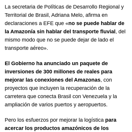
La secretaria de Políticas de Desarrollo Regional y
Territorial de Brasil, Adriana Melo, afirma en
declaraciones a EFE que «
no se puede hablar de
la Amazonía sin hablar del transporte fluvial
, del
mismo modo que no se puede dejar de lado el
transporte aéreo».
El Gobierno ha anunciado un paquete de
inversiones de 300 millones de reales para
mejorar las conexiones del Amazonas
, con
proyectos que incluyen la recuperación de la
carretera que conecta Brasil con Venezuela y la
ampliación de varios puertos y aeropuertos.
Pero los esfuerzos por mejorar la logística
para
acercar los productos amazónicos de los