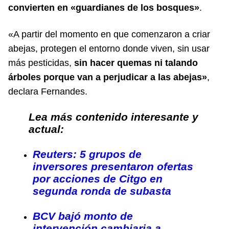
convierten en «guardianes de los bosques»
.
«A partir del momento en que comenzaron a criar
abejas, protegen el entorno donde viven, sin usar
más pesticidas,
sin hacer quemas ni talando
árboles porque van a perjudicar a las abejas»
,
declara Fernandes.
Lea más contenido interesante y
actual:
Reuters: 5 grupos de
inversores presentaron ofertas
por acciones de Citgo en
segunda ronda de subasta
BCV bajó monto de
intervención cambiaria a