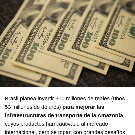
Brasil planea invertir 300 millones de reales (unos
53 millones de dólares)
para mejorar las
infraestructuras de transporte de la Amazonía
,
cuyos productos han cautivado al mercado
internacional, pero se topan con grandes desafíos