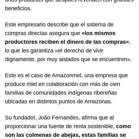
beneficios.
Este empresario describe que el sistema de
compras directas asegura que
«los mismos
productores reciben el dinero de las compras»
,
lo que les garantiza «el derecho de vivir
dignamente, por muy aislados que se encuentren».
Este es el caso de Amazonmel, una empresa que
produce miel en colaboración con más de cien
familias de comunidades indígenas ribereñas
ubicadas en distintos puntos de Amazonas.
Su fundador, João Fernandes, afirma que al
proporcionar una fuente de renta sostenible,
como
son las colmenas de abejas, estas familias se