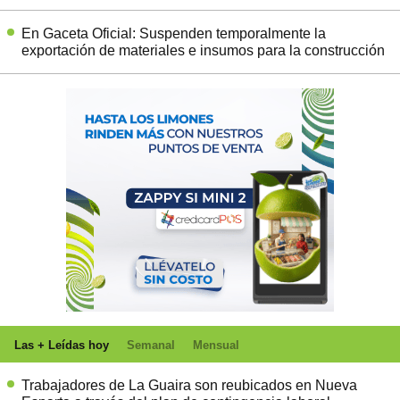
En Gaceta Oficial: Suspenden temporalmente la
exportación de materiales e insumos para la construcción
Las + Leídas hoy
Semanal
Mensual
Trabajadores de La Guaira son reubicados en Nueva