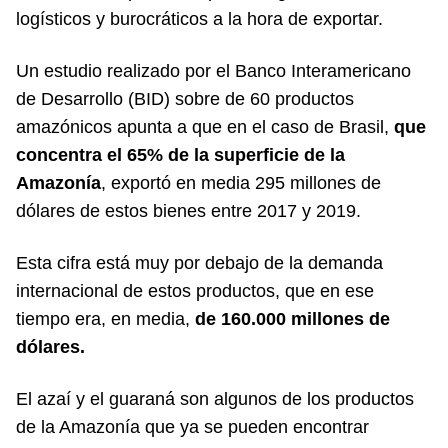
logísticos y burocráticos a la hora de exportar.
Un estudio realizado por el Banco Interamericano
de Desarrollo (BID) sobre de 60 productos
amazónicos apunta a que en el caso de Brasil,
que
concentra el 65% de la superficie de la
Amazonía
, exportó en media 295 millones de
dólares de estos bienes entre 2017 y 2019.
Esta cifra está muy por debajo de la demanda
internacional de estos productos, que en ese
tiempo era, en media,
de 160.000 millones de
dólares.
El azaí y el guaraná son algunos de los productos
de la Amazonía que ya se pueden encontrar