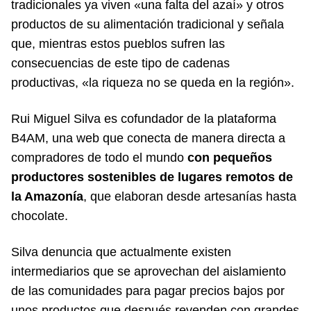
tradicionales ya viven «una falta del azaí» y otros
productos de su alimentación tradicional y señala
que, mientras estos pueblos sufren las
consecuencias de este tipo de cadenas
productivas, «la riqueza no se queda en la región».
Rui Miguel Silva es cofundador de la plataforma
B4AM, una web que conecta de manera directa a
compradores de todo el mundo
con pequeños
productores sostenibles de lugares remotos de
la Amazonía
, que elaboran desde artesanías hasta
chocolate.
Silva denuncia que actualmente existen
intermediarios que se aprovechan del aislamiento
de las comunidades para pagar precios bajos por
unos productos que después revenden con grandes