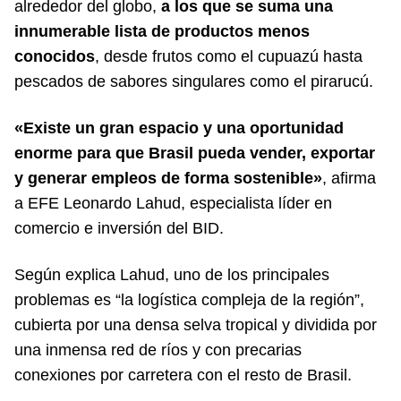
alrededor del globo,
a los que se suma una
innumerable lista de productos menos
conocidos
, desde frutos como el cupuazú hasta
pescados de sabores singulares como el pirarucú.
«Existe un gran espacio y una oportunidad
enorme para que Brasil pueda vender, exportar
y generar empleos de forma sostenible»
, afirma
a EFE Leonardo Lahud, especialista líder en
comercio e inversión del BID.
Según explica Lahud, uno de los principales
problemas es “la logística compleja de la región”,
cubierta por una densa selva tropical y dividida por
una inmensa red de ríos y con precarias
conexiones por carretera con el resto de Brasil.