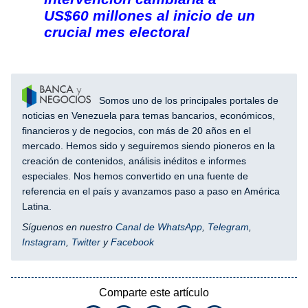
US$60 millones al inicio de un
crucial mes electoral
Somos uno de los principales portales de
noticias en Venezuela para temas bancarios, económicos,
financieros y de negocios, con más de 20 años en el
mercado. Hemos sido y seguiremos siendo pioneros en la
creación de contenidos, análisis inéditos e informes
especiales. Nos hemos convertido en una fuente de
referencia en el país y avanzamos paso a paso en América
Latina.
Síguenos en nuestro
Canal de WhatsApp
,
Telegram
,
Instagram
,
Twitter
y
Facebook
Comparte este artículo