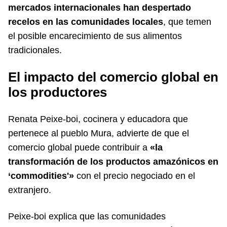
mercados internacionales han despertado
recelos en las comunidades locales
, que temen
el posible encarecimiento de sus alimentos
tradicionales.
El impacto del comercio global en
los productores
Renata Peixe-boi, cocinera y educadora que
pertenece al pueblo Mura, advierte de que el
comercio global puede contribuir a
«la
transformación de los productos amazónicos en
‘commodities'»
con el precio negociado en el
extranjero.
Peixe-boi explica que las comunidades