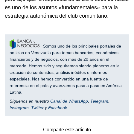
es uno de los asuntos «fundamentales» para la
estrategia autonómica del club comunitario.
Somos uno de los principales portales de
noticias en Venezuela para temas bancarios, económicos,
financieros y de negocios, con más de 20 años en el
mercado. Hemos sido y seguiremos siendo pioneros en la
creación de contenidos, análisis inéditos e informes
especiales. Nos hemos convertido en una fuente de
referencia en el país y avanzamos paso a paso en América
Latina.
Síguenos en nuestro
Canal de WhatsApp
,
Telegram
,
Instagram
,
Twitter
y
Facebook
Comparte este artículo