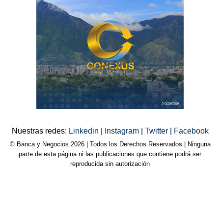
Nuestras redes:
Linkedin
|
Instagram
|
Twitter
|
Facebook
© Banca y Negocios 2026 | Todos los Derechos Reservados | Ninguna
parte de esta página ni las publicaciones que contiene podrá ser
reproducida sin autorización