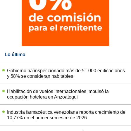
Lo último
Gobierno ha inspeccionado más de 51.000 edificaciones
y 58% se consideran habitables
Habilitación de vuelos internacionales impulsó la
ocupación hotelera en Anzoátegui
Industria farmacéutica venezolana reporta crecimiento de
10,77% en el primer semestre de 2026