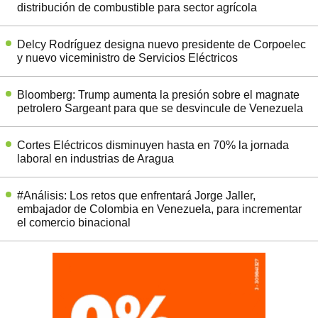
distribución de combustible para sector agrícola
Delcy Rodríguez designa nuevo presidente de Corpoelec
y nuevo viceministro de Servicios Eléctricos
Bloomberg: Trump aumenta la presión sobre el magnate
petrolero Sargeant para que se desvincule de Venezuela
Cortes Eléctricos disminuyen hasta en 70% la jornada
laboral en industrias de Aragua
#Análisis: Los retos que enfrentará Jorge Jaller,
embajador de Colombia en Venezuela, para incrementar
el comercio binacional