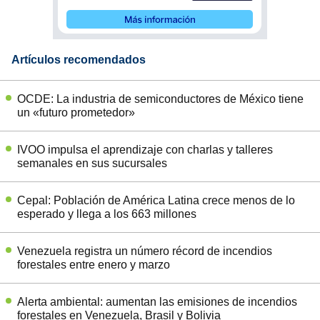
Artículos recomendados
OCDE: La industria de semiconductores de México tiene
un «futuro prometedor»
IVOO impulsa el aprendizaje con charlas y talleres
semanales en sus sucursales
Cepal: Población de América Latina crece menos de lo
esperado y llega a los 663 millones
Venezuela registra un número récord de incendios
forestales entre enero y marzo
Alerta ambiental: aumentan las emisiones de incendios
forestales en Venezuela, Brasil y Bolivia