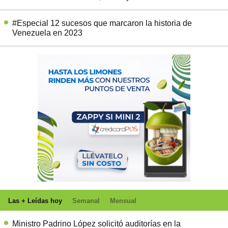
#Especial 12 sucesos que marcaron la historia de
Venezuela en 2023
Las + Leídas hoy
Semanal
Mensual
Ministro Padrino López solicitó auditorías en la