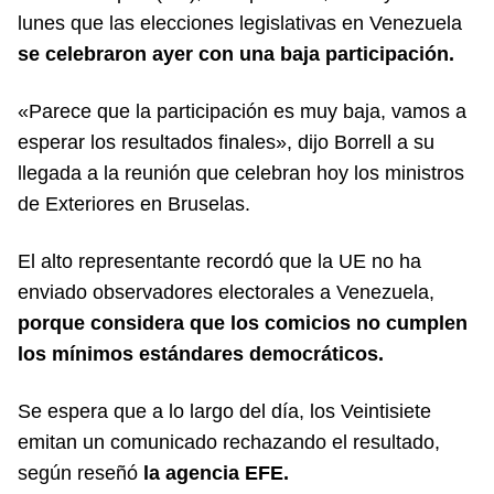
lunes que las elecciones legislativas en Venezuela
se celebraron ayer con una baja participación.
«Parece que la participación es muy baja, vamos a
esperar los resultados finales», dijo Borrell a su
llegada a la reunión que celebran hoy los ministros
de Exteriores en Bruselas.
El alto representante recordó que la UE no ha
enviado observadores electorales a Venezuela,
porque considera que los comicios no cumplen
los mínimos estándares democráticos.
Se espera que a lo largo del día, los Veintisiete
emitan un comunicado rechazando el resultado,
según reseñó
la agencia EFE.