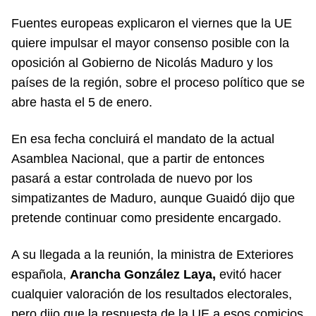
Fuentes europeas explicaron el viernes que la UE
quiere impulsar el mayor consenso posible con la
oposición al Gobierno de Nicolás Maduro y los
países de la región, sobre el proceso político que se
abre hasta el 5 de enero.
En esa fecha concluirá el mandato de la actual
Asamblea Nacional, que a partir de entonces
pasará a estar controlada de nuevo por los
simpatizantes de Maduro, aunque Guaidó dijo que
pretende continuar como presidente encargado.
A su llegada a la reunión, la ministra de Exteriores
española,
Arancha González Laya,
evitó hacer
cualquier valoración de los resultados electorales,
pero dijo que la respuesta de la UE a esos comicios