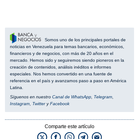
Somos uno de los principales portales de
noticias en Venezuela para temas bancarios, económicos,
financieros y de negocios, con más de 20 años en el
mercado. Hemos sido y seguiremos siendo pioneros en la
creación de contenidos, análisis inéditos e informes
especiales. Nos hemos convertido en una fuente de
referencia en el país y avanzamos paso a paso en América
Latina.
Síguenos en nuestro
Canal de WhatsApp
,
Telegram
,
Instagram
,
Twitter
y
Facebook
Comparte este artículo