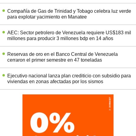
Compañía de Gas de Trinidad y Tobago celebra luz verde
para explotar yacimiento en Manatee
AEC: Sector petrolero de Venezuela requiere US$183 mil
millones para producir 3 millones bdp en 14 años
Reservas de oro en el Banco Central de Venezuela
cerraron el primer semestre en 47 toneladas
Ejecutivo nacional lanza plan crediticio con subsidio para
viviendas en zonas afectadas por los sismos