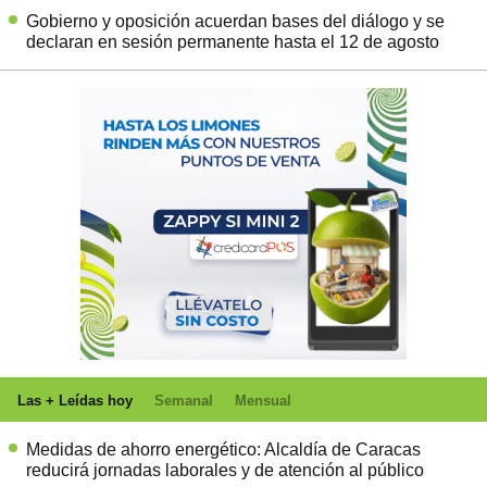
Gobierno y oposición acuerdan bases del diálogo y se
declaran en sesión permanente hasta el 12 de agosto
Las + Leídas hoy
Semanal
Mensual
Medidas de ahorro energético: Alcaldía de Caracas
reducirá jornadas laborales y de atención al público