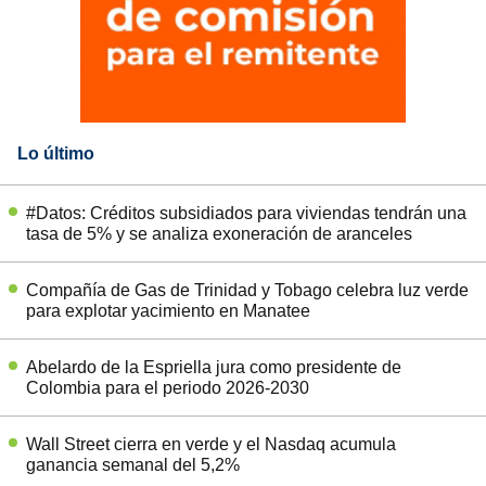
Lo último
#Datos: Créditos subsidiados para viviendas tendrán una
tasa de 5% y se analiza exoneración de aranceles
Compañía de Gas de Trinidad y Tobago celebra luz verde
para explotar yacimiento en Manatee
Abelardo de la Espriella jura como presidente de
Colombia para el periodo 2026-2030
Wall Street cierra en verde y el Nasdaq acumula
ganancia semanal del 5,2%