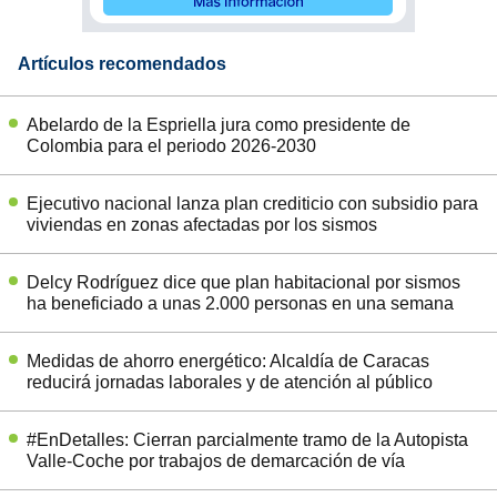
Artículos recomendados
Abelardo de la Espriella jura como presidente de
Colombia para el periodo 2026-2030
Ejecutivo nacional lanza plan crediticio con subsidio para
viviendas en zonas afectadas por los sismos
Delcy Rodríguez dice que plan habitacional por sismos
ha beneficiado a unas 2.000 personas en una semana
Medidas de ahorro energético: Alcaldía de Caracas
reducirá jornadas laborales y de atención al público
#EnDetalles: Cierran parcialmente tramo de la Autopista
Valle-Coche por trabajos de demarcación de vía