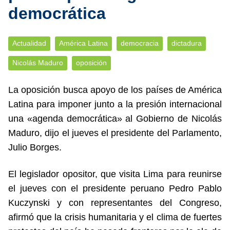
democrática
Actualidad
América Latina
democracia
dictadura
Nicolás Maduro
oposición
La oposición busca apoyo de los países de América
Latina para imponer junto a la presión internacional
una «agenda democrática» al Gobierno de Nicolás
Maduro, dijo el jueves el presidente del Parlamento,
Julio Borges.
El legislador opositor, que visita Lima para reunirse
el jueves con el presidente peruano Pedro Pablo
Kuczynski y con representantes del Congreso,
afirmó que la crisis humanitaria y el clima de fuertes