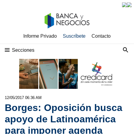
Informe Privado
Suscríbete
Contacto
Secciones
12/05/2017 06:36 AM
Borges: Oposición busca
apoyo de Latinoamérica
para imponer agenda