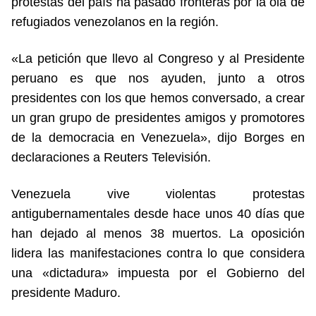
protestas del país ha pasado fronteras por la ola de
refugiados venezolanos en la región.
«La petición que llevo al Congreso y al Presidente
peruano es que nos ayuden, junto a otros
presidentes con los que hemos conversado, a crear
un gran grupo de presidentes amigos y promotores
de la democracia en Venezuela», dijo Borges en
declaraciones a Reuters Televisión.
Venezuela vive violentas protestas
antigubernamentales desde hace unos 40 días que
han dejado al menos 38 muertos. La oposición
lidera las manifestaciones contra lo que considera
una «dictadura» impuesta por el Gobierno del
presidente Maduro.