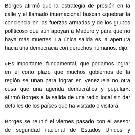
Borges afirmó que la estrategia de presión en la
calle y el llamado internacional buscan «quebrar la
conciencia en las fuerzas armadas y de los grupos
políticos» que aún apoyan a Maduro y para que no
haya más muertes. La única salida es la apertura
hacia una democracia con derechos humanos, dijo.
«Es importante, fundamental, que podamos lograr
en el corto plazo que muchos gobiernos de la
región se unan para lograr en Venezuela no otra
cosa que una agenda democrática y popular»,
afirmó Borges a la salida de una radio local sin dar
detalles de los países que ha visitado o visitará.
Borges se reunió el viernes pasado con el asesor
de seguridad nacional de Estados Unidos y