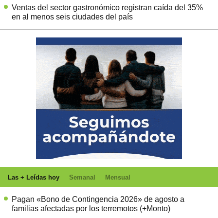
Ventas del sector gastronómico registran caída del 35%
en al menos seis ciudades del país
Las + Leídas hoy
Semanal
Mensual
Pagan «Bono de Contingencia 2026» de agosto a
familias afectadas por los terremotos (+Monto)