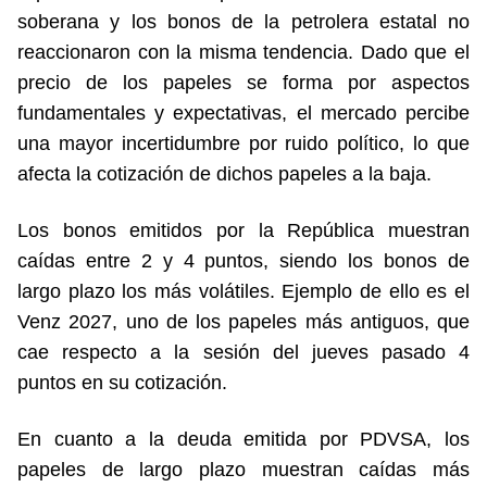
soberana y los bonos de la petrolera estatal no
reaccionaron con la misma tendencia. Dado que el
precio de los papeles se forma por aspectos
fundamentales y expectativas, el mercado percibe
una mayor incertidumbre por ruido político, lo que
afecta la cotización de dichos papeles a la baja.
Los bonos emitidos por la República muestran
caídas entre 2 y 4 puntos, siendo los bonos de
largo plazo los más volátiles. Ejemplo de ello es el
Venz 2027, uno de los papeles más antiguos, que
cae respecto a la sesión del jueves pasado 4
puntos en su cotización.
En cuanto a la deuda emitida por PDVSA, los
papeles de largo plazo muestran caídas más