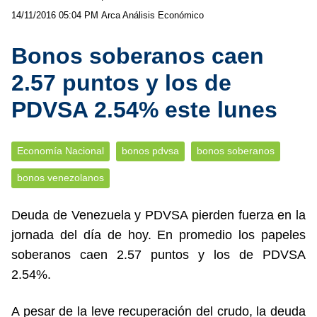
14/11/2016 05:04 PM
Arca Análisis Económico
Bonos soberanos caen
2.57 puntos y los de
PDVSA 2.54% este lunes
Economía Nacional
bonos pdvsa
bonos soberanos
bonos venezolanos
Deuda de Venezuela y PDVSA pierden fuerza en la
jornada del día de hoy. En promedio los papeles
soberanos caen 2.57 puntos y los de PDVSA
2.54%.
A pesar de la leve recuperación del crudo, la deuda