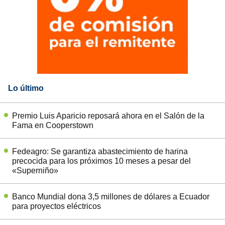
Lo último
Premio Luis Aparicio reposará ahora en el Salón de la
Fama en Cooperstown
Fedeagro: Se garantiza abastecimiento de harina
precocida para los próximos 10 meses a pesar del
«Superniño»
Banco Mundial dona 3,5 millones de dólares a Ecuador
para proyectos eléctricos