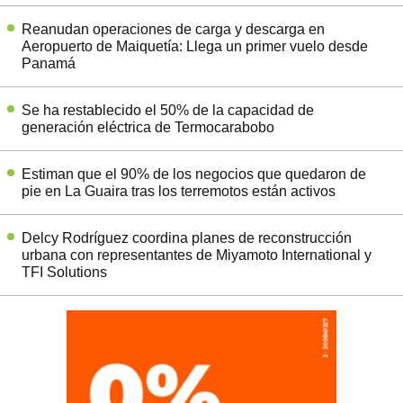
Reanudan operaciones de carga y descarga en
Aeropuerto de Maiquetía: Llega un primer vuelo desde
Panamá
Se ha restablecido el 50% de la capacidad de
generación eléctrica de Termocarabobo
Estiman que el 90% de los negocios que quedaron de
pie en La Guaira tras los terremotos están activos
Delcy Rodríguez coordina planes de reconstrucción
urbana con representantes de Miyamoto International y
TFI Solutions