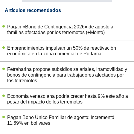
Artículos recomendados
Pagan «Bono de Contingencia 2026» de agosto a
familias afectadas por los terremotos (+Monto)
Emprendimientos impulsan un 50% de reactivación
económica en la zona comercial de Porlamar
Fetraharina propone subsidios salariales, inamovilidad y
bonos de contingencia para trabajadores afectados por
los terremotos
Economía venezolana podría crecer hasta 9% este año a
pesar del impacto de los terremotos
Pagan Bono Único Familiar de agosto: Incrementó
11,69% en bolívares