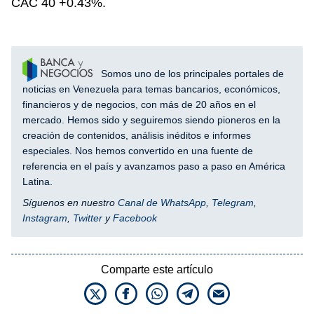
CAC 40 +0.43%.
Somos uno de los principales portales de
noticias en Venezuela para temas bancarios, económicos,
financieros y de negocios, con más de 20 años en el
mercado. Hemos sido y seguiremos siendo pioneros en la
creación de contenidos, análisis inéditos e informes
especiales. Nos hemos convertido en una fuente de
referencia en el país y avanzamos paso a paso en América
Latina.
Síguenos en nuestro
Canal de WhatsApp
,
Telegram
,
Instagram
,
Twitter
y
Facebook
Comparte este artículo