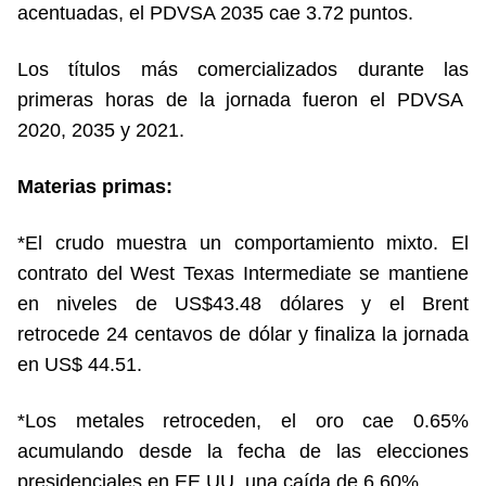
acentuadas, el PDVSA 2035 cae 3.72 puntos.
Los títulos más comercializados durante las
primeras horas de la jornada fueron el PDVSA
2020, 2035 y 2021.
Materias primas:
*El crudo muestra un comportamiento mixto. El
contrato del West Texas Intermediate se mantiene
en niveles de US$43.48 dólares y el Brent
retrocede 24 centavos de dólar y finaliza la jornada
en US$ 44.51.
*Los metales retroceden, el oro cae 0.65%
acumulando desde la fecha de las elecciones
presidenciales en EE.UU. una caída de 6.60%.