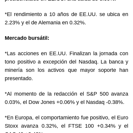
*El rendimiento a 10 años de EE.UU. se ubica en
2.23% y el de Alemania en 0.32%.
Mercado bursátil:
*Las acciones en EE.UU. Finalizan la jornada con
tono positivo a excepción del Nasdaq. La banca y
minería son los activos que mayor soporte han
presentado.
*Al momento de la redacción el S&P 500 avanza
0.03%, el Dow Jones +0.06% y el Nasdaq -0.38%.
*En Europa, el comportamiento fue positivo, el Euro
Stoxx avanza 0.32%, el FTSE 100 +0.34% y el