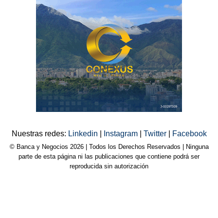
Nuestras redes:
Linkedin
|
Instagram
|
Twitter
|
Facebook
© Banca y Negocios 2026 | Todos los Derechos Reservados | Ninguna
parte de esta página ni las publicaciones que contiene podrá ser
reproducida sin autorización