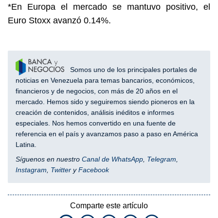
*En Europa el mercado se mantuvo positivo, el
Euro Stoxx avanzó 0.14%.
Somos uno de los principales portales de
noticias en Venezuela para temas bancarios, económicos,
financieros y de negocios, con más de 20 años en el
mercado. Hemos sido y seguiremos siendo pioneros en la
creación de contenidos, análisis inéditos e informes
especiales. Nos hemos convertido en una fuente de
referencia en el país y avanzamos paso a paso en América
Latina.
Síguenos en nuestro
Canal de WhatsApp
,
Telegram
,
Instagram
,
Twitter
y
Facebook
Comparte este artículo