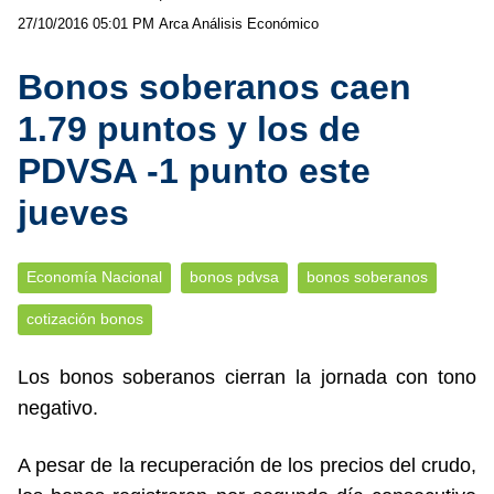
27/10/2016 05:01 PM
Arca Análisis Económico
Bonos soberanos caen
1.79 puntos y los de
PDVSA -1 punto este
jueves
Economía Nacional
bonos pdvsa
bonos soberanos
cotización bonos
Los bonos soberanos cierran la jornada con tono
negativo.
A pesar de la recuperación de los precios del crudo,