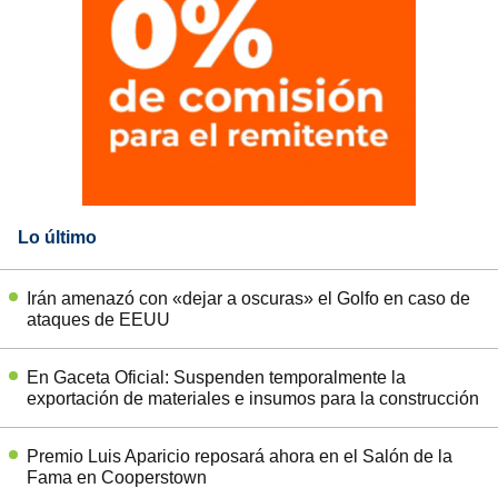
Lo último
Irán amenazó con «dejar a oscuras» el Golfo en caso de
ataques de EEUU
En Gaceta Oficial: Suspenden temporalmente la
exportación de materiales e insumos para la construcción
Premio Luis Aparicio reposará ahora en el Salón de la
Fama en Cooperstown