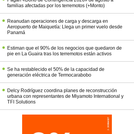
familias afectadas por los terremotos (+Monto)
Reanudan operaciones de carga y descarga en
Aeropuerto de Maiquetía: Llega un primer vuelo desde
Panamá
Estiman que el 90% de los negocios que quedaron de
pie en La Guaira tras los terremotos están activos
Se ha restablecido el 50% de la capacidad de
generación eléctrica de Termocarabobo
Delcy Rodríguez coordina planes de reconstrucción
urbana con representantes de Miyamoto International y
TFI Solutions