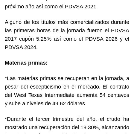
próximo año así como el PDVSA 2021.
Alguno de los títulos más comercializados durante
las primeras horas de la jornada fueron el PDVSA
2017 cupón 5.25% así como el PDVSA 2026 y el
PDVSA 2024.
Materias primas:
*Las materias primas se recuperan en la jornada, a
pesar del escepticismo en el mercado. El contrato
del West Texas Intermediate aumenta 54 centavos
y sube a niveles de 49.62 dólares.
*Durante el tercer trimestre del año, el crudo ha
mostrado una recuperación del 19.30%, alcanzando