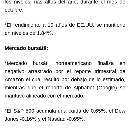
los niveles más altos del año, durante el mes de
octubre.
*El rendimiento a 10 años de EE.UU. se mantiene
en niveles de 1.84%.
Mercado bursátil:
*Mercado bursátil norteamericano finaliza en
negativo arrastrado por el reporte trimestral de
Amazon el cual resultó por debajo de lo estimado,
mientras que el reporte de Alphabet (Google) se
mantuvo alineado con el mercado.
*El S&P 500 acumula una caída de 0.65%, el Dow
Jones -0.16% y el Nasdaq -0.65%.