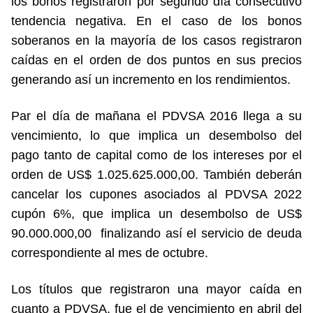
los bonos registraron por segundo día consecutivo
tendencia negativa. En el caso de los bonos
soberanos en la mayoría de los casos registraron
caídas en el orden de dos puntos en sus precios
generando así un incremento en los rendimientos.
Par el día de mañana el PDVSA 2016 llega a su
vencimiento, lo que implica un desembolso del
pago tanto de capital como de los intereses por el
orden de US$ 1.025.625.000,00. También deberán
cancelar los cupones asociados al PDVSA 2022
cupón 6%, que implica un desembolso de US$
90.000.000,00 finalizando así el servicio de deuda
correspondiente al mes de octubre.
Los títulos que registraron una mayor caída en
cuanto a PDVSA, fue el de vencimiento en abril del