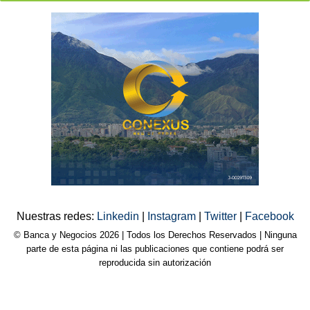
Nuestras redes:
Linkedin
|
Instagram
|
Twitter
|
Facebook
© Banca y Negocios 2026 | Todos los Derechos Reservados | Ninguna
parte de esta página ni las publicaciones que contiene podrá ser
reproducida sin autorización