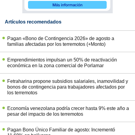
Artículos recomendados
Pagan «Bono de Contingencia 2026» de agosto a
familias afectadas por los terremotos (+Monto)
Emprendimientos impulsan un 50% de reactivación
económica en la zona comercial de Porlamar
Fetraharina propone subsidios salariales, inamovilidad y
bonos de contingencia para trabajadores afectados por
los terremotos
Economía venezolana podría crecer hasta 9% este año a
pesar del impacto de los terremotos
Pagan Bono Único Familiar de agosto: Incrementó