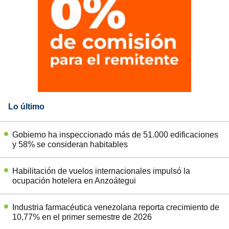
Lo último
Gobierno ha inspeccionado más de 51.000 edificaciones
y 58% se consideran habitables
Habilitación de vuelos internacionales impulsó la
ocupación hotelera en Anzoátegui
Industria farmacéutica venezolana reporta crecimiento de
10,77% en el primer semestre de 2026