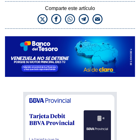
Comparte este artículo