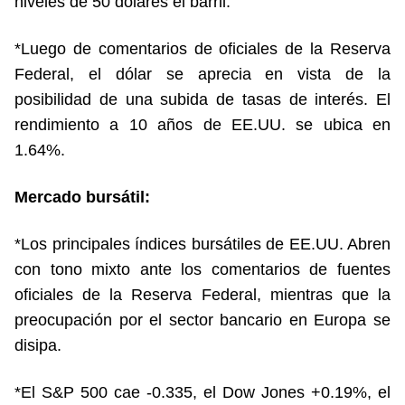
niveles de 50 dólares el barril.
*Luego de comentarios de oficiales de la Reserva
Federal, el dólar se aprecia en vista de la
posibilidad de una subida de tasas de interés. El
rendimiento a 10 años de EE.UU. se ubica en
1.64%.
Mercado bursátil:
*Los principales índices bursátiles de EE.UU. Abren
con tono mixto ante los comentarios de fuentes
oficiales de la Reserva Federal, mientras que la
preocupación por el sector bancario en Europa se
disipa.
*El S&P 500 cae -0.335, el Dow Jones +0.19%, el