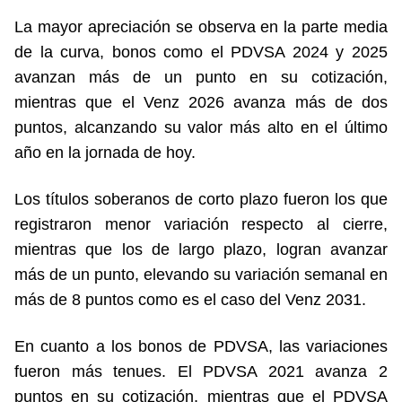
La mayor apreciación se observa en la parte media
de la curva, bonos como el PDVSA 2024 y 2025
avanzan más de un punto en su cotización,
mientras que el Venz 2026 avanza más de dos
puntos, alcanzando su valor más alto en el último
año en la jornada de hoy.
Los títulos soberanos de corto plazo fueron los que
registraron menor variación respecto al cierre,
mientras que los de largo plazo, logran avanzar
más de un punto, elevando su variación semanal en
más de 8 puntos como es el caso del Venz 2031.
En cuanto a los bonos de PDVSA, las variaciones
fueron más tenues. El PDVSA 2021 avanza 2
puntos en su cotización, mientras que el PDVSA