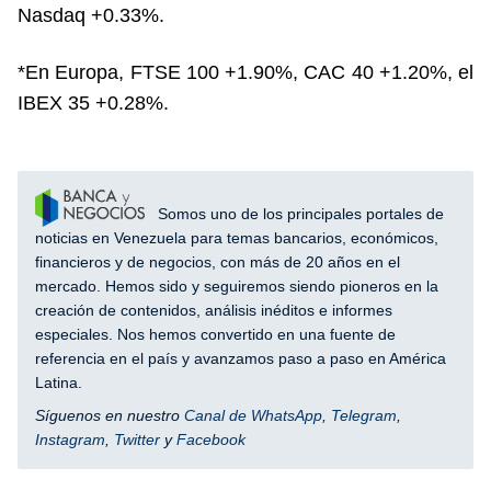
Nasdaq +0.33%.
*En Europa, FTSE 100 +1.90%, CAC 40 +1.20%, el
IBEX 35 +0.28%.
Somos uno de los principales portales de
noticias en Venezuela para temas bancarios, económicos,
financieros y de negocios, con más de 20 años en el
mercado. Hemos sido y seguiremos siendo pioneros en la
creación de contenidos, análisis inéditos e informes
especiales. Nos hemos convertido en una fuente de
referencia en el país y avanzamos paso a paso en América
Latina.
Síguenos en nuestro
Canal de WhatsApp
,
Telegram
,
Instagram
,
Twitter
y
Facebook