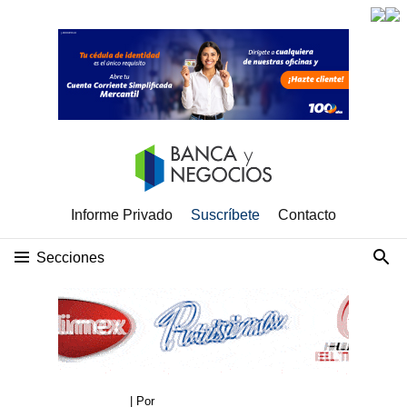
Informe Privado
Suscríbete
Contacto
Secciones
| Por