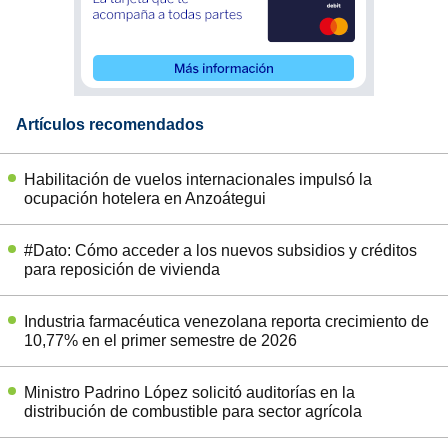
Artículos recomendados
Habilitación de vuelos internacionales impulsó la
ocupación hotelera en Anzoátegui
#Dato: Cómo acceder a los nuevos subsidios y créditos
para reposición de vivienda
Industria farmacéutica venezolana reporta crecimiento de
10,77% en el primer semestre de 2026
Ministro Padrino López solicitó auditorías en la
distribución de combustible para sector agrícola