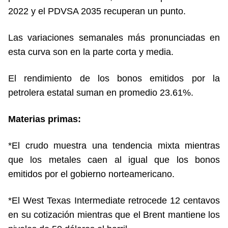
2022 y el PDVSA 2035 recuperan un punto.
Las variaciones semanales más pronunciadas en
esta curva son en la parte corta y media.
El rendimiento de los bonos emitidos por la
petrolera estatal suman en promedio 23.61%.
Materias primas:
*El crudo muestra una tendencia mixta mientras
que los metales caen al igual que los bonos
emitidos por el gobierno norteamericano.
*El West Texas Intermediate retrocede 12 centavos
en su cotización mientras que el Brent mantiene los