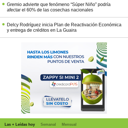
Gremio advierte que fenómeno “Súper Niño” podría
afectar el 60% de las cosechas nacionales
Delcy Rodríguez inicia Plan de Reactivación Económica
y entrega de créditos en La Guaira
Las + Leídas hoy
Semanal
Mensual