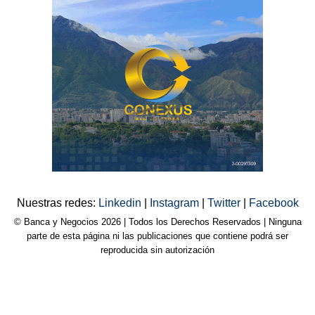
Nuestras redes:
Linkedin
|
Instagram
|
Twitter
|
Facebook
© Banca y Negocios 2026 | Todos los Derechos Reservados | Ninguna
parte de esta página ni las publicaciones que contiene podrá ser
reproducida sin autorización