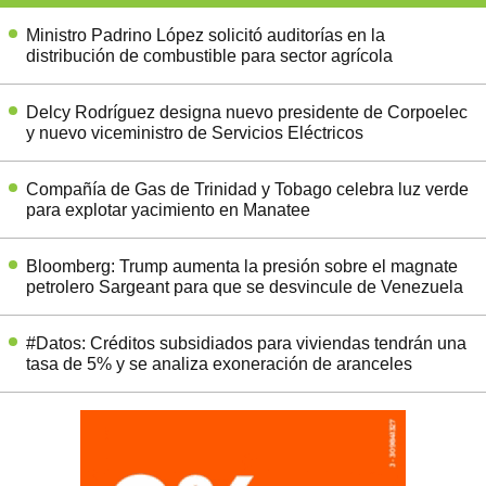
Ministro Padrino López solicitó auditorías en la
distribución de combustible para sector agrícola
Delcy Rodríguez designa nuevo presidente de Corpoelec
y nuevo viceministro de Servicios Eléctricos
Compañía de Gas de Trinidad y Tobago celebra luz verde
para explotar yacimiento en Manatee
Bloomberg: Trump aumenta la presión sobre el magnate
petrolero Sargeant para que se desvincule de Venezuela
#Datos: Créditos subsidiados para viviendas tendrán una
tasa de 5% y se analiza exoneración de aranceles