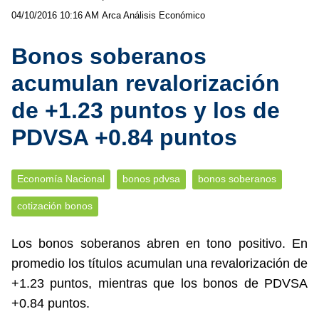
04/10/2016 10:16 AM
Arca Análisis Económico
Bonos soberanos
acumulan revalorización
de +1.23 puntos y los de
PDVSA +0.84 puntos
Economía Nacional
bonos pdvsa
bonos soberanos
cotización bonos
Los bonos soberanos abren en tono positivo. En
promedio los títulos acumulan una revalorización de
+1.23 puntos, mientras que los bonos de PDVSA
+0.84 puntos.