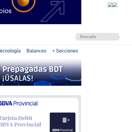
ecnología
Balances
+ Secciones