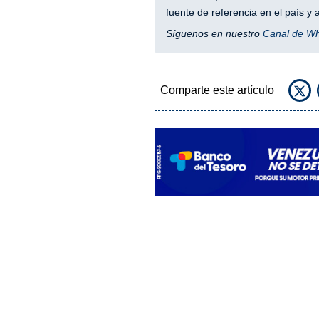
fuente de referencia en el país 
Síguenos en nuestro
Canal de W
Comparte este artículo