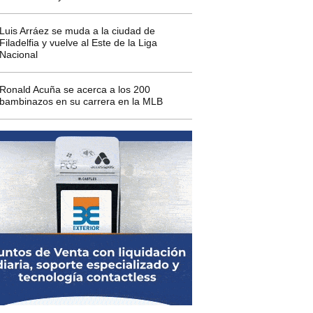
Luis Arráez se muda a la ciudad de
Filadelfia y vuelve al Este de la Liga
Nacional
Ronald Acuña se acerca a los 200
bambinazos en su carrera en la MLB