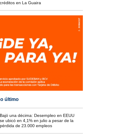
créditos en La Guaira
o último
Bajó una décima: Desempleo en EEUU
se ubicó en 4,1% en julio a pesar de la
pérdida de 23.000 empleos