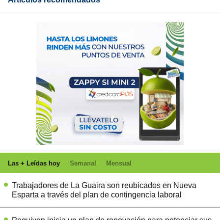
Las + Leídas hoy
Semanal
Mensual
Trabajadores de La Guaira son reubicados en Nueva
Esparta a través del plan de contingencia laboral