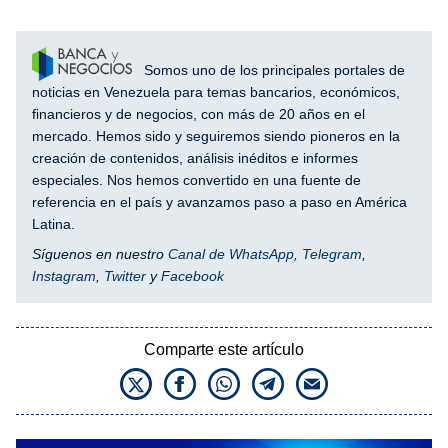
Somos uno de los principales portales de
noticias en Venezuela para temas bancarios, económicos,
financieros y de negocios, con más de 20 años en el
mercado. Hemos sido y seguiremos siendo pioneros en la
creación de contenidos, análisis inéditos e informes
especiales. Nos hemos convertido en una fuente de
referencia en el país y avanzamos paso a paso en América
Latina.
Síguenos en nuestro
Canal de WhatsApp
,
Telegram
,
Instagram
,
Twitter
y
Facebook
Comparte este artículo