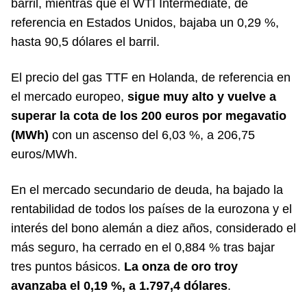
barril, mientras que el WTI Intermediate, de
referencia en Estados Unidos, bajaba un 0,29 %,
hasta 90,5 dólares el barril.
El precio del gas TTF en Holanda, de referencia en
el mercado europeo,
sigue muy alto y vuelve a
superar la cota de los 200 euros por megavatio
(MWh)
con un ascenso del 6,03 %, a 206,75
euros/MWh.
En el mercado secundario de deuda, ha bajado la
rentabilidad de todos los países de la eurozona y el
interés del bono alemán a diez años, considerado el
más seguro, ha cerrado en el 0,884 % tras bajar
tres puntos básicos.
La onza de oro troy
avanzaba el 0,19 %, a 1.797,4 dólares
.