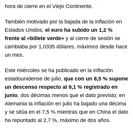
hora de cierre en el Viejo Continente.
También motivado por la bajada de la inflación en
Estados Unidos,
el euro ha subido un 1,2 %
frente al «billete verde»
y al cierre de sesión se
cambiaba por 1,0335 dólares, máximos desde hace
un mes.
Este miércoles se ha publicado en la inflación
estadounidense de julio,
que con un 8,5 % supone
un descenso respecto al 9,1 % registrado en
junio
, dos décimas menos que el dato previsto; en
Alemania la inflación en julio ha bajado una décima
y se sitúa en el 7,5 % mientras que en China el dato
ha repuntado al 2,7 %, máximo de dos años.