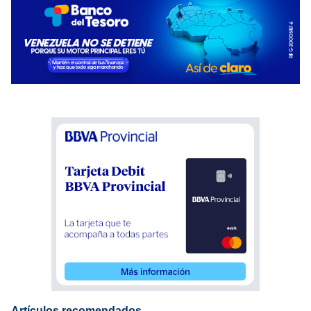
Artículos recomendados