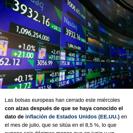
Las bolsas europeas han cerrado este miércoles
con alzas después de que se haya conocido el
dato de
inflación de Estados Unidos (EE.UU.)
en
el mes de julio, que se sitúa en el 8,5 %, lo que