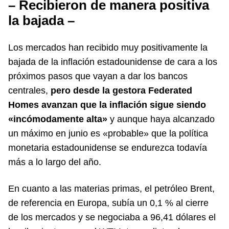
– Recibieron de manera positiva
la bajada –
Los mercados han recibido muy positivamente la
bajada de la inflación estadounidense de cara a los
próximos pasos que vayan a dar los bancos
centrales,
pero desde la gestora Federated
Homes avanzan que la inflación sigue siendo
«incómodamente alta»
y aunque haya alcanzado
un máximo en junio es «probable» que la política
monetaria estadounidense se endurezca todavía
más a lo largo del año.
En cuanto a las materias primas, el petróleo Brent,
de referencia en Europa, subía un 0,1 % al cierre
de los mercados y se negociaba a 96,41 dólares el