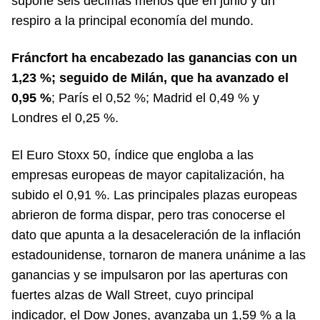
supone seis décimas menos que en junio y un
respiro a la principal economía del mundo.
Fráncfort ha encabezado las ganancias con un
1,23 %; seguido de Milán, que ha avanzado el
0,95 %
; París el 0,52 %; Madrid el 0,49 % y
Londres el 0,25 %.
El Euro Stoxx 50, índice que engloba a las
empresas europeas de mayor capitalización, ha
subido el 0,91 %. Las principales plazas europeas
abrieron de forma dispar, pero tras conocerse el
dato que apunta a la desaceleración de la inflación
estadounidense, tornaron de manera unánime a las
ganancias y se impulsaron por las aperturas con
fuertes alzas de Wall Street, cuyo principal
indicador, el Dow Jones, avanzaba un 1,59 % a la