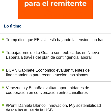
Lo último
Trump dice que EE.UU. está bajando la tensión con Irán
Trabajadores de La Guaira son reubicados en Nueva
Esparta a través del plan de contingencia laboral
BCV y Gabinete Económico evalúan fuentes de
financiamiento para reconstrucción tras sismos
Venezuela y España evalúan oportunidades de
cooperación en conversación entre cancilleres
#Perfil Daniela Blanco: Innovación, IA y sostenibilidad
desde las aulas de la USB