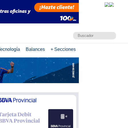
ecnología
Balances
+ Secciones