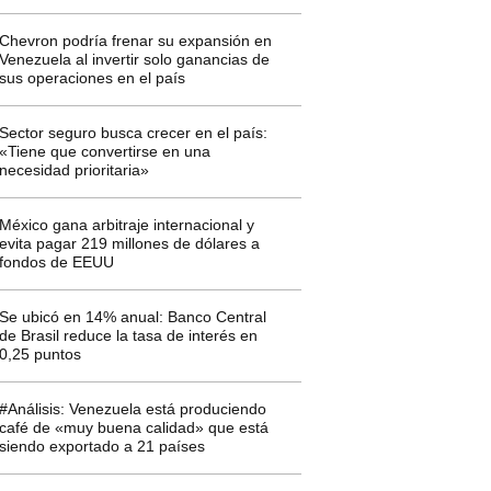
Chevron podría frenar su expansión en
Venezuela al invertir solo ganancias de
sus operaciones en el país
Sector seguro busca crecer en el país:
«Tiene que convertirse en una
necesidad prioritaria»
México gana arbitraje internacional y
evita pagar 219 millones de dólares a
fondos de EEUU
Se ubicó en 14% anual: Banco Central
de Brasil reduce la tasa de interés en
0,25 puntos
#Análisis: Venezuela está produciendo
café de «muy buena calidad» que está
siendo exportado a 21 países