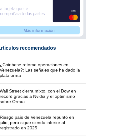
rtículos recomendados
¿Coinbase retoma operaciones en
Venezuela?: Las señales que ha dado la
plataforma
Wall Street cierra mixto, con el Dow en
récord gracias a Nvidia y el optimismo
sobre Ormuz
Riesgo país de Venezuela repuntó en
julio, pero sigue siendo inferior al
registrado en 2025