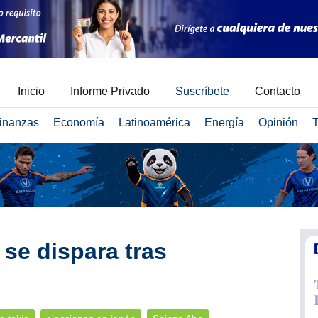
Inicio
Informe Privado
Suscríbete
Contacto
inanzas
Economía
Latinoamérica
Energía
Opinión
T
 se dispara tras