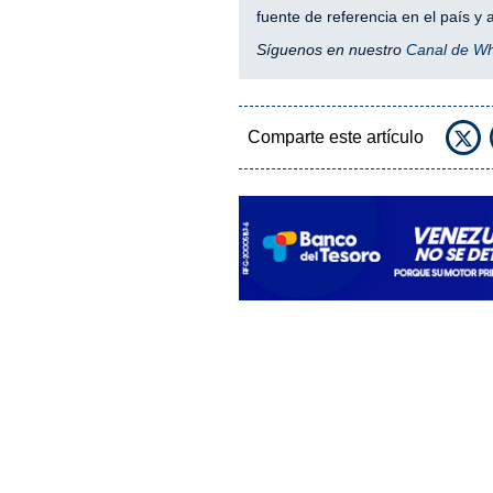
fuente de referencia en el país 
Síguenos en nuestro
Canal de W
Comparte este artículo