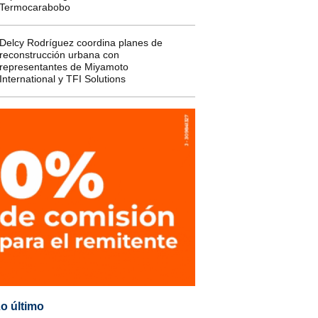
Termocarabobo
Delcy Rodríguez coordina planes de
reconstrucción urbana con
representantes de Miyamoto
International y TFI Solutions
o último