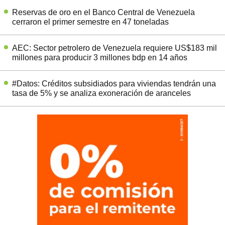
Reservas de oro en el Banco Central de Venezuela
cerraron el primer semestre en 47 toneladas
AEC: Sector petrolero de Venezuela requiere US$183 mil
millones para producir 3 millones bdp en 14 años
#Datos: Créditos subsidiados para viviendas tendrán una
tasa de 5% y se analiza exoneración de aranceles