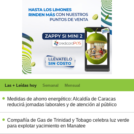
Las + Leídas hoy
Semanal
Mensual
Medidas de ahorro energético: Alcaldía de Caracas
reducirá jornadas laborales y de atención al público
Compañía de Gas de Trinidad y Tobago celebra luz verde
para explotar yacimiento en Manatee