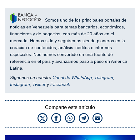
Somos uno de los principales portales de
noticias en Venezuela para temas bancarios, económicos,
financieros y de negocios, con más de 20 años en el
mercado. Hemos sido y seguiremos siendo pioneros en la
creación de contenidos, análisis inéditos e informes
especiales. Nos hemos convertido en una fuente de
referencia en el país y avanzamos paso a paso en América
Latina.
Síguenos en nuestro
Canal de WhatsApp
,
Telegram
,
Instagram
,
Twitter
y
Facebook
Comparte este artículo