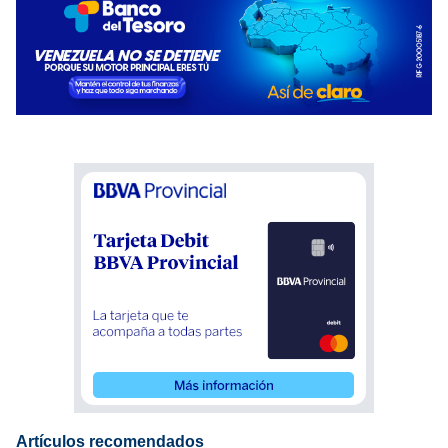
Artículos recomendados