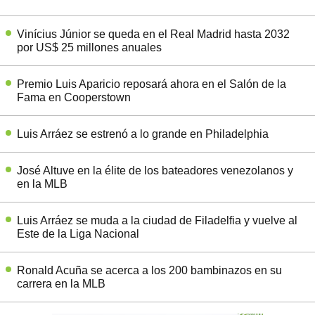
Vinícius Júnior se queda en el Real Madrid hasta 2032
por US$ 25 millones anuales
Premio Luis Aparicio reposará ahora en el Salón de la
Fama en Cooperstown
Luis Arráez se estrenó a lo grande en Philadelphia
José Altuve en la élite de los bateadores venezolanos y
en la MLB
Luis Arráez se muda a la ciudad de Filadelfia y vuelve al
Este de la Liga Nacional
Ronald Acuña se acerca a los 200 bambinazos en su
carrera en la MLB