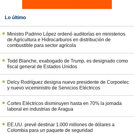
Lo último
Ministro Padrino López ordenó auditorías en ministerios
de Agricultura e Hidrocarburos en distribución de
combustible para sector agrícola
Todd Blanche, exabogado de Trump, es designado como
fiscal general de Estados Unidos
Delcy Rodríguez designa nuevo presidente de Corpoelec
y nuevo viceministro de Servicios Eléctricos
Cortes Eléctricos disminuyen hasta en 70% la jornada
laboral en industrias de Aragua
EE.UU. prevé destinar 1.000 millones de dólares a
Colombia para un paquete de seguridad