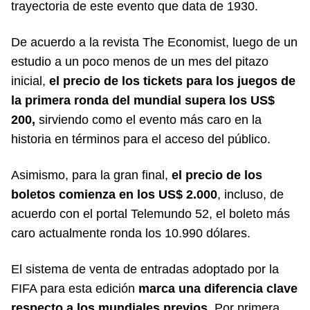
trayectoria de este evento que data de 1930.
De acuerdo a la revista The Economist, luego de un
estudio a un poco menos de un mes del pitazo
inicial,
el precio de los tickets para los juegos de
la primera ronda del mundial supera los US$
200,
sirviendo como el evento más caro en la
historia en términos para el acceso del público.
Asimismo, para la gran final,
el precio de los
boletos comienza en los US$ 2.000
, incluso, de
acuerdo con el portal Telemundo 52, el boleto más
caro actualmente ronda los 10.990 dólares.
El sistema de venta de entradas adoptado por la
FIFA para esta edición
marca una diferencia clave
respecto a los mundiales previos
. Por primera