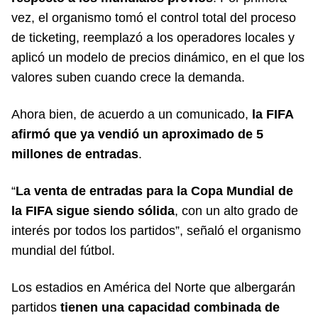
vez, el organismo tomó el control total del proceso
de ticketing, reemplazó a los operadores locales y
aplicó un modelo de precios dinámico, en el que los
valores suben cuando crece la demanda.
Ahora bien, de acuerdo a un comunicado,
la FIFA
afirmó que ya vendió un aproximado de 5
millones de entradas
.
“
La venta de entradas para la Copa Mundial de
la FIFA sigue siendo sólida
, con un alto grado de
interés por todos los partidos”, señaló el organismo
mundial del fútbol.
Los estadios en América del Norte que albergarán
partidos
tienen una capacidad combinada de