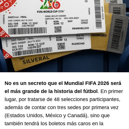
No es un secreto que el Mundial FIFA 2026 será
el más grande de la historia del fútbol
. En primer
lugar, por tratarse de 48 selecciones participantes,
además de contar con tres sedes por primera vez
(Estados Unidos, México y Canadá), sino que
también tendrá los boletos más caros en la