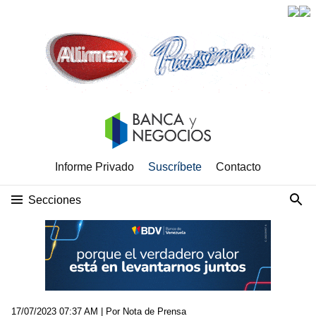
Informe Privado
Suscríbete
Contacto
Secciones
17/07/2023 07:37 AM
| Por Nota de Prensa