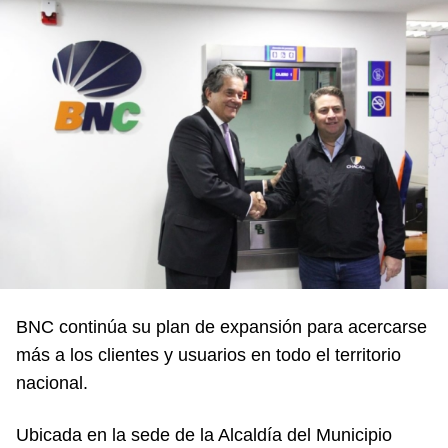
BNC continúa su plan de expansión para acercarse
más a los clientes y usuarios en todo el territorio
nacional.
Ubicada en la sede de la
Alcaldía del Municipio