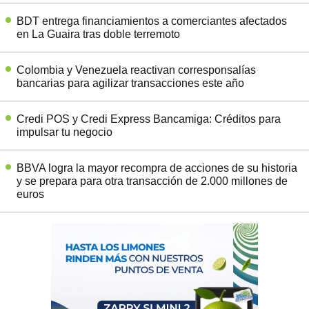
BDT entrega financiamientos a comerciantes afectados
en La Guaira tras doble terremoto
Colombia y Venezuela reactivan corresponsalías
bancarias para agilizar transacciones este año
Credi POS y Credi Express Bancamiga: Créditos para
impulsar tu negocio
BBVA logra la mayor recompra de acciones de su historia
y se prepara para otra transacción de 2.000 millones de
euros