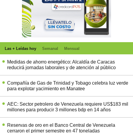
Las + Leídas hoy
Semanal
Mensual
Medidas de ahorro energético: Alcaldía de Caracas
reducirá jornadas laborales y de atención al público
Compañía de Gas de Trinidad y Tobago celebra luz verde
para explotar yacimiento en Manatee
AEC: Sector petrolero de Venezuela requiere US$183 mil
millones para producir 3 millones bdp en 14 años
Reservas de oro en el Banco Central de Venezuela
cerraron el primer semestre en 47 toneladas