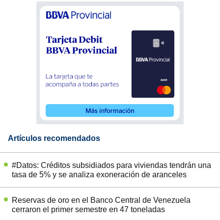
Artículos recomendados
#Datos: Créditos subsidiados para viviendas tendrán una
tasa de 5% y se analiza exoneración de aranceles
Reservas de oro en el Banco Central de Venezuela
cerraron el primer semestre en 47 toneladas