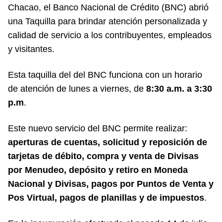
Chacao
, el
Banco Nacional de Crédito (BNC)
abrió
una Taquilla para brindar atención personalizada y
calidad de servicio a los contribuyentes, empleados
y visitantes.
Esta taquilla del del BNC funciona con un horario
de atención de lunes a viernes, de
8:30 a.m. a 3:30
p.m
.
Este nuevo servicio del BNC permite realizar:
aperturas de cuentas, solicitud y reposición de
tarjetas de débito, compra y venta de Divisas
por Menudeo, depósito y retiro en Moneda
Nacional y Divisas, pagos por Puntos de Venta y
Pos Virtual, pagos de planillas y de impuestos
.