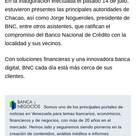
En la inauguración efectuada el pasado 14 de julio,
estuvieron presentes las principales autoridades de
Chacao, así como Jorge Nogueroles, presidente de
BNC, entre otros asistentes, que ratifican el
compromiso del Banco Nacional de Crédito con la
localidad y sus vecinos.
Con soluciones financieras y una innovadora banca
digital, BNC cada día está más cerca de sus
clientes.
Somos uno de los principales portales de
noticias en Venezuela para temas bancarios, económicos,
financieros y de negocios, con más de 20 años en el
mercado. Hemos sido y seguiremos siendo pioneros en la
creación de contenidos, análisis inéditos e informes