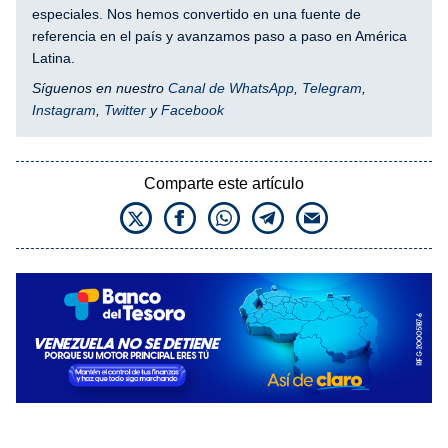
especiales. Nos hemos convertido en una fuente de
referencia en el país y avanzamos paso a paso en América
Latina.
Síguenos en nuestro
Canal de WhatsApp
,
Telegram
,
Instagram
,
Twitter
y
Facebook
Comparte este artículo