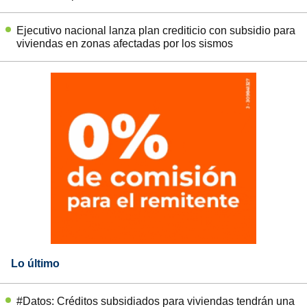
Ejecutivo nacional lanza plan crediticio con subsidio para
viviendas en zonas afectadas por los sismos
Lo último
#Datos: Créditos subsidiados para viviendas tendrán una