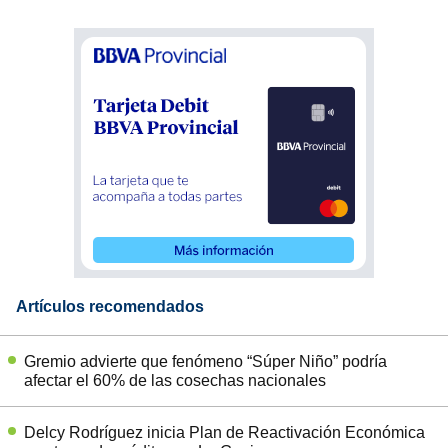
Artículos recomendados
Gremio advierte que fenómeno “Súper Niño” podría
afectar el 60% de las cosechas nacionales
Delcy Rodríguez inicia Plan de Reactivación Económica