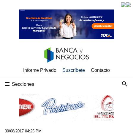
Informe Privado
Suscríbete
Contacto
Secciones
30/08/2017 04:25 PM