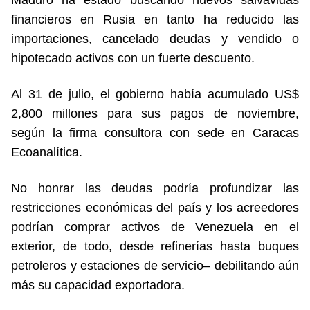
Maduro ha estado buscando nuevos salvavidas
financieros en Rusia en tanto ha reducido las
importaciones, cancelado deudas y vendido o
hipotecado activos con un fuerte descuento.
Al 31 de julio, el gobierno había acumulado US$
2,800 millones para sus pagos de noviembre,
según la firma consultora con sede en Caracas
Ecoanalítica.
No honrar las deudas podría profundizar las
restricciones económicas del país y los acreedores
podrían comprar activos de Venezuela en el
exterior, de todo, desde refinerías hasta buques
petroleros y estaciones de servicio– debilitando aún
más su capacidad exportadora.