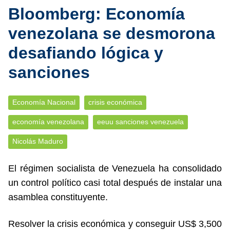
Bloomberg: Economía
venezolana se desmorona
desafiando lógica y
sanciones
Economía Nacional
crisis económica
economía venezolana
eeuu sanciones venezuela
Nicolás Maduro
El régimen socialista de Venezuela ha consolidado
un control político casi total después de instalar una
asamblea constituyente.
Resolver la crisis económica y conseguir US$ 3,500