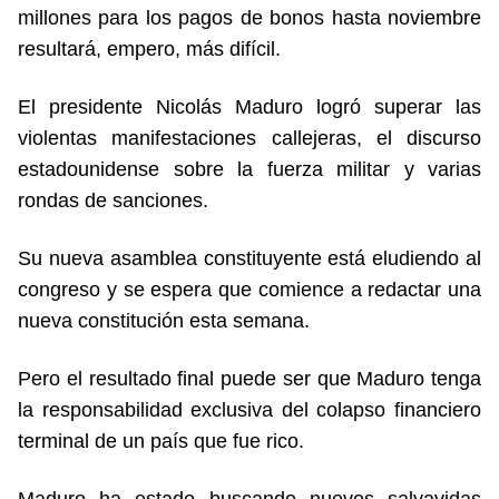
millones para los pagos de bonos hasta noviembre
resultará, empero, más difícil.
El presidente Nicolás Maduro logró superar las
violentas manifestaciones callejeras, el discurso
estadounidense sobre la fuerza militar y varias
rondas de sanciones.
Su nueva asamblea constituyente está eludiendo al
congreso y se espera que comience a redactar una
nueva constitución esta semana.
Pero el resultado final puede ser que Maduro tenga
la responsabilidad exclusiva del colapso financiero
terminal de un país que fue rico.