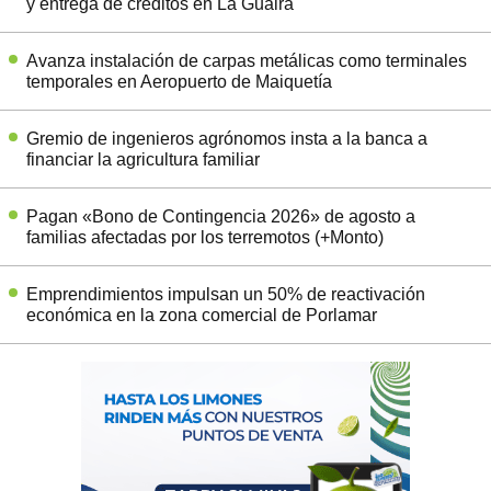
y entrega de créditos en La Guaira
Avanza instalación de carpas metálicas como terminales
temporales en Aeropuerto de Maiquetía
Gremio de ingenieros agrónomos insta a la banca a
financiar la agricultura familiar
Pagan «Bono de Contingencia 2026» de agosto a
familias afectadas por los terremotos (+Monto)
Emprendimientos impulsan un 50% de reactivación
económica en la zona comercial de Porlamar