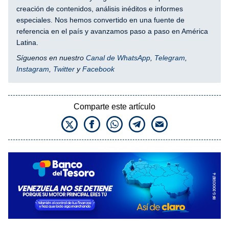
creación de contenidos, análisis inéditos e informes
especiales. Nos hemos convertido en una fuente de
referencia en el país y avanzamos paso a paso en América
Latina.
Síguenos en nuestro
Canal de WhatsApp
,
Telegram
,
Instagram
,
Twitter
y
Facebook
Comparte este artículo