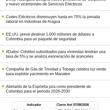
y nuevo viceministro de Servicios Eléctricos
Cortes Eléctricos disminuyen hasta en 70% la jornada
laboral en industrias de Aragua
EE.UU. prevé destinar 1.000 millones de dólares a
Colombia para un paquete de seguridad
#Datos: Créditos subsidiados para viviendas tendrán una
tasa de 5% y se analiza exoneración de aranceles
Compañía de Gas de Trinidad y Tobago celebra luz verde
para explotar yacimiento en Manatee
Abelardo de la Espriella jura como presidente de
Colombia para el periodo 2026-2030
Indicador
Cierre Ant
07/08/2026