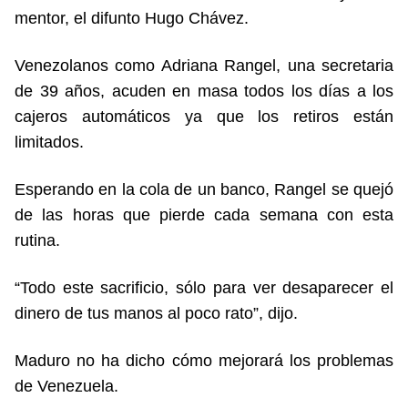
mentor, el difunto Hugo Chávez.
Venezolanos como Adriana Rangel, una secretaria
de 39 años, acuden en masa todos los días a los
cajeros automáticos ya que los retiros están
limitados.
Esperando en la cola de un banco, Rangel se quejó
de las horas que pierde cada semana con esta
rutina.
“Todo este sacrificio, sólo para ver desaparecer el
dinero de tus manos al poco rato”, dijo.
Maduro no ha dicho cómo mejorará los problemas
de Venezuela.