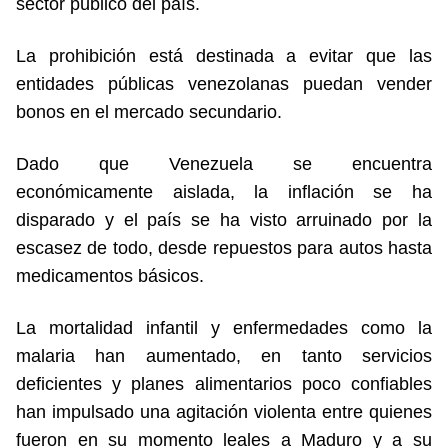
sector público del país.
La prohibición está destinada a evitar que las
entidades públicas venezolanas puedan vender
bonos en el mercado secundario.
Dado que Venezuela se encuentra
económicamente aislada, la inflación se ha
disparado y el país se ha visto arruinado por la
escasez de todo, desde repuestos para autos hasta
medicamentos básicos.
La mortalidad infantil y enfermedades como la
malaria han aumentado, en tanto servicios
deficientes y planes alimentarios poco confiables
han impulsado una agitación violenta entre quienes
fueron en su momento leales a Maduro y a su