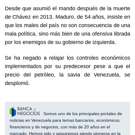
Desde que asumió el mando después de la muerte
de Chávez en 2013, Maduro, de 54 años, insiste en
que los males del país no son consecuencia de una
mala política, sino más bien de una ofensiva librada
por los enemigos de su gobierno de izquierda.
Se ha negado a relajar los controles económicos
implementados por su predecesor pese a que el
precio del petróleo, la savia de Venezuela, se
desplomó.
Somos uno de los principales portales de
noticias en Venezuela para temas bancarios, económicos,
financieros y de negocios, con más de 20 años en el
mercado. Hemos sido y seguiremos siendo pioneros en la