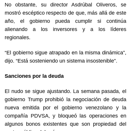
No obstante, su director Asdrúbal Oliveros, se
mostró escéptico respecto de que, más allá de este
año, el gobierno pueda cumplir si continúa
alienando a los inversores y a los líderes
regionales.
“El gobierno sigue atrapado en la misma dinámica”,
dijo. “Está sosteniendo un sistema insostenible”.
Sanciones por la deuda
El nudo se sigue ajustando. La semana pasada, el
gobierno Trump prohibió la negociación de deuda
nueva emitida por el gobierno venezolano y la
compañía PDVSA, y bloqueó las operaciones en
algunos bonos existentes que son propiedad del