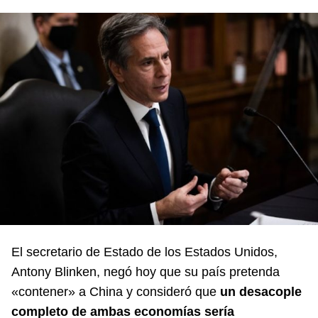
El secretario de Estado de los Estados Unidos,
Antony Blinken, negó hoy que su país pretenda
«contener» a China y consideró que
un desacople
completo de ambas economías sería