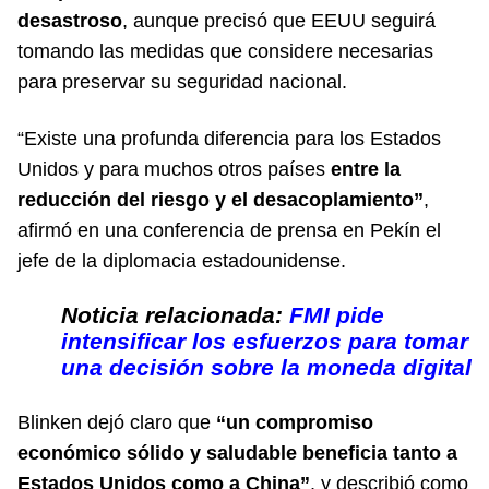
desastroso
, aunque precisó que EEUU seguirá
tomando las medidas que considere necesarias
para preservar su seguridad nacional.
“Existe una profunda diferencia para los Estados
Unidos y para muchos otros países
entre la
reducción del riesgo y el desacoplamiento”
,
afirmó en una conferencia de prensa en Pekín el
jefe de la diplomacia estadounidense.
Noticia relacionada:
FMI pide
intensificar los esfuerzos para tomar
una decisión sobre la moneda digital
Blinken dejó claro que
“un compromiso
económico sólido y saludable beneficia tanto a
Estados Unidos como a China”
, y describió como