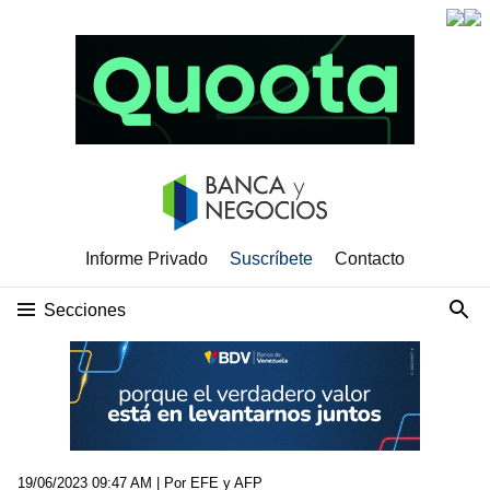
Informe Privado
Suscríbete
Contacto
Secciones
19/06/2023 09:47 AM
| Por EFE y AFP