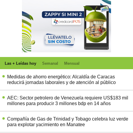
Las + Leídas hoy
Semanal
Mensual
Medidas de ahorro energético: Alcaldía de Caracas
reducirá jornadas laborales y de atención al público
AEC: Sector petrolero de Venezuela requiere US$183 mil
millones para producir 3 millones bdp en 14 años
Compañía de Gas de Trinidad y Tobago celebra luz verde
para explotar yacimiento en Manatee