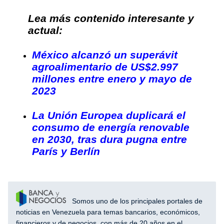
Lea más contenido interesante y
actual:
México alcanzó un superávit
agroalimentario de US$2.997
millones entre enero y mayo de
2023
La Unión Europea duplicará el
consumo de energía renovable
en 2030, tras dura pugna entre
París y Berlín
Somos uno de los principales portales de
noticias en Venezuela para temas bancarios, económicos,
financieros y de negocios, con más de 20 años en el