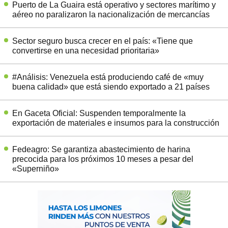
Puerto de La Guaira está operativo y sectores marítimo y
aéreo no paralizaron la nacionalización de mercancías
Sector seguro busca crecer en el país: «Tiene que
convertirse en una necesidad prioritaria»
#Análisis: Venezuela está produciendo café de «muy
buena calidad» que está siendo exportado a 21 países
En Gaceta Oficial: Suspenden temporalmente la
exportación de materiales e insumos para la construcción
Fedeagro: Se garantiza abastecimiento de harina
precocida para los próximos 10 meses a pesar del
«Superniño»