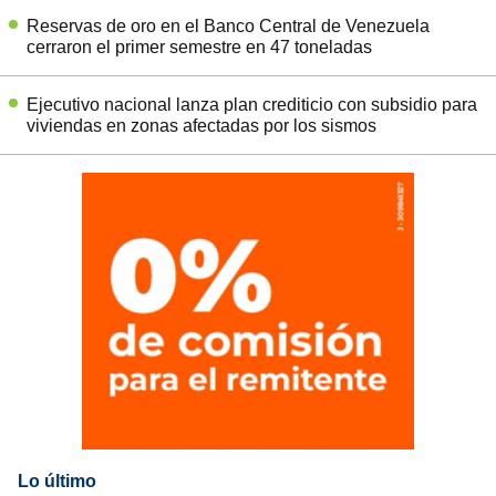
Reservas de oro en el Banco Central de Venezuela
cerraron el primer semestre en 47 toneladas
Ejecutivo nacional lanza plan crediticio con subsidio para
viviendas en zonas afectadas por los sismos
Lo último