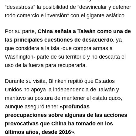
“desastrosa” la posibilidad de “desvincular y detener
todo comercio e inversión” con el gigante asiático.
Por su parte,
China señala a Taiwán como una de
las principales cuestiones de desacuerdo
, ya
que considera a la isla -que compra armas a
Washington- parte de su territorio y no descarta el
uso de la fuerza para recuperarla.
Durante su visita, Blinken repitió que Estados
Unidos no apoya la independencia de Taiwán y
mantuvo su postura de mantener el «statu quo»,
aunque aseguró tener
«profundas
preocupaciones sobre algunas de las acciones
provocativas que China ha tomado en los
últimos años, desde 2016»
.