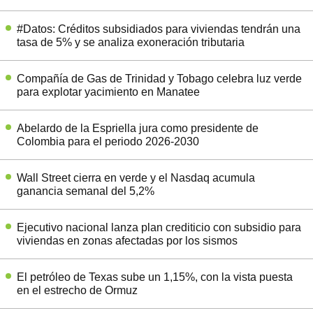
#Datos: Créditos subsidiados para viviendas tendrán una
tasa de 5% y se analiza exoneración tributaria
Compañía de Gas de Trinidad y Tobago celebra luz verde
para explotar yacimiento en Manatee
Abelardo de la Espriella jura como presidente de
Colombia para el periodo 2026-2030
Wall Street cierra en verde y el Nasdaq acumula
ganancia semanal del 5,2%
Ejecutivo nacional lanza plan crediticio con subsidio para
viviendas en zonas afectadas por los sismos
El petróleo de Texas sube un 1,15%, con la vista puesta
en el estrecho de Ormuz