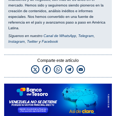
mercado. Hemos sido y seguiremos siendo pioneros en la
creación de contenidos, análisis inéditos e informes
especiales. Nos hemos convertido en una fuente de
referencia en el país y avanzamos paso a paso en América
Latina.
Síguenos en nuestro
Canal de WhatsApp
,
Telegram
,
Instagram
,
Twitter
y
Facebook
Comparte este artículo