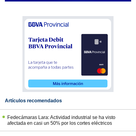
Artículos recomendados
Fedecámaras Lara: Actividad industrial se ha visto
afectada en casi un 50% por los cortes eléctricos