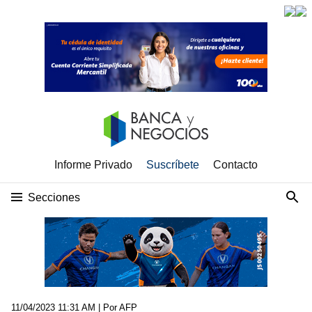
Informe Privado
Suscríbete
Contacto
Secciones
11/04/2023 11:31 AM
| Por AFP