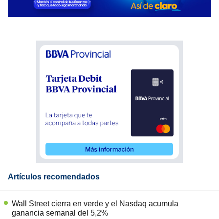
Artículos recomendados
Wall Street cierra en verde y el Nasdaq acumula
ganancia semanal del 5,2%