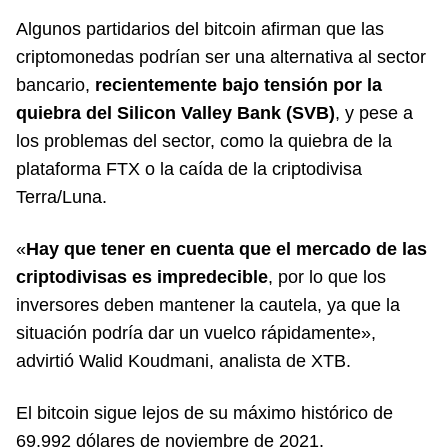
Algunos partidarios del bitcoin afirman que las
criptomonedas podrían ser una alternativa al sector
bancario,
recientemente bajo tensión por la
quiebra del Silicon Valley Bank (SVB)
, y pese a
los problemas del sector, como la quiebra de la
plataforma FTX o la caída de la criptodivisa
Terra/Luna.
«
Hay que tener en cuenta que el mercado de las
criptodivisas es impredecible
, por lo que los
inversores deben mantener la cautela, ya que la
situación podría dar un vuelco rápidamente»,
advirtió Walid Koudmani, analista de XTB.
El bitcoin sigue lejos de su máximo histórico de
69.992 dólares de noviembre de 2021.