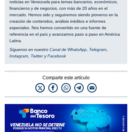
noticias en Venezuela para temas bancarios, económicos,
financieros y de negocios, con más de 20 años en el
mercado. Hemos sido y seguiremos siendo pioneros en la
creación de contenidos, análisis inéditos e informes
especiales. Nos hemos convertido en una fuente de
referencia en el país y avanzamos paso a paso en América
Latina.
Síguenos en nuestro
Canal de WhatsApp
,
Telegram
,
Instagram
,
Twitter
y
Facebook
Comparte este artículo