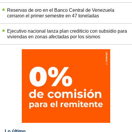
Reservas de oro en el Banco Central de Venezuela
cerraron el primer semestre en 47 toneladas
Ejecutivo nacional lanza plan crediticio con subsidio para
viviendas en zonas afectadas por los sismos
Lo último