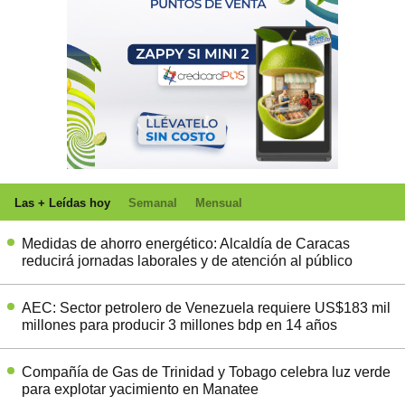
Las + Leídas hoy
Semanal
Mensual
Medidas de ahorro energético: Alcaldía de Caracas
reducirá jornadas laborales y de atención al público
AEC: Sector petrolero de Venezuela requiere US$183 mil
millones para producir 3 millones bdp en 14 años
Compañía de Gas de Trinidad y Tobago celebra luz verde
para explotar yacimiento en Manatee