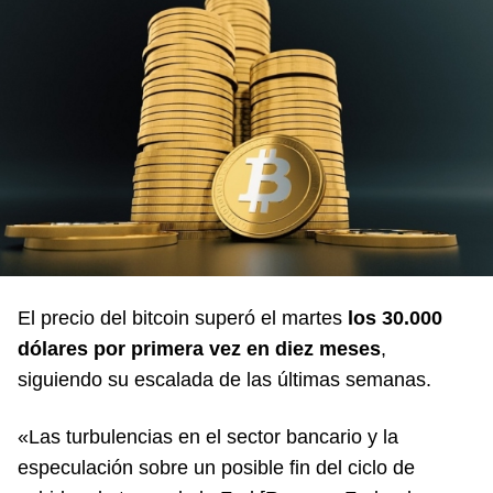
El precio del bitcoin superó el martes
los 30.000
dólares por primera vez en diez meses
,
siguiendo su escalada de las últimas semanas.
«Las turbulencias en el sector bancario y la
especulación sobre un posible fin del ciclo de