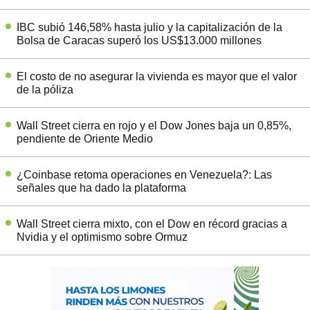
IBC subió 146,58% hasta julio y la capitalización de la
Bolsa de Caracas superó los US$13.000 millones
El costo de no asegurar la vivienda es mayor que el valor
de la póliza
Wall Street cierra en rojo y el Dow Jones baja un 0,85%,
pendiente de Oriente Medio
¿Coinbase retoma operaciones en Venezuela?: Las
señales que ha dado la plataforma
Wall Street cierra mixto, con el Dow en récord gracias a
Nvidia y el optimismo sobre Ormuz