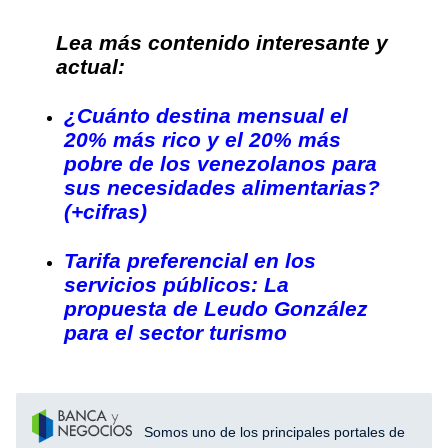
Lea más contenido interesante y
actual:
¿Cuánto destina mensual el
20% más rico y el 20% más
pobre de los venezolanos para
sus necesidades alimentarias?
(+cifras)
Tarifa preferencial en los
servicios públicos: La
propuesta de Leudo González
para el sector turismo
Somos uno de los principales portales de