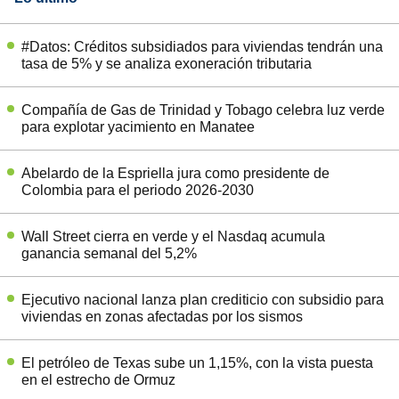
#Datos: Créditos subsidiados para viviendas tendrán una
tasa de 5% y se analiza exoneración tributaria
Compañía de Gas de Trinidad y Tobago celebra luz verde
para explotar yacimiento en Manatee
Abelardo de la Espriella jura como presidente de
Colombia para el periodo 2026-2030
Wall Street cierra en verde y el Nasdaq acumula
ganancia semanal del 5,2%
Ejecutivo nacional lanza plan crediticio con subsidio para
viviendas en zonas afectadas por los sismos
El petróleo de Texas sube un 1,15%, con la vista puesta
en el estrecho de Ormuz