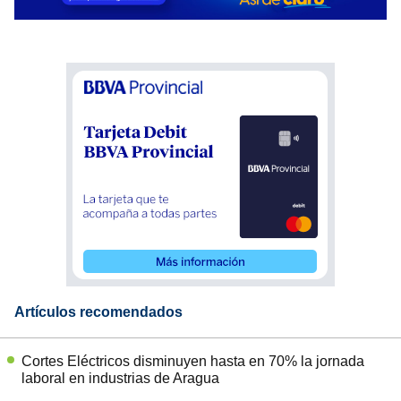
Artículos recomendados
Cortes Eléctricos disminuyen hasta en 70% la jornada
laboral en industrias de Aragua