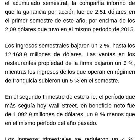
el acumulado semestral, la compañía informó de
que la ganancia por acción fue de 2,51 dólares en
el primer semestre de este año, por encima de los
2,09 dólares que tuvo en el mismo período de 2015.
Los ingresos semestrales bajaron un 2 %, hasta los
12.168,9 millones de dólares. Las ventas en los
restaurantes propiedad de la firma bajaron un 6 %,
mientras los ingresos de los que operan en régimen
de franquicia subieron un 5 % en el semestre.
En el segundo trimestre de este año, el período que
más seguía hoy Wall Street, en beneficio neto fue
de 1.092,9 millones de dólares, un 9 % menos que
en el mismo período del año pasado.
Los ingresos trimestrales se redujeron un 4 %,