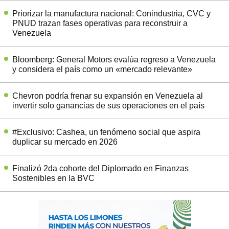
Priorizar la manufactura nacional: Conindustria, CVC y
PNUD trazan fases operativas para reconstruir a
Venezuela
Bloomberg: General Motors evalúa regreso a Venezuela
y considera el país como un «mercado relevante»
Chevron podría frenar su expansión en Venezuela al
invertir solo ganancias de sus operaciones en el país
#Exclusivo: Cashea, un fenómeno social que aspira
duplicar su mercado en 2026
Finalizó 2da cohorte del Diplomado en Finanzas
Sostenibles en la BVC