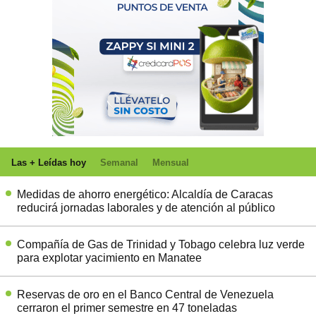
Las + Leídas hoy
Semanal
Mensual
Medidas de ahorro energético: Alcaldía de Caracas
reducirá jornadas laborales y de atención al público
Compañía de Gas de Trinidad y Tobago celebra luz verde
para explotar yacimiento en Manatee
Reservas de oro en el Banco Central de Venezuela
cerraron el primer semestre en 47 toneladas