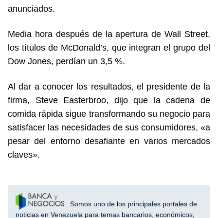
anunciados.
Media hora después de la apertura de Wall Street,
los títulos de McDonald’s, que integran el grupo del
Dow Jones, perdían un 3,5 %.
Al dar a conocer los resultados, el presidente de la
firma, Steve Easterbroo, dijo que la cadena de
comida rápida sigue transformando su negocio para
satisfacer las necesidades de sus consumidores, «a
pesar del entorno desafiante en varios mercados
claves».
Somos uno de los principales portales de
noticias en Venezuela para temas bancarios, económicos,