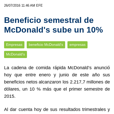
26/07/2016 11:46 AM
EFE
Beneficio semestral de
McDonald's sube un 10%
Empresas
beneficio McDonald's
empresas
McDonald's
La cadena de comida rápida McDonald’s anunció
hoy que entre enero y junio de este año sus
beneficios netos alcanzaron los 2.217,7 millones de
dólares, un 10 % más que el primer semestre de
2015.
Al dar cuenta hoy de sus resultados trimestrales y