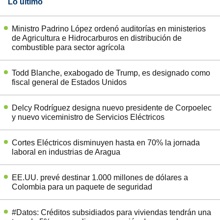
Lo último
Ministro Padrino López ordenó auditorías en ministerios
de Agricultura e Hidrocarburos en distribución de
combustible para sector agrícola
Todd Blanche, exabogado de Trump, es designado como
fiscal general de Estados Unidos
Delcy Rodríguez designa nuevo presidente de Corpoelec
y nuevo viceministro de Servicios Eléctricos
Cortes Eléctricos disminuyen hasta en 70% la jornada
laboral en industrias de Aragua
EE.UU. prevé destinar 1.000 millones de dólares a
Colombia para un paquete de seguridad
#Datos: Créditos subsidiados para viviendas tendrán una