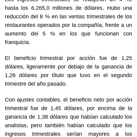
hasta los 6.265,0 millones de dólares. Hubo una
reducción del 8 % en las ventas trimestrales de los
restaurantes operados por la compañía, frente a un
aumento del 5 % en los que funcionan con
franquicia.
El beneficio trimestral por acción fue de 1,25
dólares, ligeramente por debajo de la ganancia de
1,26 dólares por título que tuvo en el segundo
trimestre del año pasado.
Con ajustes contables, el beneficio neto por acción
trimestral fue de 1,45 dólares, por encima de la
ganancia de 1,38 dólares que habían calculado los
analistas, pero también habían calculado que los
ingresos trimestrales serían mayores a los