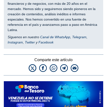
financieros y de negocios, con más de 20 años en el
mercado. Hemos sido y seguiremos siendo pioneros en la
creación de contenidos, análisis inéditos e informes
especiales. Nos hemos convertido en una fuente de
referencia en el país y avanzamos paso a paso en América
Latina.
Síguenos en nuestro
Canal de WhatsApp
,
Telegram
,
Instagram
,
Twitter
y
Facebook
Comparte este artículo