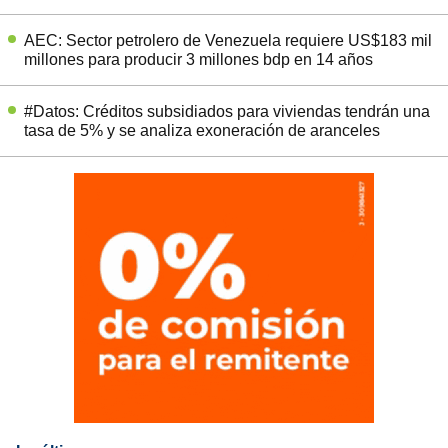
AEC: Sector petrolero de Venezuela requiere US$183 mil
millones para producir 3 millones bdp en 14 años
#Datos: Créditos subsidiados para viviendas tendrán una
tasa de 5% y se analiza exoneración de aranceles