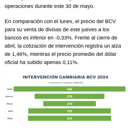
operaciones durante este 30 de mayo.
En comparación con el lunes, el precio del BCV
para su venta de divisas de este jueves a los
bancos es inferior en -0,33%. Frente al cierre de
abril, la cotización de intervención registra un alza
de 1,46%, mientras el precio promedio del dólar
oficial ha subido apenas 0,11%.