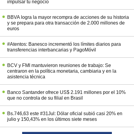
impulsar tu negocio
BBVA logra la mayor recompra de acciones de su historia
y se prepara para otra transacción de 2.000 millones de
euros
#Atentos: Banesco incrementó los límites diarios para
transferencias interbancarias y PagoMóvil
BCV y FMI mantuvieron reuniones de trabajo: Se
centraron en la política monetaria, cambiaria y en la
asistencia técnica
Banco Santander ofrece US$ 2.191 millones por el 10%
que no controla de su filial en Brasil
Bs.746,63 este #31Jul: Dólar oficial subió casi 20% en
julio y 150,43% en los últimos siete meses