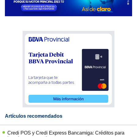
Artículos recomendados
Credi POS y Credi Express Bancamiga: Créditos para