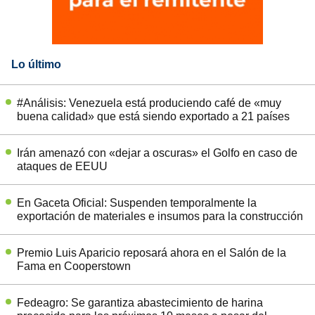
Lo último
#Análisis: Venezuela está produciendo café de «muy
buena calidad» que está siendo exportado a 21 países
Irán amenazó con «dejar a oscuras» el Golfo en caso de
ataques de EEUU
En Gaceta Oficial: Suspenden temporalmente la
exportación de materiales e insumos para la construcción
Premio Luis Aparicio reposará ahora en el Salón de la
Fama en Cooperstown
Fedeagro: Se garantiza abastecimiento de harina