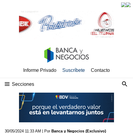
Informe Privado
Suscríbete
Contacto
Secciones
30/05/2024 11:33 AM
| Por
Banca y Negocios (Exclusivo)