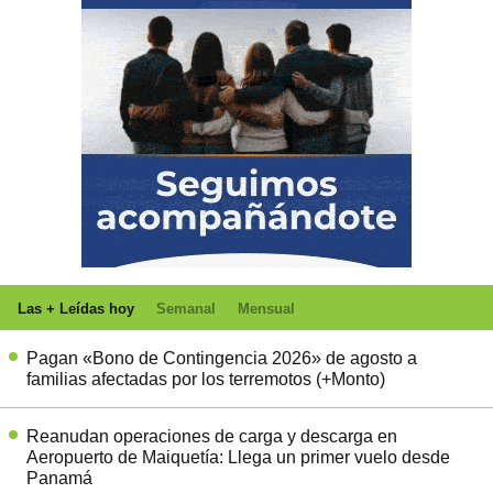
Las + Leídas hoy
Semanal
Mensual
Pagan «Bono de Contingencia 2026» de agosto a
familias afectadas por los terremotos (+Monto)
Reanudan operaciones de carga y descarga en
Aeropuerto de Maiquetía: Llega un primer vuelo desde
Panamá