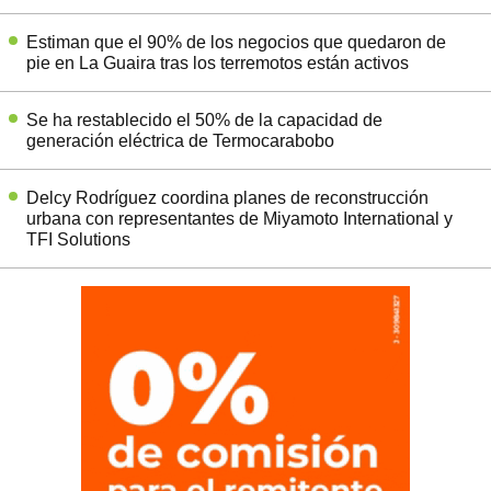
Estiman que el 90% de los negocios que quedaron de
pie en La Guaira tras los terremotos están activos
Se ha restablecido el 50% de la capacidad de
generación eléctrica de Termocarabobo
Delcy Rodríguez coordina planes de reconstrucción
urbana con representantes de Miyamoto International y
TFI Solutions