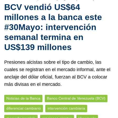
BCV vendió US$64
millones a la banca este
#30Mayo: intervención
semanal termina en
US$139 millones
Presiones alcistas sobre el tipo de cambio, las
cuales se registran en el mercado informal, ante el
anclaje del dólar oficial, fuerzan al BCV a colocar
más divisas en el mercado.
Noticias de la Banca
Banco Central de Venezuela (BCV)
diferencial cambiario
intervención cambiaria