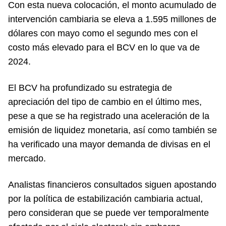
Con esta nueva colocación, el monto acumulado de
intervención cambiaria se eleva a 1.595 millones de
dólares con mayo como el segundo mes con el
costo más elevado para el BCV en lo que va de
2024.
El BCV ha profundizado su estrategia de
apreciación del tipo de cambio en el último mes,
pese a que se ha registrado una aceleración de la
emisión de liquidez monetaria, así como también se
ha verificado una mayor demanda de divisas en el
mercado.
Analistas financieros consultados siguen apostando
por la política de estabilización cambiaria actual,
pero consideran que se puede ver temporalmente