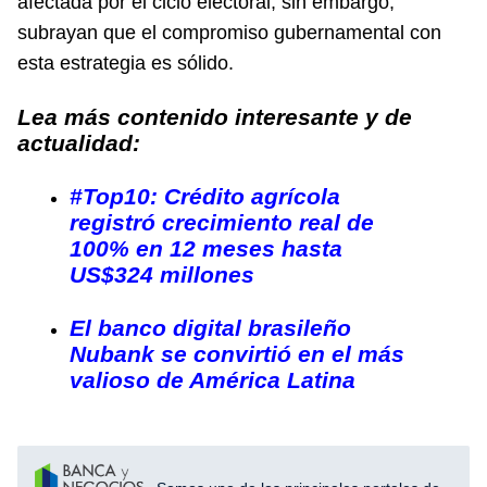
afectada por el ciclo electoral; sin embargo,
subrayan que el compromiso gubernamental con
esta estrategia es sólido.
Lea más contenido interesante y de
actualidad:
#Top10: Crédito agrícola
registró crecimiento real de
100% en 12 meses hasta
US$324 millones
El banco digital brasileño
Nubank se convirtió en el más
valioso de América Latina