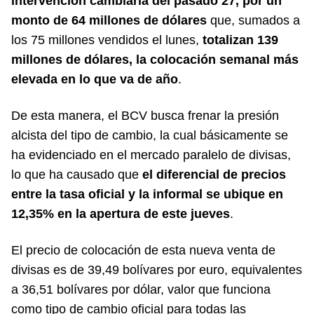
intervención cambiaria del pasado 27, por un
monto de 64 millones de dólares
que, sumados a
los 75 millones vendidos el lunes,
totalizan 139
millones de dólares, la colocación semanal más
elevada en lo que va de año
.
De esta manera, el BCV busca frenar la presión
alcista del tipo de cambio, la cual básicamente se
ha evidenciado en el mercado paralelo de divisas,
lo que ha causado que
el diferencial de precios
entre la tasa oficial y la informal se ubique en
12,35% en la apertura de este jueves
.
El precio de colocación de esta nueva venta de
divisas es de 39,49 bolívares por euro, equivalentes
a 36,51 bolívares por dólar, valor que funciona
como tipo de cambio oficial para todas las