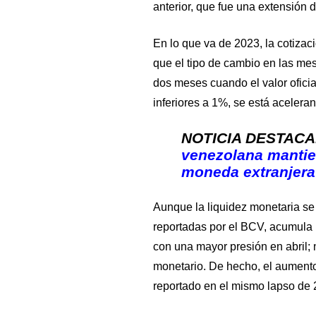
anterior, que fue una extensión 
En lo que va de 2023, la cotiza
que el tipo de cambio en las m
dos meses cuando el valor oficia
inferiores a 1%, se está acelera
NOTICIA DESTAC
venezolana mantie
moneda extranjera 
Aunque la liquidez monetaria se
reportadas por el BCV, acumula 
con una mayor presión en abril; 
monetario. De hecho, el aumento 
reportado en el mismo lapso de 