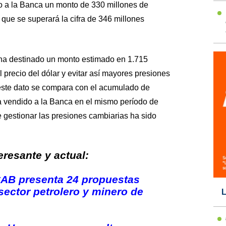
o a la Banca un monto de 330 millones de
 que se superará la cifra de 346 millones
 ha destinado un monto estimado en 1.715
 precio del dólar y evitar así mayores presiones
 este dato se compara con el acumulado de
 vendido a la Banca en el mismo período de
 gestionar las presiones cambiarias ha sido
resante y actual:
AB presenta 24 propuestas
sector petrolero y minero de
L