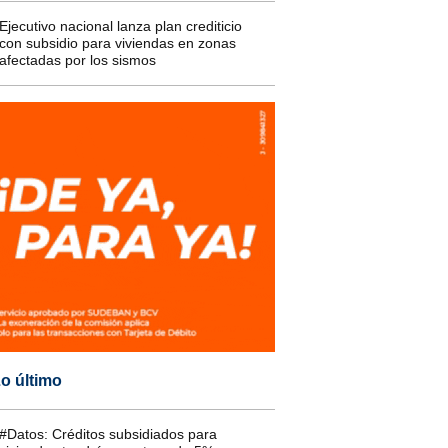
Ejecutivo nacional lanza plan crediticio
con subsidio para viviendas en zonas
afectadas por los sismos
o último
#Datos: Créditos subsidiados para