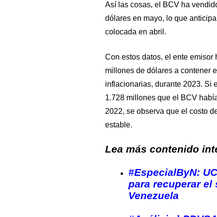
Así las cosas, el BCV ha vendid
dólares en mayo, lo que anticipa
colocada en abril.
Con estos datos, el ente emisor
millones de dólares a contener el
inflacionarias, durante 2023. Si
1.728 millones que el BCV había
2022, se observa que el costo de
estable.
Lea más contenido inte
#EspecialByN: UC
para recuperar el 
Venezuela