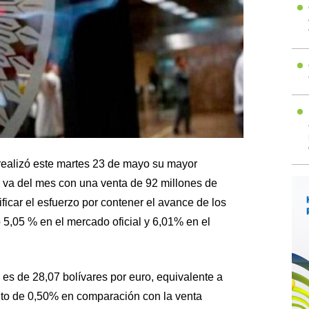
realizó este martes 23 de mayo su mayor
e va del mes con una venta de 92 millones de
ficar el esfuerzo por contener el avance de los
 5,05 % en el mercado oficial y 6,01% en el
 es de 28,07 bolívares por euro, equivalente a
nto de 0,50% en comparación con la venta