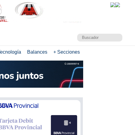
ecnología
Balances
+ Secciones