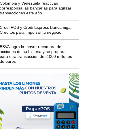
Colombia y Venezuela reactivan
corresponsalías bancarias para agilizar
transacciones este año
Credi POS y Credi Express Bancamiga:
Créditos para impulsar tu negocio
BBVA logra la mayor recompra de
acciones de su historia y se prepara
para otra transacción de 2.000 millones
de euros