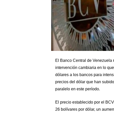
El Banco Central de Venezuela 
intervención cambiaria en lo qu
dólares a los bancos para intensi
precios del dólar que han subido
paralelo en este período.
El precio establecido por el BCV
26 bolívares por dólar, un aume