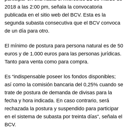
2018 a las 2:00 pm, señala la convocatoria
publicada en el sitio web del BCV. Esta es la
segunda subasta consecutiva que el BCV convoca
de un día para otro.
El mínimo de postura para persona natural es de 50
euros y de 1.000 euros para las personas jurídicas.
Tanto para venta como para compra.
Es “indispensable poseer los fondos disponibles;
así como la comisión bancaria del 0,25% cuando se
trate de postura de demanda de divisas para la
fecha y hora indicada. En caso contrario, será
rechazada la postura y suspendido para participar
en el sistema de subasta por treinta días”, señala el
BCV.