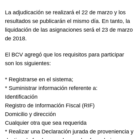
La adjudicación se realizará el 22 de marzo y los
resultados se publicarán el mismo día. En tanto, la
liquidación de las asignaciones será el 23 de marzo
de 2018.
El BCV agregó que los requisitos para participar
son los siguientes:
* Registrarse en el sistema;
* Suministrar información referente a:
Identificación
Registro de Información Fiscal (RIF)
Domicilio y dirección
Cualquier otra que sea requerida
* Realizar una Declaración jurada de proveniencia y