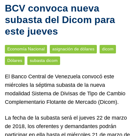
BCV convoca nueva
subasta del Dicom para
este jueves
Economía Nacional
asignación de dólares
dicom
Dólares
subasta dicom
El Banco Central de Venezuela convocó este
miércoles la séptima subasta de la nueva
modalidad Sistema de Divisas de Tipo de Cambio
Complementario Flotante de Mercado (Dicom).
La fecha de la subasta será el jueves 22 de marzo
de 2018, los oferentes y demandantes podrán
participar en ella hasta el miércoles 21 de marzo de