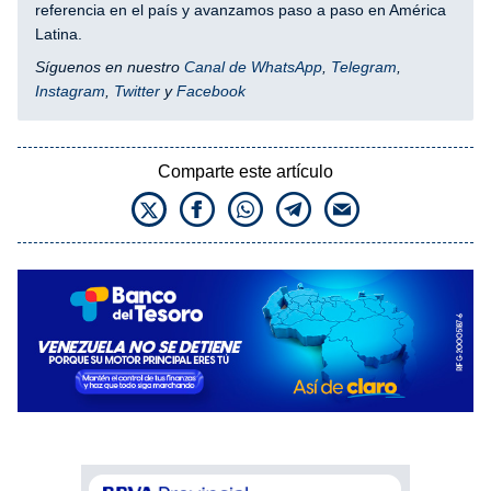
referencia en el país y avanzamos paso a paso en América
Latina.
Síguenos en nuestro
Canal de WhatsApp
,
Telegram
,
Instagram
,
Twitter
y
Facebook
Comparte este artículo