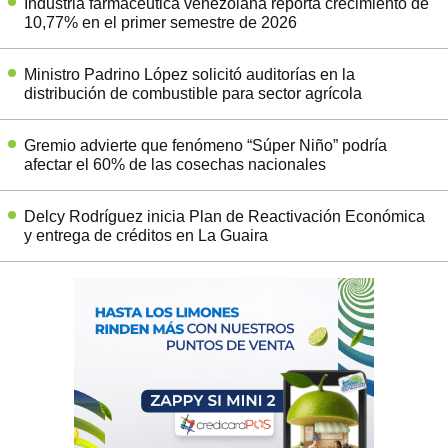
Industria farmacéutica venezolana reporta crecimiento de
10,77% en el primer semestre de 2026
Ministro Padrino López solicitó auditorías en la
distribución de combustible para sector agrícola
Gremio advierte que fenómeno “Súper Niño” podría
afectar el 60% de las cosechas nacionales
Delcy Rodríguez inicia Plan de Reactivación Económica
y entrega de créditos en La Guaira