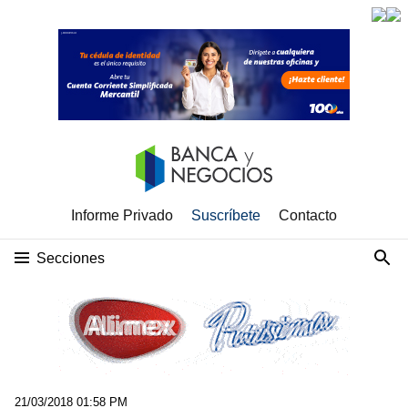
Informe Privado
Suscríbete
Contacto
Secciones
21/03/2018 01:58 PM