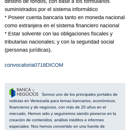
destino de fondos, con base a los formularios
suministrados por el sistema informático
* Poseer cuenta bancaria tanto en moneda nacional
como extranjera en el sistema financiero nacional
* Estar solvente con las obligaciones fiscales y
tributarias nacionales; y con la seguridad social
(personas jurídicas).
convocatoria0718DICOM
Somos uno de los principales portales de
noticias en Venezuela para temas bancarios, económicos,
financieros y de negocios, con más de 20 años en el
mercado. Hemos sido y seguiremos siendo pioneros en la
creación de contenidos, análisis inéditos e informes
especiales. Nos hemos convertido en una fuente de