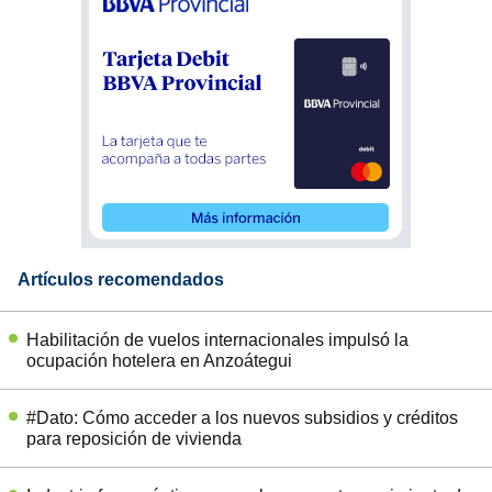
Artículos recomendados
Habilitación de vuelos internacionales impulsó la
ocupación hotelera en Anzoátegui
#Dato: Cómo acceder a los nuevos subsidios y créditos
para reposición de vivienda