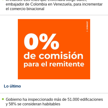
embajador de Colombia en Venezuela, para incrementar
el comercio binacional
Lo último
Gobierno ha inspeccionado más de 51.000 edificaciones
y 58% se consideran habitables